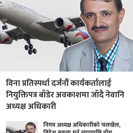
विना प्रतिस्पर्धा दर्जनौं कार्यकर्तालाई
नियुक्तिपत्र बाँडेर अवकाशमा जाँदै नेवानि
अध्यक्ष अधिकारी
निगम अध्यक्ष अधिकारीको चलखेल,
विदेश सरुवा गर्न नपाएपछि पाँच