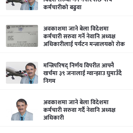
कर्मचारीको बढुवा
अवकाशमा जाने बेला विदेशमा
कर्मचारी सरुवा गर्ने नेवानि अध्यक्ष
अधिकारीलाई पर्यटन मन्त्रालयको रोक
मन्त्रिपरिषद् निर्णय विपरीत आफ्नै
खर्चमा ३९ जनालाई ग्वान्झाउ घुमाउँदै
निगम
अवकाशमा जाने बेला विदेशमा
कर्मचारी सरुवा गर्दै नेवानि अध्यक्ष
अधिकारी