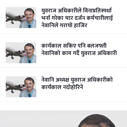
युवराज अधिकारीले विनाप्रतिस्पर्धा
भर्ना गरेका चार दर्जन कर्मचारीलाई
नेवानिले गरायो हाजिर
कार्यकाल सकिए पनि बलजफ्ती
नेवानिको काम गर्दै युवराज अधिकारी
नेवानि अध्यक्ष युवराज अधिकारीको
कार्यकाल नदोहोरिने