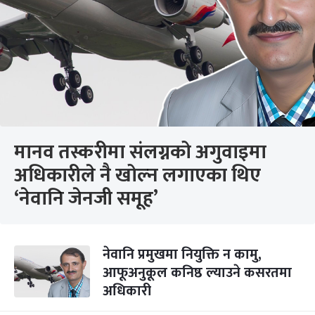
मानव तस्करीमा संलग्नको अगुवाइमा
अधिकारीले नै खोल्न लगाएका थिए
‘नेवानि जेनजी समूह’
नेवानि प्रमुखमा नियुक्ति न कामु,
आफूअनुकूल कनिष्ठ ल्याउने कसरतमा
अधिकारी