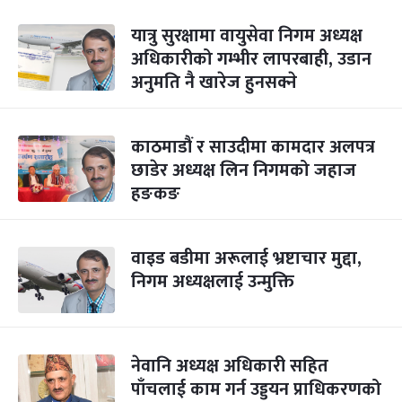
यात्रु सुरक्षामा वायुसेवा निगम अध्यक्ष
अधिकारीको गम्भीर लापरबाही, उडान
अनुमति नै खारेज हुनसक्ने
काठमाडौं र साउदीमा कामदार अलपत्र
छाडेर अध्यक्ष लिन निगमको जहाज
हङकङ
वाइड बडीमा अरूलाई भ्रष्टाचार मुद्दा,
निगम अध्यक्षलाई उन्मुक्ति
नेवानि अध्यक्ष अधिकारी सहित
पाँचलाई काम गर्न उड्डयन प्राधिकरणको