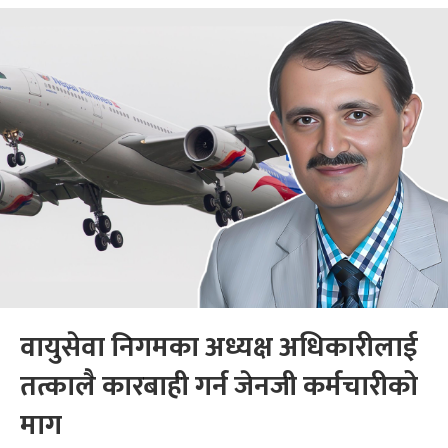
वायुसेवा निगमका अध्यक्ष अधिकारीलाई
तत्कालै कारबाही गर्न जेनजी कर्मचारीको
माग