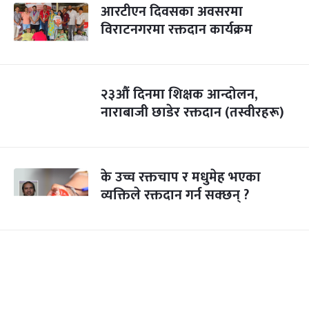
आरटीएन दिवसका अवसरमा
विराटनगरमा रक्तदान कार्यक्रम
२३औं दिनमा शिक्षक आन्दोलन,
नाराबाजी छाडेर रक्तदान (तस्वीरहरू)
के उच्च रक्तचाप र मधुमेह भएका
व्यक्तिले रक्तदान गर्न सक्छन् ?