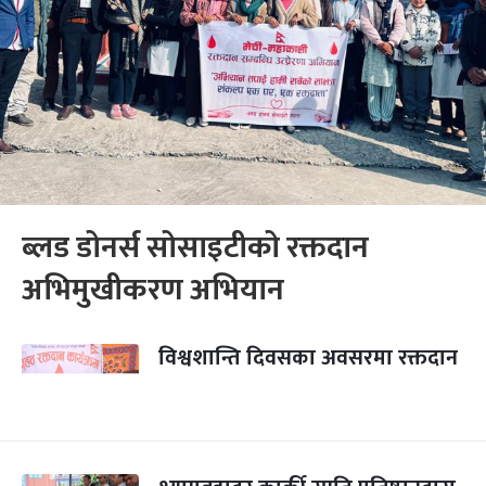
ब्लड डोनर्स सोसाइटीको रक्तदान
अभिमुखीकरण अभियान
विश्वशान्ति दिवसका अवसरमा रक्तदान