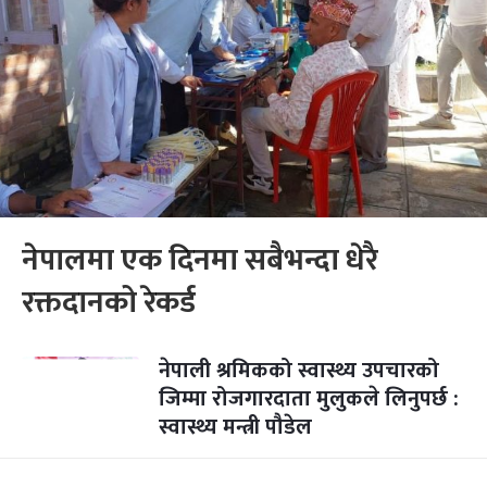
नेपालमा एक दिनमा सबैभन्दा धेरै
रक्तदानको रेकर्ड
नेपाली श्रमिकको स्वास्थ्य उपचारको
जिम्मा रोजगारदाता मुलुकले लिनुपर्छ :
स्वास्थ्य मन्त्री पौडेल