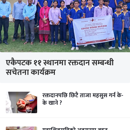
एकैपटक ११ स्थानमा रक्तदान सम्बन्धी
सचेतना कार्यक्रम
रक्तदानपछि छिटै ताजा महसुस गर्न के-
के खाने ?