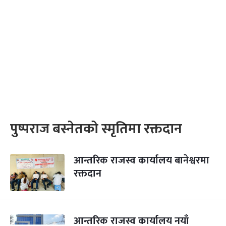
पुष्पराज बस्नेतको स्मृतिमा रक्तदान
आन्तरिक राजस्व कार्यालय बानेश्वरमा
रक्तदान
आन्तरिक राजस्व कार्यालय नयाँ