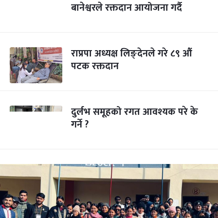
बानेश्वरले रक्तदान आयोजना गर्दै
राप्रपा अध्यक्ष लिङ्देनले गरे ८९ औं
पटक रक्तदान
दुर्लभ समूहको रगत आवश्यक परे के
गर्ने ?