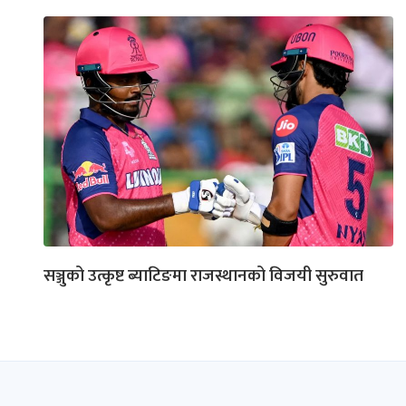
सञ्जुको उत्कृष्ट ब्याटिङमा राजस्थानको विजयी सुरुवात