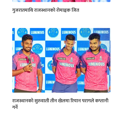
गुजरातमाथि राजस्थानको रोमाञ्चक जित
राजस्थानको सुरुवाती तीन खेलमा रियान परागले कप्तानी
गर्ने