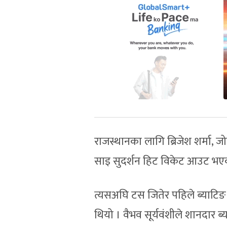
राजस्थानका लागि ब्रिजेश शर्मा, जो
साइ सुदर्शन हिट विकेट आउट भए
त्यसअघि टस जितेर पहिले ब्याटि
थियो । वैभव सूर्यवंशीले शानदार 