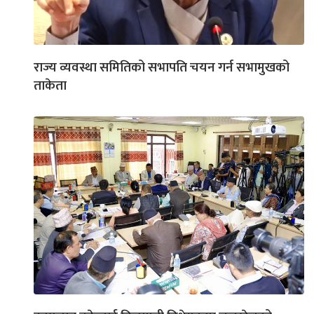
राज्य व्यवस्था समितिको सभापति चयन गर्न सभामुखको
ताकेता