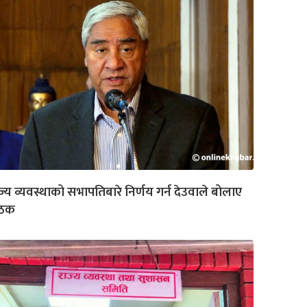
ज्य व्यवस्थाको सभापतिबारे निर्णय गर्न देउवाले बोलाए
ैठक