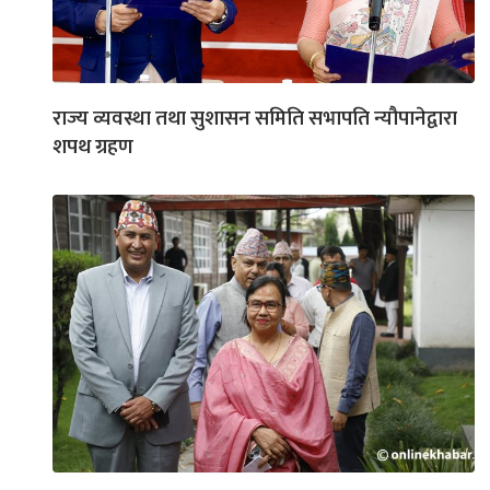
राज्य व्यवस्था तथा सुशासन समिति सभापति न्यौपानेद्वारा
शपथ ग्रहण