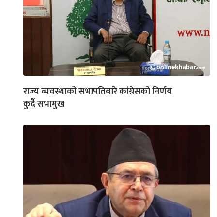
राज्य व्यवस्थाको सभापतिबारे कांग्रेसको निर्णय
कुर्दै सभामुख