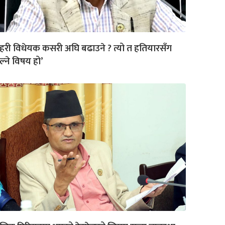
्रहरी विधेयक कसरी अघि बढाउने ? त्यो त हतियारसँग
ल्ने विषय हो’