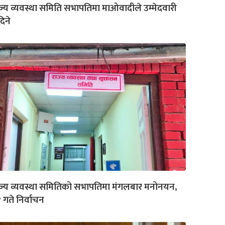
ज्य व्यवस्था समिति सभापतिमा माओवादीले उम्मेदवारी
िने
ज्य व्यवस्था समितिको सभापतिमा मंगलबार मनोनयन,
 गते निर्वाचन