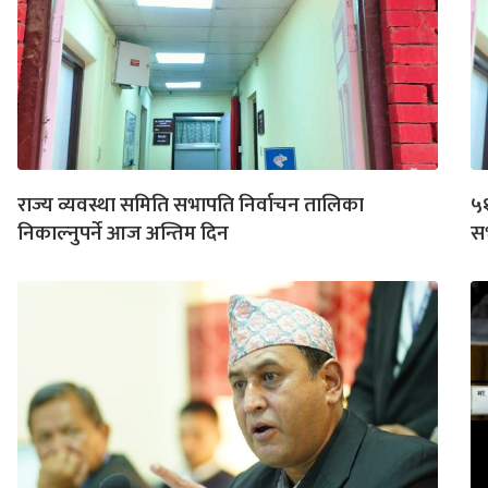
राज्य व्यवस्था समिति सभापति निर्वाचन तालिका
५१
निकाल्नुपर्ने आज अन्तिम दिन
सभ