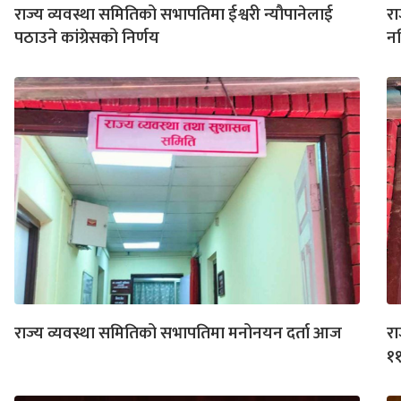
राज्य व्यवस्था समितिको सभापतिमा ईश्वरी न्यौपानेलाई
रा
पठाउने कांग्रेसको निर्णय
नद
राज्य व्यवस्था समितिको सभापतिमा मनोनयन दर्ता आज
रा
११