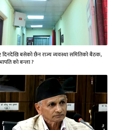
 दिनदेखि बसेको छैन राज्य व्यवस्था समितिको बैठक,
ापति को बन्ला ?