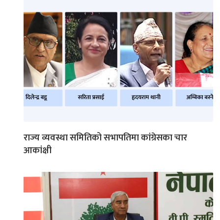
राज्य व्यवस्था समितिको सभापतिमा कांग्रेसका चार
आकांक्षी