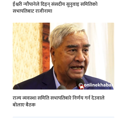
ईश्वरी न्यौपानेले दिइन् संसदीय सुनुवाइ समितिको
सभापतिबाट राजीनामा
राज्य व्यवस्था समिति सभापतिबारे निर्णय गर्न देउवाले
बोलाए बैठक