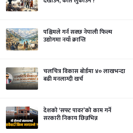
देखाउने, कति लुकाउने ?
पश्चिमले गर्न सक्छ नेपाली फिल्म
उद्योगमा नयाँ क्रान्ति
चलचित्र विकास बोर्डमा ४० लाखभन्दा
बढी मनलाग्दी खर्च
देशको ‘सफ्ट पावर’को काम गर्ने
सरकारी निकाय छिन्नभिन्न