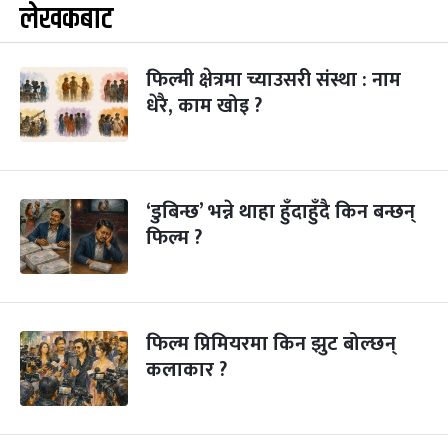
लेखकबाट
फिल्मी क्षेत्रमा च्याउसरी संस्था : नाम
धेरै, काम खोइ ?
‘डुबिन्छ’ भन्ने थाहा हुँदाहुँदै किन बन्छन्
फिल्म ?
फिल्म प्रिमियरमा किन झुट बोल्छन्
कलाकार ?