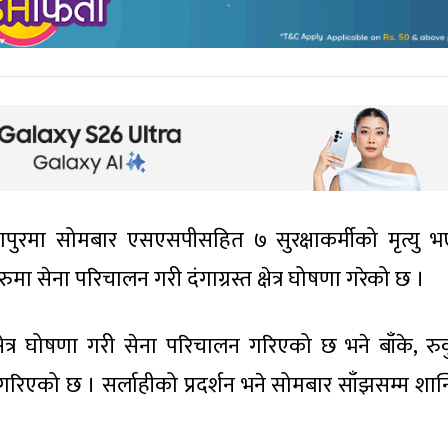
पुरमा सोमबार एसएसपीसहित ७ सुरक्षाकर्मीको मृत्यु 
ा सेना परिचालन गरी दंगाग्रस्त क्षेत्र घोषणा गरेको छ ।
्षेत्र घोषणा गरी सेना परिचालन गरिएको छ भने बाँके, रु
री गरिएको छ । सर्लाहीको प्रदर्शन भने सोमबार साँझसम्म शान्त