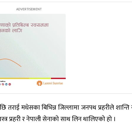
 तराई मधेसका बिभिन्न जिल्लामा जनपथ प्रहरीले शान्ति सु
स्त्र प्रहरी र नेपाली सेनाको साथ लिन थालिएको हो ।