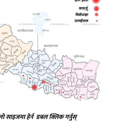
लो साइजमा हेर्न डबल क्लिक गर्नुस्