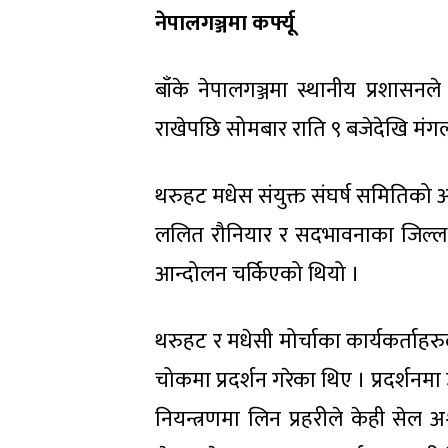
नेपालगञ्जमा कर्फ्यू
बाँके नेपालगञ्जमा स्थानीय प्रशासनले
राखेपछि सोमबार राति ९ बजेदेखि मंगल
थरुहट मधेस संयुक्त संघर्ष समिति
ललित रौनियार र सदभावनाका जिल्लास्
आन्दोलन चर्किएको थियो ।
थरुहट र मधेसी मोर्चाका कार्यकर्ताहरुले
चोकमा प्रदर्शन गरेका थिए । प्रदर्शनमा
नियन्त्रणमा लिन प्रहरीले केही सेल अश