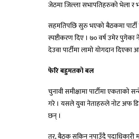
जेठमा जिल्ला सभापतिहरुको भेला र 
सहमतिपछि सुरु भएको बैठकमा पार्टी 
स्पष्टीकरण दिए । ७० वर्ष उमेर पुगेका ने
देउवा पार्टीमा लामो योगदान दिएका आ
फेरि बहुमतको बल
चुनावी समीक्षामा पार्टीमा एकताको सन्
गरे । यसले युवा नेताहरुले नोट अफ डिस
छन् ।
तर, बैठक सकिन नपाउँदै पदाधिकारी 