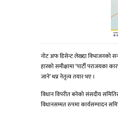
नोट अफ डिसेन्ट लेख्दा विभाजनको सन्द
हारको समीक्षामा ‘पार्टी पराजयका कार
जाने’ थप्न नेतृत्व तयार भए ।
विधान विपरीत बनेको संसदीय समितिसँ
विधानसम्मत रुपमा कार्यसम्पादन समि