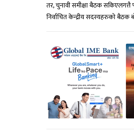
तर, चुनावी समीक्षा बैठक सकिएलगत्तै 
निर्वाचित केन्द्रीय सदस्यहरुको बैठक