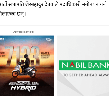
पार्टी सभापति शेरबहादुर देउवाले पदाधिकारी मनोनयन गर्न
 बोलाएका छन् ।