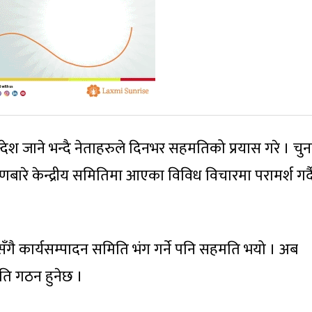
ेश जाने भन्दै नेताहरुले दिनभर सहमतिको प्रयास गरे । चुन
णबारे केन्द्रीय समितिमा आएका विविध विचारमा परामर्श गर्द
गै कार्यसम्पादन समिति भंग गर्ने पनि सहमति भयो । अब
ति गठन हुनेछ ।