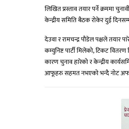
लिखित प्रस्ताव तयार पर्ने क्रममा चुना
केन्द्रीय समिति बैठक रोकेर दुई दिन
देउवा र रामचन्द्र पौडेल पक्षले तयार पा
कम्युनिष्ट पार्टी मिलेको, टिकट वि
कारण चुनाव हारेको र केन्द्रीय कार्यसम
आफूहरु सहमत नभएको भन्दै नोट अफ डि