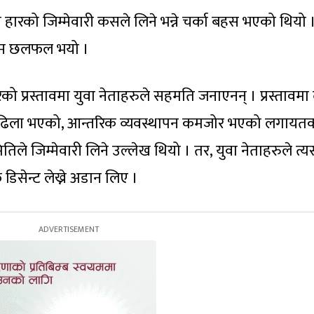
वी हारको जिम्मेवारी कसले लिने भन्ने चर्का बहस भएको थियो 
सम्म छलफल भयो ।
रेको प्रस्तावमा युवा नेताहरुले सहमति जनाएनन् । प्रस्तावमा 
तरण ढिला भएको, आन्तरिक व्यवस्थापन कमजोर भएको लगायत
ितिले जिम्मेवारी लिने उल्लेख थियो । तर, युवा नेताहरुले त्
सेन्ट लेख्ने अडान लिए ।