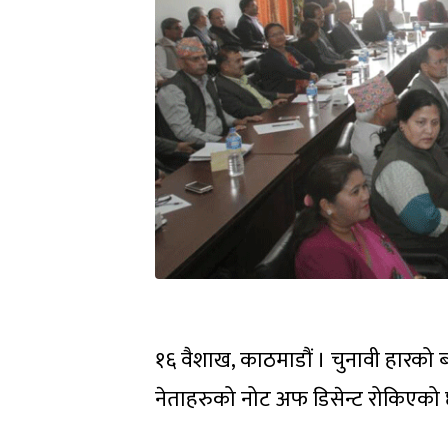
१६ वैशाख, काठमाडौं । चुनावी हारको ब
नेताहरुको नोट अफ डिसेन्ट रोकिएको