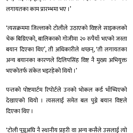
लगायतका काम प्रारम्भमा भए ।’
‘त्यसक्रममा जिल्लाको टोलीले उठाएको विष्टले साइकलको
चेक बिग्रिएको, बालिकाको गोजीमा २० रुपैयाँ भएको जस्ता
बयान दिएका थिए’, ती अधिकारीले थप्छन्, ‘ती लगायतका
अन्य बयानका कारणले दिलिपसिंह विष्ट नै मुख्य अभियुक्त
भएकोतर्फ संकेत भइरहेको थियो ।’
पन्तको पोष्टमार्टम रिपोर्टले उनको भोकल कर्ड भाँच्चिएको
देखाएको थियो । त्यसलाई समेत बल पुग्ने बयान विष्टले
दिएका थिए ।
‘टोली पुग्नुअघि नै स्थानीय प्रहरी वा अन्य कसैले उसलाई त्यो