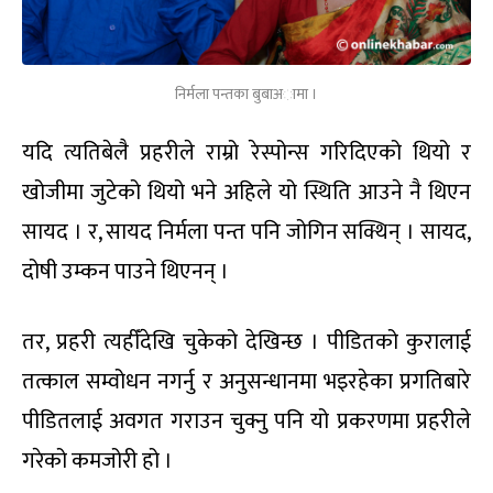
निर्मला पन्तका बुबाअामा ।
यदि त्यतिबेलै प्रहरीले राम्रो रेस्पोन्स गरिदिएको थियो र
खोजीमा जुटेको थियो भने अहिले यो स्थिति आउने नै थिएन
सायद । र, सायद निर्मला पन्त पनि जोगिन सक्थिन् । सायद,
दोषी उम्कन पाउने थिएनन् ।
तर, प्रहरी त्यहीँदेखि चुकेको देखिन्छ । पीडितको कुरालाई
तत्काल सम्वोधन नगर्नु र अनुसन्धानमा भइरहेका प्रगतिबारे
पीडितलाई अवगत गराउन चुक्नु पनि यो प्रकरणमा प्रहरीले
गरेको कमजोरी हो ।