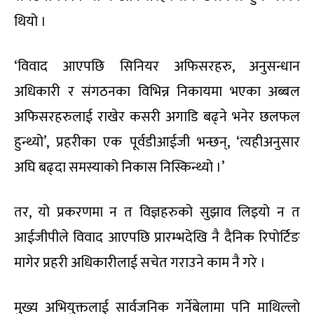
थियो ।
‘विवाद आएपछि सिनियर अफिसरहरु, अनुसन्धान
अधिकारी र संगठनका विभिन्न निकायमा भएका अब्बल
अफिसरहरुलाई राखेर कसरी अगाडि बढ्ने भनेर छलफल
हुन्थ्यो’, प्रहरीका एक पूर्वडीआईजी भन्छन्, ‘त्यहीअनुसार
अघि बढ्दा समस्याको निकास निस्किन्थ्यो ।’
तर, यो प्रकरणमा न त विज्ञहरुको सुझाव लिइयो न त
आईजीपीले विवाद आएपछि प्रारम्भदेखि नै दैनिक रिपोर्टिङ
मागेर प्रहरी अधिकारीलाई सचेत गराउने काम नै गरे ।
मुख्य अभियुक्तलाई सार्वजनिक गर्नेबेलामा पनि माथिल्लो