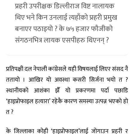
प्रहरी उपरीक्षक डिल्लीराज विष्ट नालायक
थिए भने किन उनलाई त्यहाँको प्रहरी प्रमुख
बनाएर पठाइयो ? के ७५ हजार फौजीको
संगठनभित्र लायक एसपीहरु थिएनन् ?
प्रतिपक्षी दल नेपाली कांग्रेसले यही विषयलाई लिएर संसद नै
ततायो । आखिर यो अवस्था कसरी सिर्जना भयो त ?
स्थानीयको आशंका झैँ यो प्रकरणमा पर्दा पछाडि
‘हाइप्रोफाइल हत्यारा’ रहेकै कारण समस्या उत्पन्न भएको हो
त ?
के जिल्लाका कोही ‘हाइप्रोफाइल’लाई जोगाउन प्रहरी र