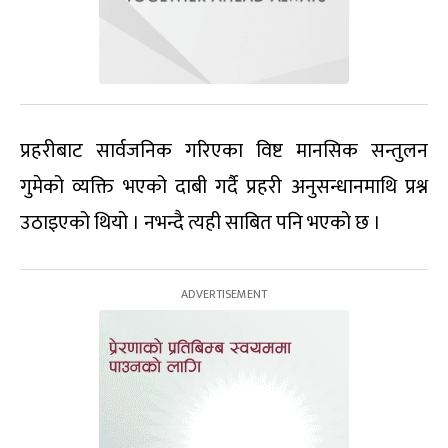
प्रहरीबाट सार्वजनिक गरिएका विष्ट मानसिक सन्तुलन
गुमेको व्यक्ति भएको दाबी गर्दै प्रहरी अनुसन्धानमाथि प्रश्न
उठाइएको थियो । नभन्दै त्यही साबित पनि भएको छ ।