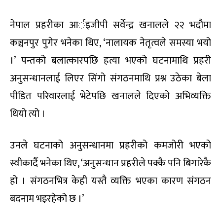
नेपाल प्रहरीका आर्इजीपी सर्वेन्द्र खनालले २२ भदौमा
कञ्चनपुर पुगेर भनेका थिए, ‘नालायक नेतृत्वले समस्या भयो
।’ पन्तको बलात्कारपछि हत्या भएको घटनामाथि प्रहरी
अनुसन्धानलाई लिएर सिंगो संगठनमाथि प्रश्न उठेका बेला
पीडित परिवारलाई भेटेपछि खनालले दिएको अभिव्यक्ति
थियो त्यो ।
उनले घटनाको अनुसन्धानमा प्रहरीको कमजोरी भएको
स्वीकार्दै भनेका थिए, ‘अनुसन्धान प्रहरीले पक्कै पनि बिगारेकै
हो । संगठनभित्र केही यस्तै व्यक्ति भएका कारण संगठन
बदनाम भइरहेको छ ।’