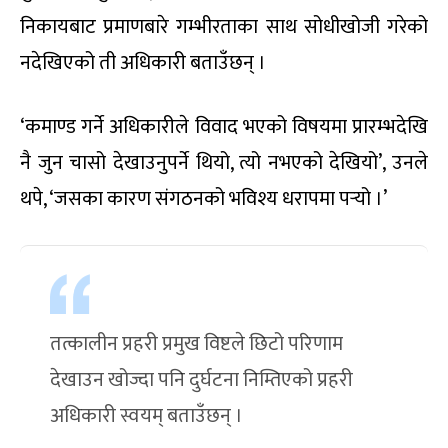
निकायबाट प्रमाणबारे गम्भीरताका साथ सोधीखोजी गरेको
नदेखिएको ती अधिकारी बताउँछन् ।
‘कमाण्ड गर्ने अधिकारीले विवाद भएको विषयमा प्रारम्भदेखि
नै जुन चासो देखाउनुपर्ने थियो, त्यो नभएको देखियो’, उनले
थपे, ‘जसका कारण संगठनको भविश्य धरापमा पर्‍यो ।’
तत्कालीन प्रहरी प्रमुख विष्टले छिटो परिणाम
देखाउन खोज्दा पनि दुर्घटना निम्तिएको प्रहरी
अधिकारी स्वयम् बताउँछन् ।