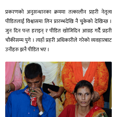
प्रकरणको अनुसन्धानका क्रममा तत्कालीन प्रहरी नेतृत्व
पीडितलाई विश्वासमा लिन प्रारम्भदेखि नै चुुकेको देखिन्छ ।
जुन दिन पन्त हराइन् र पीडित खोजिदिन आग्रह गर्दैै प्रहरी
चौकीसम्म पुगे । त्यहाँ प्रहरी अधिकारीले गरेको व्यवहारबाट
उनीहरु झनै पीडित भए ।