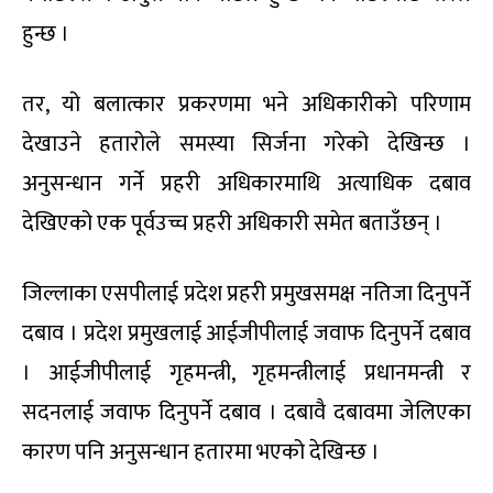
हुन्छ ।
तर, यो बलात्कार प्रकरणमा भने अधिकारीको परिणाम
देखाउने हतारोले समस्या सिर्जना गरेको देखिन्छ ।
अनुसन्धान गर्ने प्रहरी अधिकारमाथि अत्याधिक दबाव
देखिएको एक पूर्वउच्च प्रहरी अधिकारी समेत बताउँछन् ।
जिल्लाका एसपीलाई प्रदेश प्रहरी प्रमुखसमक्ष नतिजा दिनुपर्ने
दबाव । प्रदेश प्रमुखलाई आईजीपीलाई जवाफ दिनुपर्ने दबाव
। आईजीपीलाई गृहमन्त्री, गृहमन्त्रीलाई प्रधानमन्त्री र
सदनलाई जवाफ दिनुपर्ने दबाव । दबावै दबावमा जेलिएका
कारण पनि अनुसन्धान हतारमा भएको देखिन्छ ।