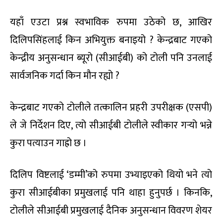
यहाँ एउटा प्रश्न स्वभाविक रुपमा उठेको छ, आखिर
दिलिपसिंहलाई किन अभियुक्त बनाइयो ? केन्द्रबाट गएको
केन्द्रीय अनुसन्धान ब्यूरो (सीआईबी) को टोली पनि उनलाई
सार्वजनिक गर्दा किन मौन रह्यो ?
केन्द्रबाट गएको टोलीले तत्कालिन प्रहरी उपरीक्षक (एसपी)
ले जे निर्देशन दिए, त्यो सीआईबी टोलीले स्वीकार गर्‍यो भन्ने
कुरा पत्याउन गाह्रो छ ।
दिलिप विष्टलाई ‘डम्मी’को रुपमा उभ्याइएको थियो भने त्यो
कुरा सीआईबीका प्रमुखलाई पनि थाहा हुनुपर्छ । किनकि,
टोलीले सीआईबी प्रमुखलाई दैनिक अनुसन्धान विवरण शेयर