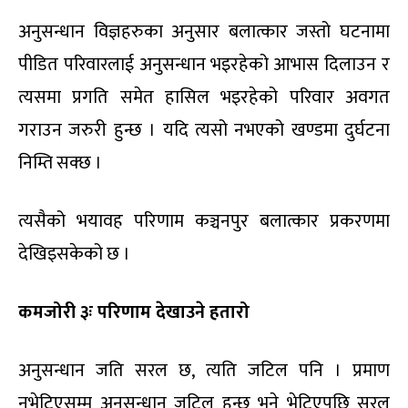
अनुसन्धान विज्ञहरुका अनुसार बलात्कार जस्तो घटनामा
पीडित परिवारलाई अनुसन्धान भइरहेको आभास दिलाउन र
त्यसमा प्रगति समेत हासिल भइरहेको परिवार अवगत
गराउन जरुरी हुन्छ । यदि त्यसो नभएको खण्डमा दुर्घटना
निम्ति सक्छ ।
त्यसैको भयावह परिणाम कञ्चनपुर बलात्कार प्रकरणमा
देखिइसकेको छ ।
कमजोरी ३ः परिणाम देखाउने हतारो
अनुसन्धान जति सरल छ, त्यति जटिल पनि । प्रमाण
नभेटिएसम्म अनुसन्धान जटिल हुन्छ भने भेटिएपछि सरल