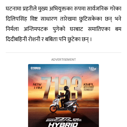
घटनामा प्रहरीले मुख्य अभियुक्तका रुपमा सार्वजनिक गरेका
दिलिपसिंह विष्ट साधारण तारेखमा छुटिसकेका छन् भने
निर्मला अन्तिमपटक पुगेको घरबाट समातिएका बम
दिदीबहिनी रोशनी र बबिता पनि छुटेका छन् ।