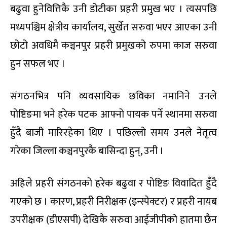
बढुवा हुनेवित्तिकै उनी डोटीका प्रहरी प्रमुख भए । त्यसपछि
मध्यपश्चिम क्षेत्रीय कार्यालय, सुर्खेत सरुवा भएर आएका उनी
छोटो अवधिमै कञ्चनपुर प्रहरी प्रमुखको रुपमा काज सरुवा
हुन सफल भए ।
संगठनभित्र पनि व्यवसायिक छविका नमानिने उनले
पोष्टिङमा भने हरेक पटक आफ्नो पायक पर्ने स्थानमा सरुवा
हुँदै बाजी मारिरहेका थिए । पछिल्लो समय उनले नेतृत्व
गरेका जिल्ला कञ्चनपुरकै बासिन्दा हुन्, उनी ।
अहिले प्रहरी संगठनको हरेक बढुवा र पोष्टिङ विवादित हुँदै
गएको छ । कारण, प्रहरी निरीक्षक (इन्स्पेक्टर) र प्रहरी नायब
उपरीक्षक (डीएसपी) देखिकै सरुवा आईजीपीको हातमा छैन