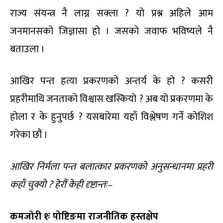
राज्य संयन्त्र नै लाग्न सक्ला ? यो प्रश्न अहिले आम
जनमानसको जिज्ञासा हो । जसको जवाफ भविष्यले नै
बताउला ।
आखिर पन्त हत्या प्रकरणको अन्तर्य के हो ? कसरी
प्रहरीमाथि जनताको विश्वास खस्कियो ? अब यो प्रकरणमा के
होला र के हुनुपर्छ ? यसबारेमा यहाँ विश्लेषण गर्ने कोशिश
गरेका छौं ।
आखिर निर्मला पन्त बलात्कार प्रकरणको अनुसन्धानमा प्रहरी
कहाँ चुक्यो ? हेरौं केही दृष्टान्तः–
कमजोरी १ः पोष्टिङमा राजनीतिक हस्तक्षेप