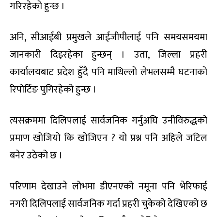
गरिरहेको हुन्छ ।
अनि, सीआईबी प्रमुखले आईजीपीलाई पनि समयसमयमा
जानकारी दिइरहेका हुन्छन् । उता, जिल्ला प्रहरी
कार्यालयबाट प्रदेश हुँदै पनि माथिल्लो लेभलसम्मै घटनाको
रिपोर्टिङ पुगिरहेको हुन्छ ।
त्यसक्रममा दिलिपलाई सार्वजनिक गर्नुअघि उनीविरुद्धको
प्रमाण खोजियो कि खोजिएन ? यो प्रश्न पनि अहिले जटिल
बनेर उठेको छ ।
परिणाम देखाउने लोभमा डीएनएको नमूना पनि भेरिफाई
नगरी दिलिपलाई सार्वजनिक गर्दा प्रहरी चुकेको देखिएको छ