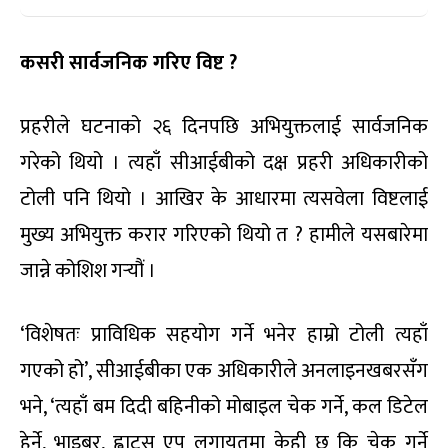
कसरी सार्वजनिक गरिए विष्ट ?
प्रहरीले घटनाको २६ दिनपछि अभियुक्तलाई सार्वजनिक
गरेको थियो । त्यहाँ सीआईबीको दक्ष प्रहरी अधिकारीको
टोली पनि थियो । आखिर के आधारमा त्यसवेला विष्टलाई
मुख्य अभियुक्त करार गरिएको थियो त ? हामीले यसबारेमा
जान्ने कोशिश गर्‍यौं ।
‘विशेषतः प्राविधिक सहयोग गर्ने भनेर हाम्रो टोली त्यहाँ
गएको हो’, सीआईबीका एक अधिकारीले अनलाइनखबरसँग
भने, ‘त्यहाँ बम दिदी बहिनीको मोबाइल चेक गर्ने, कल डिटेल
हेर्ने, भाइबर, ह्वाट्स एप लगायतमा केही छ कि चेक गर्ने