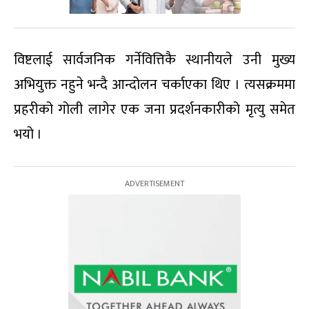
विष्टलाई सार्वजनिक गर्नेवित्तिकै स्थानीयले उनी मुख्य
अभियुक्त नहुने भन्दै आन्दोलन चर्काएका थिए । त्यसक्रममा
प्रहरीको गोली लागेर एक जना प्रदर्शनकारीको मृत्यु समेत
भयो ।