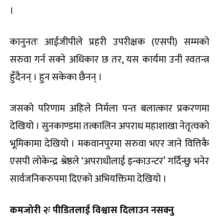
।
कानुनतः आईजीपीले प्रहरी उपरीक्षक (एसपी) सम्मको
सरुवा गर्न सक्ने अधिकार छ तर, यस कार्यमा उनी स्वतन्त्र
हुँदैनन् । हुन सकेका छैनन् ।
जसको परिणाम अहिले निर्मला पन्त बलात्कार प्रकरणमा
देखियो । सुनकाण्डमा तत्कालिन अपराध महाशाखा नेतृत्वको
भूमिकामा देखियो । मकवानपुरमा सरुवा भएर जाने वित्तिकै
एसपी लोकेन्द्र श्रेष्ठले ‘अपराधीलाई इन्काउन्टर’ गर्दिन्छु भनेर
सार्वजनिकरुपमा दिएको अभियक्तिमा देखियो ।
कमजोरी २ः पीडितलाई विश्वास दिलाउन नसक्नु