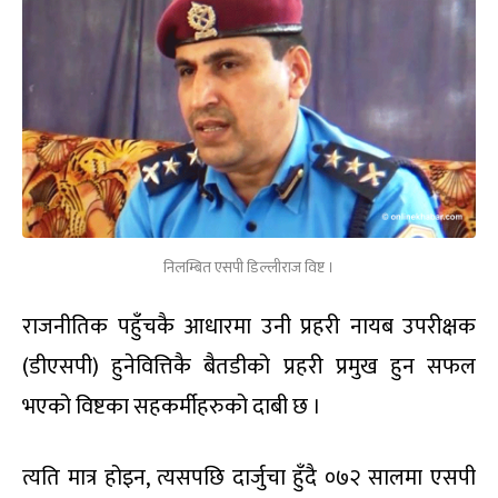
निलम्बित एसपी डिल्लीराज विष्ट ।
राजनीतिक पहुँचकै आधारमा उनी प्रहरी नायब उपरीक्षक
(डीएसपी) हुनेवित्तिकै बैतडीको प्रहरी प्रमुख हुन सफल
भएको विष्टका सहकर्मीहरुको दाबी छ ।
त्यति मात्र होइन, त्यसपछि दार्जुचा हुँदै ०७२ सालमा एसपी