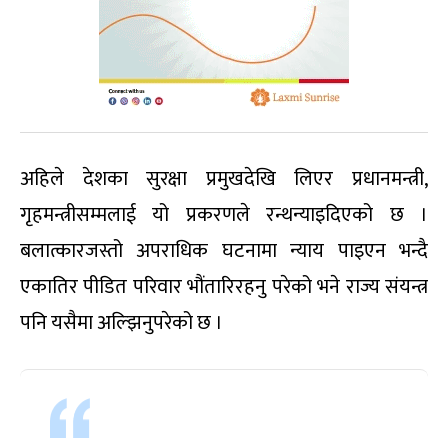
अहिले देशका सुरक्षा प्रमुखदेखि लिएर प्रधानमन्त्री,
गृहमन्त्रीसम्मलाई यो प्रकरणले रन्थन्याइदिएको छ ।
बलात्कारजस्तो अपराधिक घटनामा न्याय पाइएन भन्दै
एकातिर पीडित परिवार भौंतारिरहनु परेको भने राज्य संयन्त्र
पनि यसैमा अल्झिनुपरेको छ ।