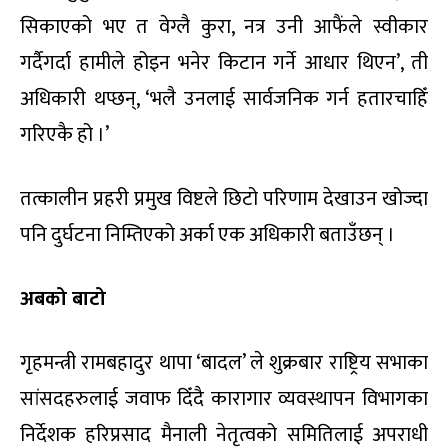
सिकाएको भए त वेग्लै कुरा, नत्र उनी आफैंले स्वीकार
गर्दैगर्दा हामीले होइन भनेर किटान गर्ने आधार थिएन’, ती
अधिकारी थप्छन्, ‘भलै उनलाई सार्वजनिक गर्न हतारचाहिँ
गरिएकै हो ।’
तत्कालीन प्रहरी प्रमुख विष्टले छिटो परिणाम देखाउन खोज्दा
पनि दुर्घटना निम्तिएको अर्का एक अधिकारी बताउँछन् ।
अबको बाटो
गृहमन्त्री रामबहादुर थापा ‘बादल’ ले शुक्रबार राष्ट्रिय सभाका
सांसदहरुलाई जवाफ दिँदै कारागार व्यवस्थापन विभागका
निर्देशक हरिप्रसाद मैनाली नेतृत्वको समितिलाई अपराधी