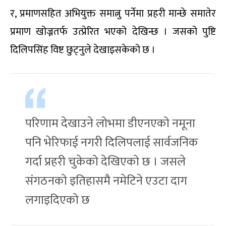
र, प्रमाणसहित अभियुक्त समात्नु पर्नेमा प्रहरी मान्छे समातेर
प्रमाण खोज्नतर्फ उत्प्रेरित भएको देखिन्छ । जसको पुष्टि
दिलिपसिंह विष्ट छुट्नुले देखाइसकेको छ ।
परिणाम देखाउने लोभमा डीएनएको नमूना
पनि भेरिफाई नगरी दिलिपलाई सार्वजनिक
गर्दा प्रहरी चुकेको देखिएको छ । जसले
संगठनको इतिहासमै नमेटिने एउटा दाग
लगाइदिएको छ