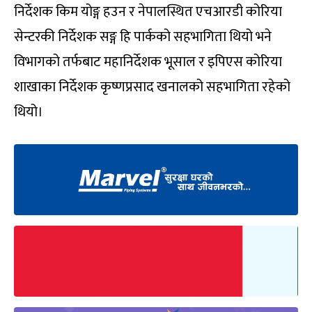
निर्देशक किम योङ्ग हउन र नेपालस्थित एचआरडी कोरिया
सेन्टरकी निर्देशक सङ्ग हि पार्कको सहभागिता थियो भने
विभागको तर्फबाट महानिर्देशक भूसाल र इपिएस कोरिया
शाखाका निर्देशक कृष्णप्रसाद खनालको सहभागिता रहेको
थियो।