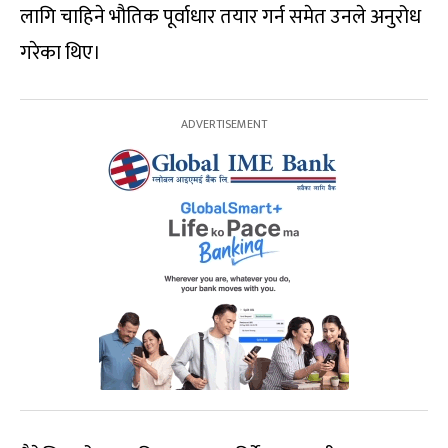
लागि चाहिने भौतिक पूर्वाधार तयार गर्न समेत उनले अनुरोध
गरेका थिए।