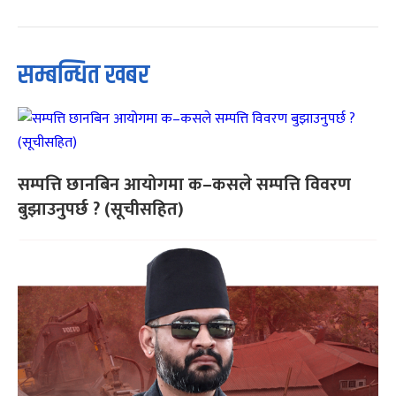
सम्बन्धित खबर
सम्पत्ति छानबिन आयोगमा क–कसले सम्पत्ति विवरण
बुझाउनुपर्छ ? (सूचीसहित)