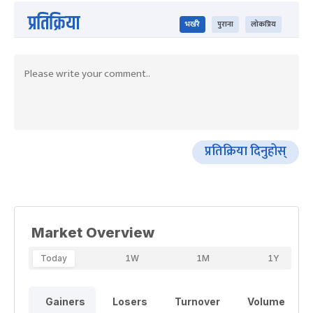
प्रतिक्रिया
भर्खरै
पुराना
लोकप्रिय
प्रतिक्रिया दिनुहोस्