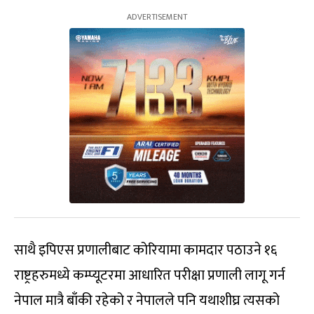
साथै इपिएस प्रणालीबाट कोरियामा कामदार पठाउने १६
राष्ट्रहरुमध्ये कम्प्यूटरमा आधारित परीक्षा प्रणाली लागू गर्न
नेपाल मात्रै बाँकी रहेको र नेपालले पनि यथाशीघ्र त्यसको