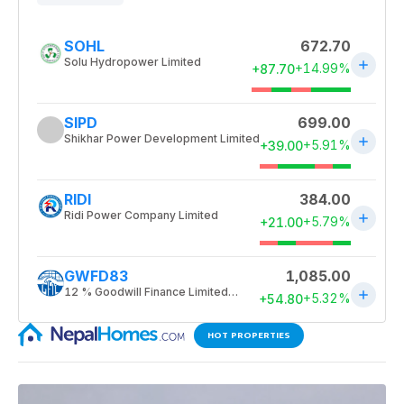
HOT PROPERTIES