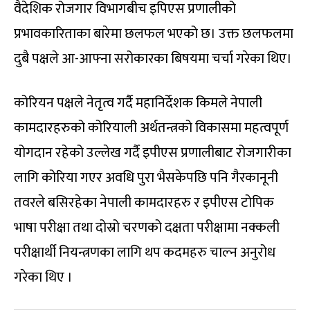
वैदेशिक रोजगार विभागबीच इपिएस प्रणालीको
प्रभावकारिताका बारेमा छलफल भएको छ। उक्त छलफलमा
दुबै पक्षले आ-आफ्ना सरोकारका बिषयमा चर्चा गरेका थिए।
कोरियन पक्षले नेतृत्व गर्दै महानिर्देशक किमले नेपाली
कामदारहरुको कोरियाली अर्थतन्त्रको विकासमा महत्वपूर्ण
योगदान रहेको उल्लेख गर्दै इपीएस प्रणालीबाट रोजगारीका
लागि कोरिया गएर अवधि पुरा भैसकेपछि पनि गैरकानूनी
तवरले बसिरहेका नेपाली कामदारहरु र इपीएस टोपिक
भाषा परीक्षा तथा दोस्रो चरणको दक्षता परीक्षामा नक्कली
परीक्षार्थी नियन्त्रणका लागि थप कदमहरु चाल्न अनुरोध
गरेका थिए ।