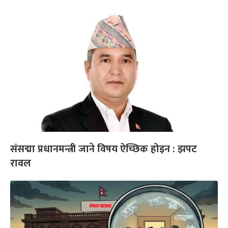
संसद्मा प्रधानमन्त्री जाने विषय ऐच्छिक होइन : झपट
रावल