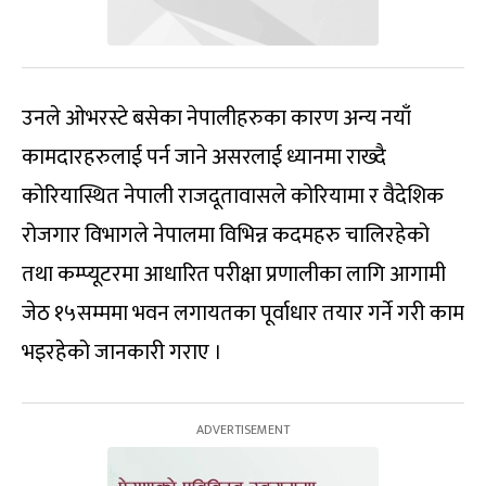
उनले ओभरस्टे बसेका नेपालीहरुका कारण अन्य नयाँ
कामदारहरुलाई पर्न जाने असरलाई ध्यानमा राख्दै
कोरियास्थित नेपाली राजदूतावासले कोरियामा र वैदेशिक
रोजगार विभागले नेपालमा विभिन्न कदमहरु चालिरहेको
तथा कम्प्यूटरमा आधारित परीक्षा प्रणालीका लागि आगामी
जेठ १५सम्ममा भवन लगायतका पूर्वाधार तयार गर्ने गरी काम
भइरहेको जानकारी गराए ।