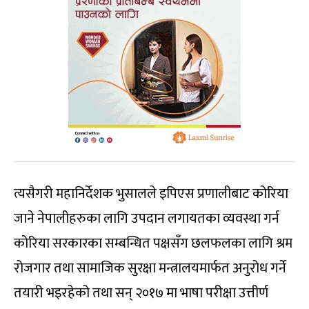
त्यसैगरी महानिर्देशक भुसालले इपिएस प्रणालीबाट कोरिया
जाने नेपालीहरुका लागि उपदान लगायतका व्यवस्था गर्न
कोरिया सरकारका सम्बन्धित पक्षसँग छलफलका लागि श्रम
रोजगार तथा सामाजिक सुरक्षा मन्त्रालयमार्फत अनुरोध गर्ने
तयारी भइरहेको तथा सन् २०१७ मा भाषा परीक्षा उत्तीर्ण