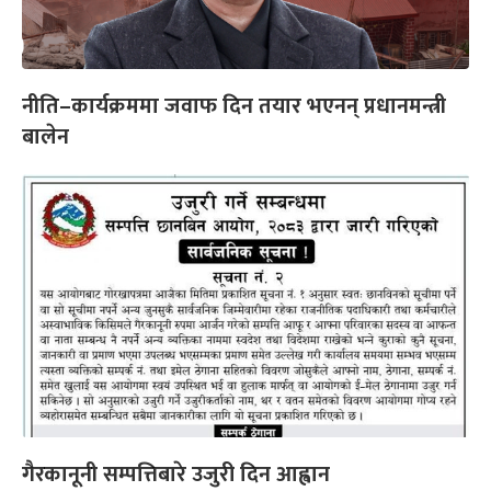
नीति–कार्यक्रममा जवाफ दिन तयार भएनन् प्रधानमन्त्री
बालेन
गैरकानूनी सम्पत्तिबारे उजुरी दिन आह्वान