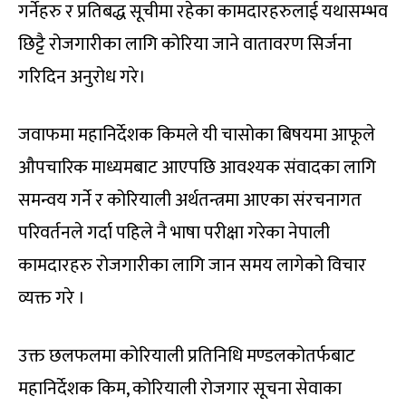
गर्नेहरु र प्रतिबद्ध सूचीमा रहेका कामदारहरुलाई यथासम्भव
छिट्टै रोजगारीका लागि कोरिया जाने वातावरण सिर्जना
गरिदिन अनुरोध गरे।
जवाफमा महानिर्देशक किमले यी चासोका बिषयमा आफूले
औपचारिक माध्यमबाट आएपछि आवश्यक संवादका लागि
समन्वय गर्ने र कोरियाली अर्थतन्त्रमा आएका संरचनागत
परिवर्तनले गर्दा पहिले नै भाषा परीक्षा गरेका नेपाली
कामदारहरु रोजगारीका लागि जान समय लागेको विचार
व्यक्त गरे ।
उक्त छलफलमा कोरियाली प्रतिनिधि मण्डलकोतर्फबाट
महानिर्देशक किम, कोरियाली रोजगार सूचना सेवाका