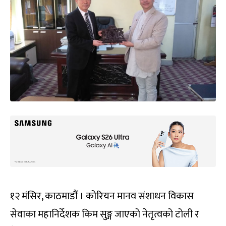
१२ मंसिर, काठमाडौं । कोरियन मानव संशाधन विकास
सेवाका महानिर्देशक किम सुङ्ग जाएको नेतृत्वको टोली र