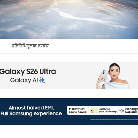
प्रतिनिधिमूलक तस्वीर