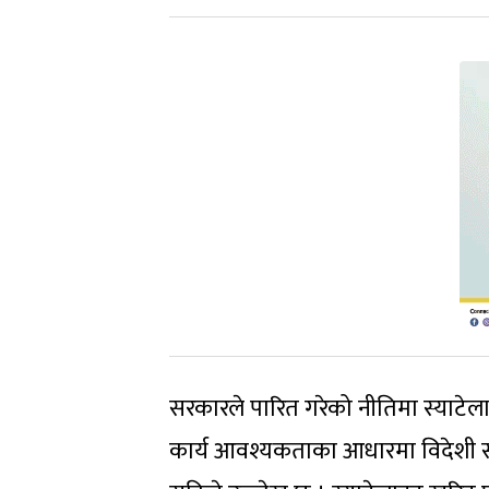
सरकारले पारित गरेको नीतिमा स्याटेलाइट
कार्य आवश्यकताका आधारमा विदेशी सरकार