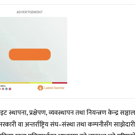
 स्थापना, प्रक्षेपण, व्यवस्थापन तथा नियन्त्रण केन्द्र सञ्च
ी वा अन्तर्राष्ट्रिय संघ–संस्था तथा कम्पनीसँग साझेदारी 