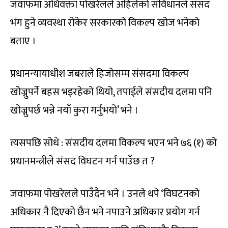
जवाफमा अधिवक्ता पोखरेलले अहिलेको संविधानले संसद
भंग हुने व्यवस्था रोकेर सरकारको विकल्प खोज भनेको
बताए ।
प्रधानन्यायाधीश जबराले हिजोसम्म संसदमा विकल्प
खोज्नुपर्ने बहस भइरहेको थियो, तपाईले संसदीय दलमा पनि
खोज्नुपर्छ भन्ने नयाँ कुरा गर्नुभयो’ भने ।
त्यसपछि सोधे : संसदीय दलमा विकल्प भएन भने ७६ (१) को
प्रधानमन्त्रीले संसद विघटन गर्न पाउँछ त ?
जवाफमा पोखरेलले पाउँदैन भने । उनले थपे ‘विघटनको
अधिकार नै दिएको छैन भने नपाउने अधिकार प्रयोग गर्न