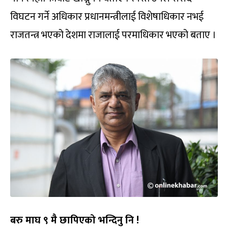
विघटन गर्ने अधिकार प्रधानमन्त्रीलाई विशेषाधिकार नभई
राजतन्त्र भएको देशमा राजालाई परमाधिकार भएको बताए ।
बरु माघ ९ मै छापिएको भन्दिनु नि !