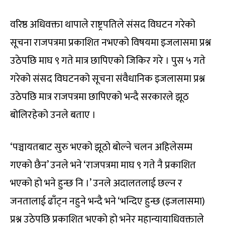
वरिष्ठ अधिवक्ता थापाले राष्ट्रपतिले संसद विघटन गरेको
सूचना राजपत्रमा प्रकाशित नभएको विषयमा इजलासमा प्रश्न
उठेपछि माघ ९ गते मात्र छापिएको जिकिर गरे । पुस ५ गते
गरेको संसद विघटनको सूचना संवैधानिक इजलासमा प्रश्न
उठेपछि मात्र राजपत्रमा छापिएको भन्दै सरकारले झूठ
बोलिरहेको उनले बताए ।
‘पञ्चायतबाट सुरु भएको झूठो बोल्ने चलन अहिलेसम्म
गएको छैन’ उनले भने ‘राजपत्रमा माघ ९ गते नै प्रकाशित
भएको हो भने हुन्छ नि ।’ उनले अदालतलाई छल्न र
जनतालाई ढाँट्न नहुने भन्दै भने ‘भन्दिए हुन्छ (इजलासमा)
प्रश्न उठेपछि प्रकाशित भएको हो भनेर महान्यायाधिवक्ताले