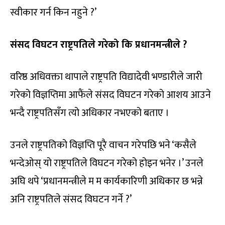
स्वीकार गर्न किन नहुने ?’
संसद विघटन राष्ट्रपतिले गरेको कि प्रधानमन्त्रीले ?
वरिष्ठ अधिवक्ता थापाले राष्ट्रपति विद्यादेवी भण्डारीले जारी
गरेको विज्ञप्तिमा आफैंले संसद विघटन गरेको आशय आउने
भन्दै राष्ट्रपतिसँग त्यो अधिकार नभएको बताए ।
उनले राष्ट्रपतिको विज्ञप्ति पूरै वाचन गरेपछि भने ‘कसैले
भन्देओस् यो राष्ट्रपतिले विघटन गरेको होइन भनेर ।’ उनले
अघि थपे ‘प्रधानमन्त्रीले म म कार्यकारिणी अधिकार छ भन्ने
अनि राष्ट्रपतिले संसद विघटन गर्ने ?’