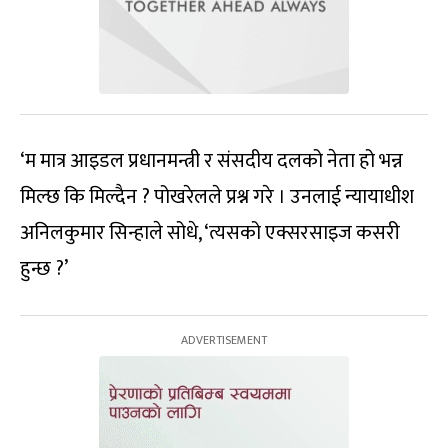
‘म मात्र आइडल प्रधानमन्त्री र संसदीय दलको नेता हो भन्न
मिल्छ कि मिल्दैन ? पोखरेलले प्रश्न गरे । उनलाई न्यायाधीश
अनिलकुमार सिन्हाले सोधे, ‘त्यसको एक्सरसाइज कसरी
हुन्छ ?’