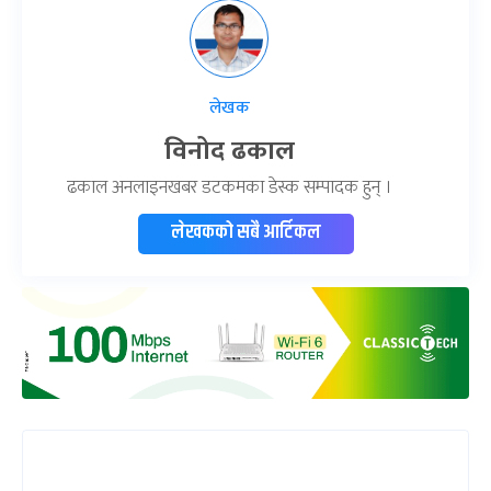
लेखक
विनोद ढकाल
ढकाल अनलाइनखबर डटकमका डेस्क सम्पादक हुन् ।
लेखकको सबै आर्टिकल