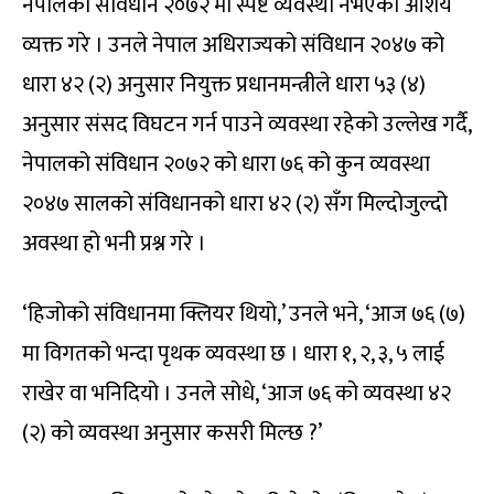
नेपालको संविधान २०७२ मा स्पष्ट व्यवस्था नभएको आशय
व्यक्त गरे । उनले नेपाल अधिराज्यको संविधान २०४७ को
धारा ४२ (२) अनुसार नियुक्त प्रधानमन्त्रीले धारा ५३ (४)
अनुसार संसद विघटन गर्न पाउने व्यवस्था रहेको उल्लेख गर्दै,
नेपालको संविधान २०७२ को धारा ७६ को कुन व्यवस्था
२०४७ सालको संविधानको धारा ४२ (२) सँग मिल्दोजुल्दो
अवस्था हो भनी प्रश्न गरे ।
‘हिजोको संविधानमा क्लियर थियो,’ उनले भने, ‘आज ७६ (७)
मा विगतको भन्दा पृथक व्यवस्था छ । धारा १, २, ३, ५ लाई
राखेर वा भनिदियो । उनले सोधे, ‘आज ७६ को व्यवस्था ४२
(२) को व्यवस्था अनुसार कसरी मिल्छ ?’