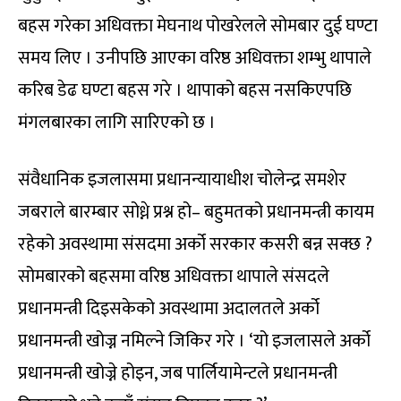
बहस गरेका अधिवक्ता मेघनाथ पोखरेलले सोमबार दुई घण्टा
समय लिए । उनीपछि आएका वरिष्ठ अधिवक्ता शम्भु थापाले
करिब डेढ घण्टा बहस गरे । थापाको बहस नसकिएपछि
मंगलबारका लागि सारिएको छ ।
संवैधानिक इजलासमा प्रधानन्यायाधीश चोलेन्द्र समशेर
जबराले बारम्बार सोध्ने प्रश्न हो– बहुमतको प्रधानमन्त्री कायम
रहेको अवस्थामा संसदमा अर्को सरकार कसरी बन्न सक्छ ?
सोमबारको बहसमा वरिष्ठ अधिवक्ता थापाले संसदले
प्रधानमन्त्री दिइसकेको अवस्थामा अदालतले अर्को
प्रधानमन्त्री खोज्न नमिल्ने जिकिर गरे । ‘यो इजलासले अर्को
प्रधानमन्त्री खोज्ने होइन, जब पार्लियामेन्टले प्रधानमन्त्री