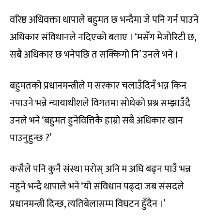
वरिष्ठ अधिवक्ता थापाले बहुमत छ भन्दैमा जे पनि गर्न पाउने
अधिकार संविधानले नदिएको बताए । ‘मसँग मेजोरिटी छ,
सबै अधिकार छ भनेपछि त सक्किगो नि’ उनले भने ।
बहुमतको प्रधानमन्त्रीले म सरकार चलाउँदिनँ भन्न किन
नपाउने भन्ने न्यायाधीशले विगतमा सोधेको प्रश्न सम्झाउँदै
उनले भने ‘बहुमत हुनेवित्तिकै हाम्रो सबै अधिकार खान
पाउनुहुन्छ ?’
कसैले पनि कुनै संस्था मरोस् अनि म अघि बढ्न पाउँ भन्न
नहुने भन्दै थापाले भने ‘यो संविधान पढ्दा जब संसदले
प्रधानमन्त्री दिन्छ, त्यतिबेलासम्म विघटन हुँदैन ।’