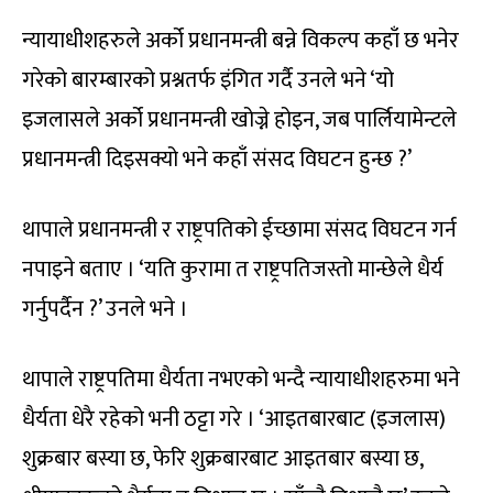
न्यायाधीशहरुले अर्को प्रधानमन्त्री बन्ने विकल्प कहाँ छ भनेर
गरेको बारम्बारको प्रश्नतर्फ इंगित गर्दै उनले भने ‘यो
इजलासले अर्को प्रधानमन्त्री खोज्ने होइन, जब पार्लियामेन्टले
प्रधानमन्त्री दिइसक्यो भने कहाँ संसद विघटन हुन्छ ?’
थापाले प्रधानमन्त्री र राष्ट्रपतिको ईच्छामा संसद विघटन गर्न
नपाइने बताए । ‘यति कुरामा त राष्ट्रपतिजस्तो मान्छेले धैर्य
गर्नुपर्दैन ?’ उनले भने ।
थापाले राष्ट्रपतिमा धैर्यता नभएको भन्दै न्यायाधीशहरुमा भने
धैर्यता धेरै रहेको भनी ठट्टा गरे । ‘आइतबारबाट (इजलास)
शुक्रबार बस्या छ, फेरि शुक्रबारबाट आइतबार बस्या छ,