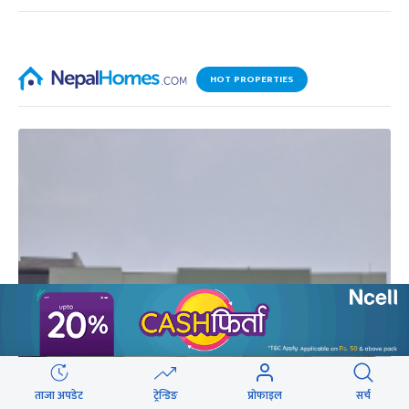
HOT PROPERTIES
ताजा अपडेट
ट्रेन्डिङ
प्रोफाइल
सर्च