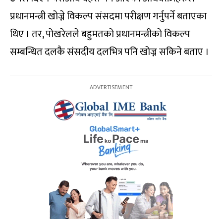
प्रधानमन्त्री खोज्ने विकल्प संसदमा परीक्षण गर्नुपर्ने बताएका
थिए । तर, पोखरेलले बहुमतको प्रधानमन्त्रीको विकल्प
सम्बन्धित दलकै संसदीय दलभित्र पनि खोज्न सकिने बताए ।