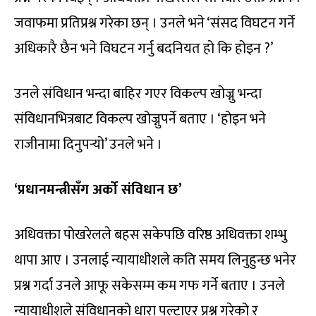
जवाफमा प्रतिप्रश्न गरेका छन् । उनले भने ‘संसद विघटन गर्ने
अधिकारै छैन भने विघटन गर्नु बदनियत हो कि होइन ?’
उनले संविधान भन्दा बाहिर गएर विकल्प खोज्नु भन्दा
संविधानभित्रबाट विकल्प खोज्नुपर्ने बताए । ‘होइन भने
राजीनामा दिनुपर्‍यो’ उनले भने ।
‘प्रधानमन्त्रीसँग अर्को संविधान छ’
अधिवक्ता पोखरेलले बहस सकेपछि वरिष्ठ अधिवक्ता शम्भु
थापा आए । उनलाई न्यायाधीशले कति समय लिनुहुन्छ भनेर
प्रश्न गर्दा उनले आफू सकेसम्म कम गफ गर्ने बताए । उनले
न्यायाधीशले संविधानको धारा पल्टाएर प्रश्न गरेको र