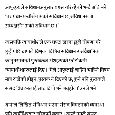
आफूहरुले संविधानअनुसार बहस गरिरहेको भन्दै अघि भने
‘तर प्रधानमन्त्रीसँग अर्को संविधान छ, संविधानसभा
अध्यक्षसँग अर्को संविधान छ ।’
त्यसपछि न्यायाधीशले एक घण्टा खाजा छुट्टी घोषणा गरे ।
छुट्टीपछि थापाले विश्वका विभिन्न संविधान र संवैधानिक
कानुनसम्बन्धी पुस्तकका अंशहरुको फोटोकपी
न्यायाधीशहरुलाई दिए । ‘मैले आफूलाई चाहिने चाहिने विषय
मात्र राखेको होइन, पुस्तक नै दिएको छ, कुनै पनि पुस्तकले
संसद विघटनलाई साथ दियो भने भन्नुहोला’ उनले भने ।
थापाले लिखित संविधान भएमा संसद विघटनको व्यवस्था
पनि त्यहीँभित्रबाट खोज्नुपर्ने बताए । त्यस्तै उनले संसद