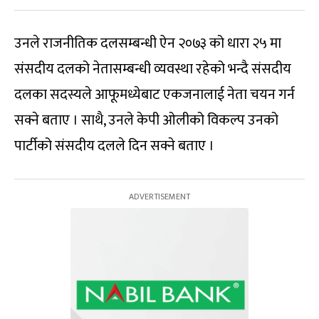
उनले राजनीतिक दलसम्बन्धी ऐन २०७३ को धारा २५ मा
संसदीय दलको नेतासम्बन्धी व्यवस्था रहेको भन्दै संसदीय
दलका सदस्यले आफूमध्येबाट एकजनालाई नेता चयन गर्न
सक्ने बताए । साथै, उनले केपी ओलीको विकल्प उनको
पार्टीको संसदीय दलले दिन सक्ने बताए ।