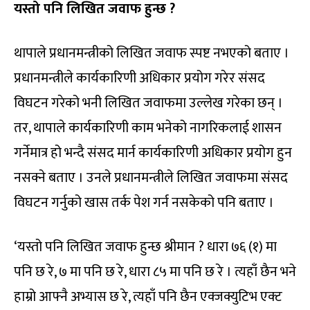
यस्तो पनि लिखित जवाफ हुन्छ ?
थापाले प्रधानमन्त्रीको लिखित जवाफ स्पष्ट नभएको बताए ।
प्रधानमन्त्रीले कार्यकारिणी अधिकार प्रयोग गरेर संसद
विघटन गरेको भनी लिखित जवाफमा उल्लेख गरेका छन् ।
तर, थापाले कार्यकारिणी काम भनेको नागरिकलाई शासन
गर्नेमात्र हो भन्दै संसद मार्न कार्यकारिणी अधिकार प्रयोग हुन
नसक्ने बताए । उनले प्रधानमन्त्रीले लिखित जवाफमा संसद
विघटन गर्नुको खास तर्क पेश गर्न नसकेको पनि बताए ।
‘यस्तो पनि लिखित जवाफ हुन्छ श्रीमान ? धारा ७६ (१) मा
पनि छ रे, ७ मा पनि छ रे, धारा ८५ मा पनि छ रे । त्यहाँ छैन भने
हाम्रो आफ्नै अभ्यास छ रे, त्यहाँ पनि छैन एक्जक्युटिभ एक्ट