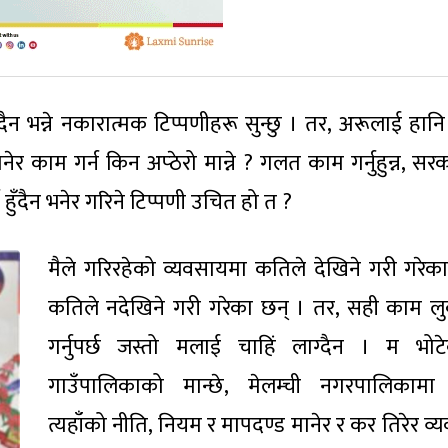
दैन भन्ने नकारात्मक टिप्पणीहरू सुन्छु । तर, अरूलाई हानि 
र काम गर्न किन अप्ठेरो मान्ने ? गलत काम गर्नुहुन्न, सर
न हुँदैन भनेर गरिने टिप्पणी उचित हो त ?
मैले गरिरहेको व्यवसायमा कतिले देखिने गरी गरेका
कतिले नदेखिने गरी गरेका छन् । तर, सही काम ल
गर्नुपर्छ जस्तो मलाई चाहिं लाग्दैन । म भोट
गाउँपालिकाको मान्छे, मेलम्ची नगरपालिकाम
त्यहाँको नीति, नियम र मापदण्ड मानेर र कर तिरेर व