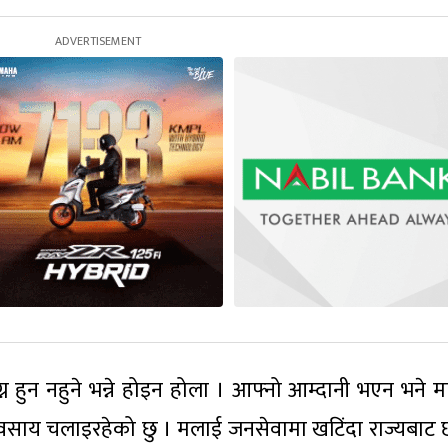
 हुन नहुने भन्ने होइन होला । आफ्नो आम्दानी भएन भने मान
्यवसाय चलाइरहेको छु । मलाई जनसेवामा खटिंदा राज्यबाट 