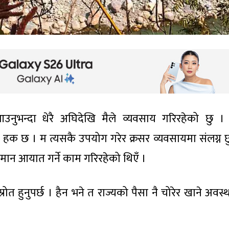
उनुभन्दा धेरै अघिदेखि मैले व्यवसाय गरिरहेको छु ।
 हक छ । म त्यसकै उपयोग गरेर क्रसर व्यवसायमा संलग्न छ
ामान आयात गर्ने काम गरिरहेको थिएँ ।
्रोत हुनुपर्छ । हैन भने त राज्यको पैसा नै चोरेर खाने अवस्थ