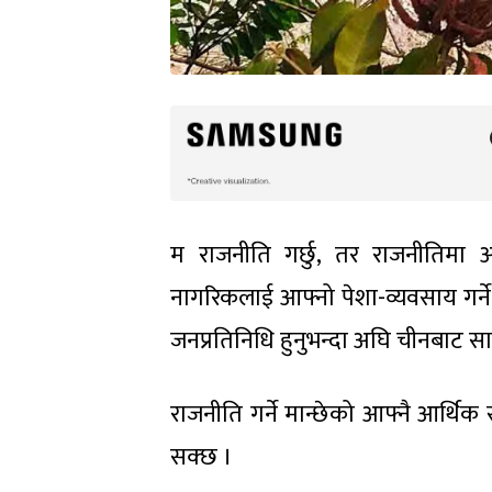
म राजनीति गर्छु, तर राजनीतिमा आ
नागरिकलाई आफ्नो पेशा-व्यवसाय गर्ने
जनप्रतिनिधि हुनुभन्दा अघि चीनबाट स
राजनीति गर्ने मान्छेको आफ्नै आर्थिक स
सक्छ ।