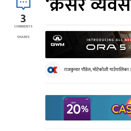
‘क्रसर व्यवसा
3
COMMENTS
SHARES
राजकुमार पौडेल, भोटेकोशी गाउँपालिका अ