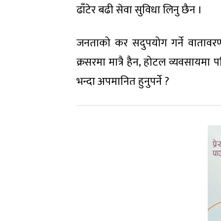
ढाँटेर बढी सेवा सुविधा लिनु छैन ।
जनताको कर सदुपयोग गर्ने वातावरण 
क्रसरमा मात्रै हैन, होटल व्यवसायमा प
भन्दा अपमानित हुनुपर्ने ?