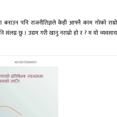
बनाउन पनि राजनीतिज्ञले केही आफ्नै काम गरेको राम्र
नि संलग्न छु । उद्यम गरी खानु नराम्रो हो र ? म यो व्यवसा