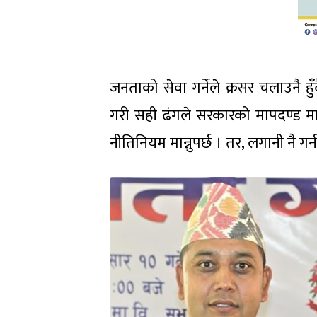
जनताको सेवा गर्नेले क्रसर चलाउनै हुँ
गरी सही ढंगले सरकारको मापदण्ड माने
नीतिनियम मान्नुपर्छ । तर, लगानी नै गर्