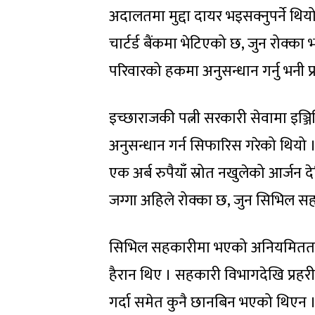
अदालतमा मुद्दा दायर भइसक्नुपर्ने थियो
चार्टर्ड बैंकमा भेटिएको छ, जुन रोक्
परिवारको हकमा अनुसन्धान गर्नु भनी प
इच्छाराजकी पत्नी सरकारी सेवामा इञ्
अनुसन्धान गर्न सिफारिस गरेको थियो । व
एक अर्ब रुपैयाँ स्रोत नखुलेको आर्जन
जग्गा अहिले रोक्का छ, जुन सिभिल 
सिभिल सहकारीमा भएको अनियमितताबार
हैरान थिए । सहकारी विभागदेखि प्रहरी, 
गर्दा समेत कुनै छानबिन भएको थिएन