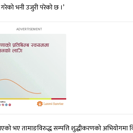
गरेको भनी उजुरी परेको छ ।’
भएको भए तामाङविरुद्ध सम्पत्ति शुद्धीकरणको अभियोगमा व