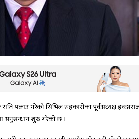
 राति पक्राउ गरेको सिभिल सहकारीका पूर्वअध्यक्ष इच्छारा
ा अनुसन्धान शुरु गरेको छ ।