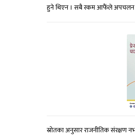
हुने थिएन । सबै रकम आफैंले अपचलन 
स्रोतका अनुसार राजनीतिक संरक्षण न