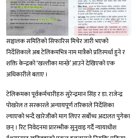
सञ्चालक समितिको सिफारिस मिचेर जारी भएको
निर्देशिकाले अब टेलिकमभित्र नाम मात्रैको प्रतिस्पर्धा हुने र
शक्ति केन्द्रको ‘खल्तीका मान्छे’ आउने देखिएको एक
अधिकारीले बताए ।
टेलिकमका पूर्वकर्मचारीहरु सुरेन्द्रमान सिंह र डा. राजेन्द्र
पोखरेल त सरकारले अन्यायपूर्ण तरिकाले निर्देशिका
ल्याएको भन्दै खारेजीको माग लिएर सर्बोच्च अदालत पुगेका
छन् । रिट निवेदनमा प्रारम्भीक सुनुवाइ गर्दै न्यायाधीश