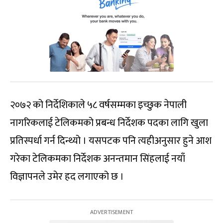
२०७२ को निर्देशिकाले ५८ वर्षसम्मका इच्छुक नेपाली
नागरिकलाई टेलिकमको प्रबन्ध निर्देशक पदका लागि खुला
प्रतिस्पर्धा गर्न दिन्थ्यो । यसपटक पनि त्यहीअनुसार हुने आश
गरेका टेलिकमका निर्देशक अनन्तमान सिंहलाई नयाँ
विज्ञापनले उमेर हद लगाएको छ ।