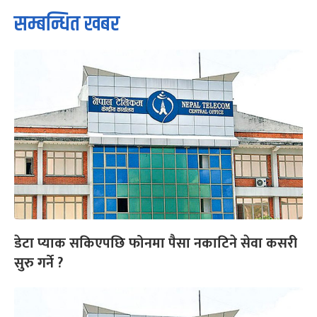
सम्बन्धित खबर
डेटा प्याक सकिएपछि फोनमा पैसा नकाटिने सेवा कसरी
सुरु गर्ने ?