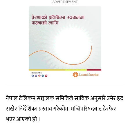
नेपाल टेलिकम सञ्चालक समितिले साविक अनुसारै उमेर हद
राखेर निर्देशिका प्रस्ताव गरेकोमा मन्त्रिपरिषदबाट हेरफेर
भएर आएको हो ।