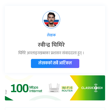
लेखक
रवीन्द्र घिमिरे
घिमिरे अनलाइनखबरका प्रशासन संवाददाता हुन् ।
लेखकको सबै आर्टिकल