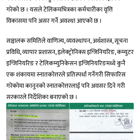
गरेको छ । यसले टेलिकमभित्रका कर्मचारीका वृत्ति
विकासमा पनि असर गर्ने अवस्था आएको छ ।
सञ्चालक समितिले वाणिज्य, व्यवस्थापन, अर्थशास्त्र, सूचना
प्रविधि, व्यापार प्रशासन, इलेक्ट्रोनिक्स इन्जिनियरिङ, कम्युटर
इन्जिनियरिङ र टेलिकम्युनिकेसन इन्जिनियरिङमध्ये कुनै
एक शंकायमा स्नातकोत्तरले प्रतिस्पर्धा गर्नेगरी सिफारिस
गरेकोमा कानुनको स्नातकोत्तरलाई पनि अवसर दिने गरी
सरकारले निर्देशिका बनाएको छ ।