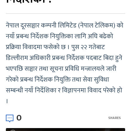
नेपाल दूरसञ्चार कम्पनी लिमिटेड (नेपाल टेलिकम) को
नयाँ प्रबन्ध निर्देशक नियुक्तिका लागि अघि बढेको
प्रक्रिया विवादमा फसेको छ । पुस २२ गतेबाट
डिल्लीराम अधिकारी प्रबन्ध निर्देशक पदबाट बिदा हुने
भएपछि सञ्चार तथा सूचना प्रविधि मन्त्रालयले जारी
गरेको प्रबन्ध निर्देशक नियुक्ति तथा सेवा सुविधा
सम्बन्धी नयाँ निर्देशिका र विज्ञापनमा विवाद परेको हो
।
0
SHARES