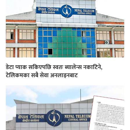
डेटा प्याक सकिएपछि स्वतः ब्यालेन्स नकाटिने,
टेलिकमका सबै सेवा अनलाइनबाट