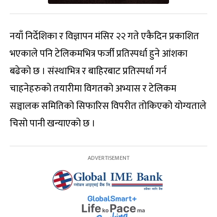
नयाँ निर्देशिका र विज्ञापन मंसिर २२ गते एकैदिन प्रकाशित
भएकाले पनि टेलिकमभित्र फर्जी प्रतिस्पर्धा हुने आंशका
बढेको छ । संस्थाभित्र र बाहिरबाट प्रतिस्पर्धा गर्न
चाहनेहरुको तयारीमा विगतको अभ्यास र टेलिकम
सञ्चालक समितिको सिफारिस विपरीत तोकिएको योग्यताले
चिसो पानी खन्याएको छ ।