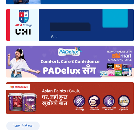
नेपाल टेलिकम