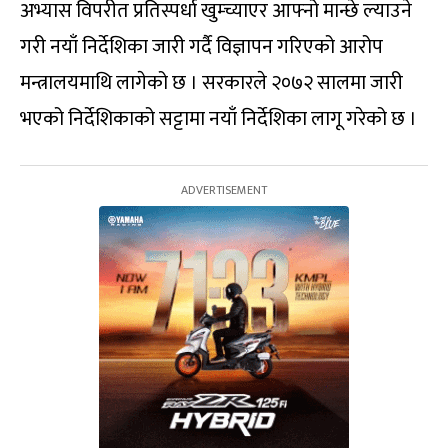
अभ्यास विपरीत प्रतिस्पर्धा खुम्च्याएर आफ्नो मान्छे ल्याउने
गरी नयाँ निर्देशिका जारी गर्दै विज्ञापन गरिएको आरोप
मन्त्रालयमाथि लागेको छ । सरकारले २०७२ सालमा जारी
भएको निर्देशिकाको सट्टामा नयाँ निर्देशिका लागू गरेको छ ।