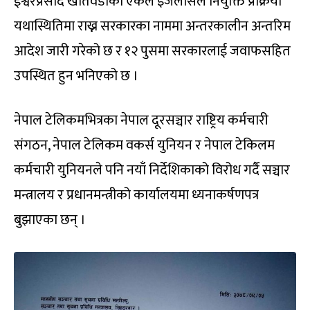
ईश्वरप्रसाद खतिवडाको एकल इजलासले नियुक्ति प्रक्रिया
यथास्थितिमा राख्न सरकारका नाममा अन्तरकालीन अन्तरिम
आदेश जारी गरेको छ र १२ पुसमा सरकारलाई जवाफसहित
उपस्थित हुन भनिएको छ ।
नेपाल टेलिकमभित्रका नेपाल दूरसञ्चार राष्ट्रिय कर्मचारी
संगठन, नेपाल टेलिकम वकर्स युनियन र नेपाल टेकिलम
कर्मचारी युनियनले पनि नयाँ निर्देशिकाको विरोध गर्दै सञ्चार
मन्त्रालय र प्रधानमन्त्रीको कार्यालयमा ध्यनाकर्षणपत्र
बुझाएका छन् ।