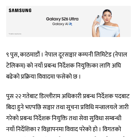
९ पुस, काठमाडौं । नेपाल दूरसञ्चार कम्पनी लिमिटेड (नेपाल
टेलिकम) को नयाँ प्रबन्ध निर्देशक नियुक्तिका लागि अघि
बढेको प्रक्रिया विवादमा फसेको छ ।
पुस २२ गतेबाट डिल्लीराम अधिकारी प्रबन्ध निर्देशक पदबाट
बिदा हुने भएपछि सञ्चार तथा सूचना प्रविधि मन्त्रालयले जारी
गरेको प्रबन्ध निर्देशक नियुक्ति तथा सेवा सुविधा सम्बन्धी
नयाँ निर्देशिका र विज्ञापनमा विवाद परेको हो । विगतको