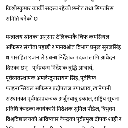
किशोरकुमार कार्की सदस्य रहेको छनोट तथा सिफारिस
समिति बनेको छ ।
मन्त्रालय स्रोतका अनुसार टेलिकमकै चिफ कमर्सियल
अफिसर संगीता पहाडी र मानवश्रोत विभाग प्रमुख सुरजसिंह
थापासहित ९ जनाले प्रबन्ध निर्देशक पदका लागि आवेदन
दिएका छन् । पूर्वप्रबन्ध निर्देशक बुद्धि आचार्य,
पूर्वव्यवस्थापक अमलेन्दुनारायण सिंह, पूर्वचिफ
फाइनान्सियल अफिसर प्रदीपराज उपाध्याय, खानेपानी
संस्थानका पूर्वमहाप्रबन्धक अर्जुनबाबु ढकाल, राष्ट्रिय सूचना
प्रविधि केन्द्रका कार्यकारी निर्देशक सुनिल पौडेल, त्रिभुवन
विश्वविद्यालयको आविष्कार केन्द्रका पूर्वप्रमुख दीपक शाही र