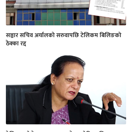
सञ्चार सचिव अर्यालको सरुवापछि टेलिकम बिलिङको
ठेक्का रद्द