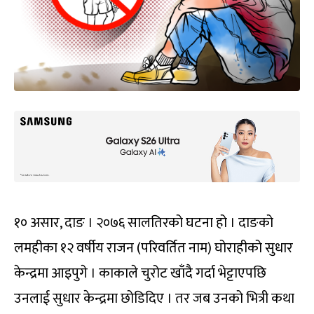
१० असार, दाङ । २०७६ सालतिरको घटना हो । दाङको
लमहीका १२ वर्षीय राजन (परिवर्तित नाम) घोराहीको सुधार
केन्द्रमा आइपुगे । काकाले चुरोट खाँदै गर्दा भेट्टाएपछि
उनलाई सुधार केन्द्रमा छोडिदिए । तर जब उनको भित्री कथा