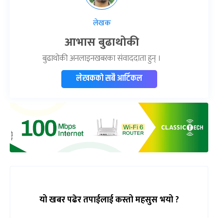
लेखक
आभास बुढाथोकी
बुढाथोकी अनलाइनखबरका संवाददाता हुन् ।
लेखकको सबै आर्टिकल
यो खबर पढेर तपाईलाई कस्तो महसुस भयो ?