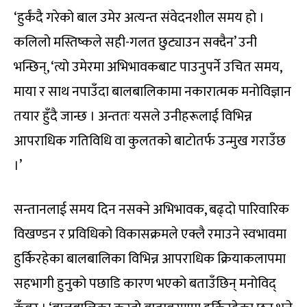
‘हुर्कंदै गरेको बाल उमेर अत्यन्त संवेदनशील समय हो ।
कलिलो मस्तिष्कले सही-गलत छुट्याउन सक्दैन’ उनी
भन्छिन्, ‘त्यो उमेरमा अभिभावकबाट पाउनुपर्ने उचित समय,
माया र साथ नपाउँदा बालबालिकामा नकारात्मक मनोविज्ञान
तयार हुँदै जान्छ । अन्ततः यसले उनीहरूलाई विभिन्न
आपराधिक गतिविधि वा कुलतको बाटोतर्फ उन्मुख गराउँछ
।’
सन्तानलाई समय दिन नसक्ने अभिभावक, बढ्दो पारिवारिक
विखण्डन र प्रविधिको विकासक्रमले एक्लै रमाउने स्वभावमा
हुर्किरहेका बालबालिका विभिन्न आपराधिक क्रियाकलापमा
सहभागी हुनुको पछाडि कारण भएको बताउँछिन् मनोविद्