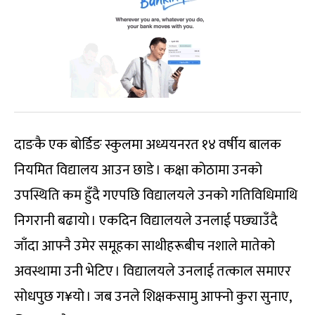
दाङकै एक बोर्डिङ स्कुलमा अध्ययनरत १४ वर्षीय बालक
नियमित विद्यालय आउन छाडे । कक्षा कोठामा उनको
उपस्थिति कम हुँदै गएपछि विद्यालयले उनको गतिविधिमाथि
निगरानी बढायो । एकदिन विद्यालयले उनलाई पछ्याउँदै
जाँदा आफ्नै उमेर समूहका साथीहरूबीच नशाले मातेको
अवस्थामा उनी भेटिए । विद्यालयले उनलाई तत्काल समाएर
सोधपुछ ग¥यो । जब उनले शिक्षकसामु आफ्नो कुरा सुनाए,