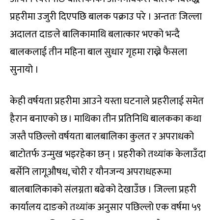
प्रहरीमा उजुरी दिएपछि बालक पक्राउ परे । अन्ततः जिल्ला
अदालत दाङले बालिकामाथि बलात्कार भएको भन्दै
बालकलाई तीन महिना बाल सुधार गृहमा राख्ने फैसला
सुनायो ।
केही वर्षयता प्रहरीमा आउने यस्ता घटनाले प्रहरीलाई समेत
हैरान बनाएको छ । माथिका तीन प्रतिनिधि बालकका कथा
जस्तै पछिल्लो वर्षयता बालबालिका कुलत र अपराधको
बाटोतर्फ उन्मुख भइरहेका छन् । प्रहरीको तथ्यांक केलाउँदा
बर्सेनि लागूऔषध, चोरी र यौनजन्य अपराधहरूमा
बालबालिकाको संलग्नता बढेको देखाउँछ । जिल्ला प्रहरी
कार्यालय दाङको तथ्यांक अनुसार पछिल्लो एक वर्षमा ५९