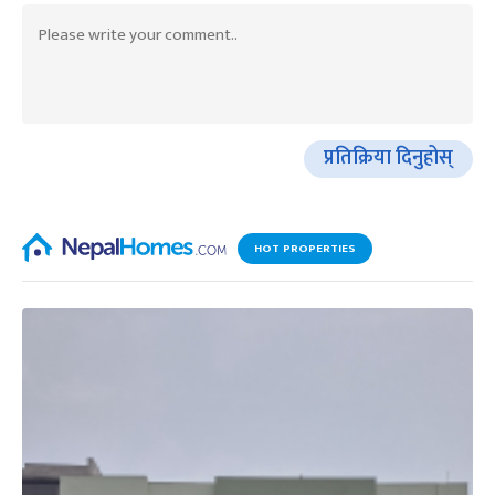
प्रतिक्रिया दिनुहोस्
HOT PROPERTIES