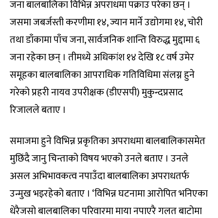
जना बालबालिका विभिन्न अपराधमा पक्राउ परेका छन् ।
जसमा जबर्जस्ती करणीमा १४, ज्यान मार्ने उद्योगमा १४, चोरी
तथा डाँकामा पाँच जना, सार्वजनिक शान्ति विरुद्ध मुद्दामा ६
जना रहेका छन् । तीमध्ये अधिकांश १४ देखि १८ वर्ष उमेर
समूहका बालबालिका आपराधिक गतिविधिमा संलग्न हुने
गरेको प्रहरी नायव उपरीक्षक (डीएसपी) मुकुन्दप्रसाद
रिजालले बताए ।
समाजमा हुने विभिन्न प्रकृतिका अपराधमा बालबालिकासमेत
मुछिंदै जानु चिन्ताको विषय भएको उनले बताए । उनले
असल अभिभावकत्व नपाउँदा बालबालिका अपराधतर्फ
उन्मुख भइरहेको बताए । ‘विभिन्न घटनामा आरोपित भनिएका
धेरैजसो बालबालिका परिवारमा माया नपाएरै गलत बाटोमा