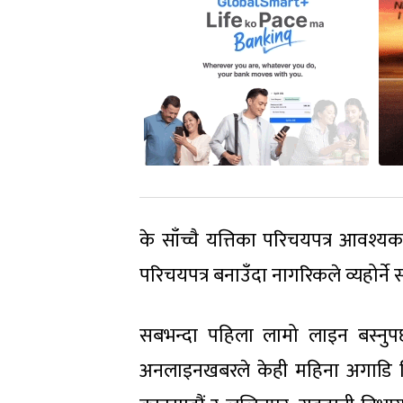
के साँच्चै यत्तिका परिचयपत्र आवश्य
परिचयपत्र बनाउँदा नागरिकले व्यहोर्ने
सबभन्दा पहिला लामो लाइन बस्नुपर्
अनलाइनखबरले केही महिना अगाडि जिल