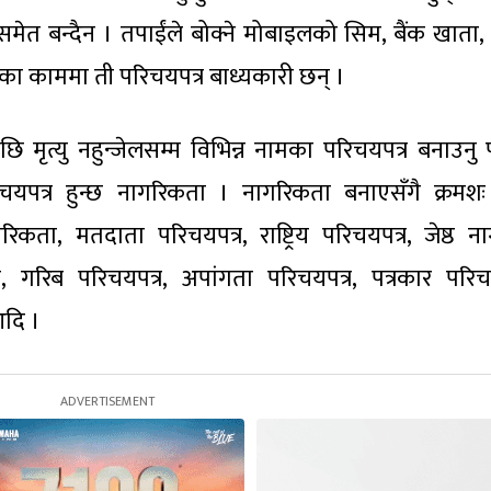
ेत बन्दैन । तपाईंले बोक्ने मोबाइलको सिम, बैंक खाता,
का काममा ती परिचयपत्र बाध्यकारी छन् ।
मृत्यु नहुन्जेलसम्म विभिन्न नामका परिचयपत्र बनाउनु प
पत्र हुन्छ नागरिकता । नागरिकता बनाएसँगै क्रमशः
िकता, मतदाता परिचयपत्र, राष्ट्रिय परिचयपत्र, जेष्ठ न
 गरिब परिचयपत्र, अपांगता परिचयपत्र, पत्रकार परिचय
आदि ।