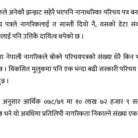
ले अनेकौ झन्झट सहेरै भएपनि नानाथरिका परिचय पत्र ब
 पत्रले नागरिकलाई त सास्ती दियो नै, यसको डेटा स
लाई पनि उत्तिकै दायित्व थपेको छ ।
ा नेपाली नागरिकले बोक्ने परिचयपत्रको संख्या धेरै किन
ठ्छ । विकसित मुलुकमा पनि एक भन्दा बढी सरकारी परिचय प
्न ।
का अनुसार आर्थिक ०७८/७९ मा १० लाख ७२ हजार ९ 
ने यो अवधिमा प्रतिलिपी नागरिकता निकाल्ने संख्या ए