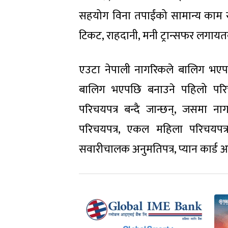
सहयोग विना तपाईंको सामान्य काम सम
टिकट, राहदानी, मनी ट्रान्सफर लगायत
एउटा नेपाली नागरिकले बालिग भएपछि 
बालिग भएपछि बनाउने पहिलो परिचय
परिचयपत्र बन्दै जान्छन्, जसमा नागर
परिचयपत्र, एकल महिला परिचयपत्र,
सवारीचालक अनुमतिपत्र, प्यान कार्ड 