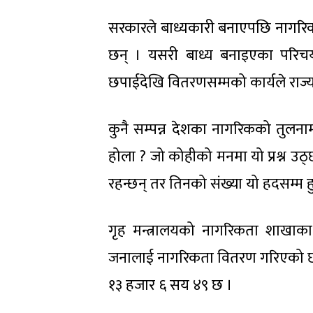
सरकारले बाध्यकारी बनाएपछि नागरिक
छन् । यसरी बाध्य बनाइएका परिचय
छपाईदेखि वितरणसम्मको कार्यले राज्य
कुनै सम्पन्न देशका नागरिकको तुलनाम
होला ? जो कोहीको मनमा यो प्रश्न उ
रहन्छन् तर तिनको संख्या यो हदसम्म हुन
गृह मन्त्रालयको नागरिकता शाखा
जनालाई नागरिकता वितरण गरिएको छ भ
१३ हजार ६ सय ४९ छ ।