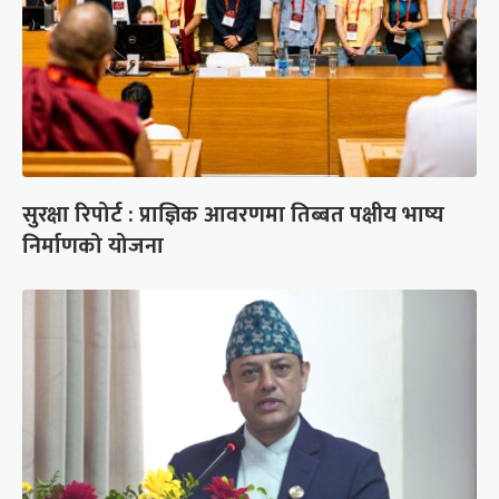
सुरक्षा रिपोर्ट : प्राज्ञिक आवरणमा तिब्बत पक्षीय भाष्य
निर्माणको योजना