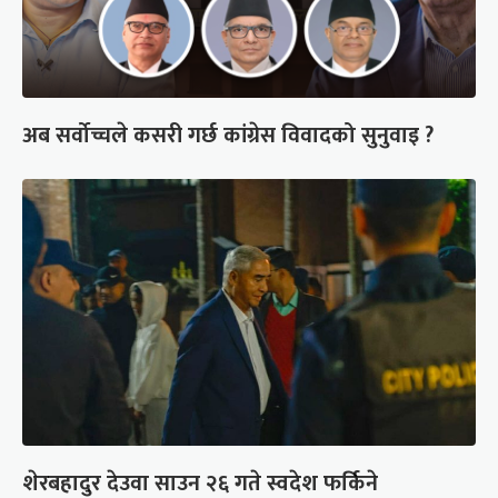
अब सर्वोच्चले कसरी गर्छ कांग्रेस विवादको सुनुवाइ ?
शेरबहादुर देउवा साउन २६ गते स्वदेश फर्किने