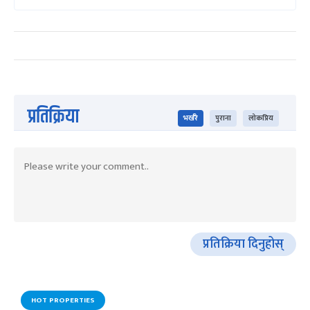
प्रतिक्रिया
भर्खरै
पुराना
लोकप्रिय
प्रतिक्रिया दिनुहोस्
HOT PROPERTIES