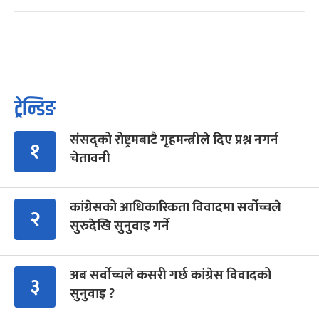
ट्रेन्डिङ
संसद्को रोष्ट्रमबाटै गृहमन्त्रीले दिए प्रश्न नगर्न
१
चेतावनी
कांग्रेसको आधिकारिकता विवादमा सर्वोच्चले
२
सुरुदेखि सुनुवाइ गर्ने
अब सर्वोच्चले कसरी गर्छ कांग्रेस विवादको
३
सुनुवाइ ?