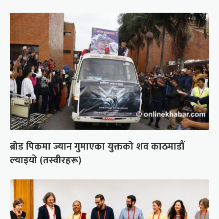
ब्रोड पिकमा ज्यान गुमाएका युक्तको शव काठमाडौं
ल्याइयो (तस्वीरहरू)