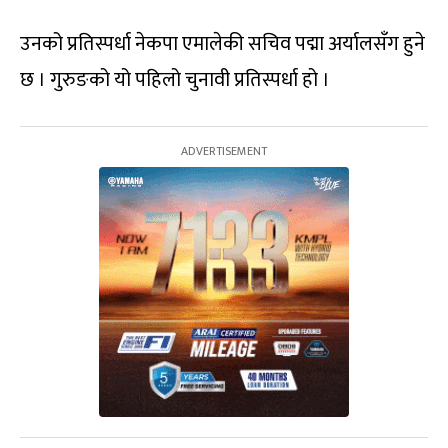
उनको प्रतिस्पर्धा नेकपा एमालेकी सचिव पद्मा अर्यालसँग हुने
छ । गुरुङको यो पहिलो चुनावी प्रतिस्पर्धा हो ।