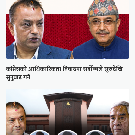
कांग्रेसको आधिकारिकता विवादमा सर्वोच्चले सुरुदेखि
सुनुवाइ गर्ने