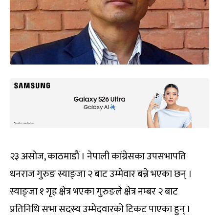
२३ असोज, काठमाडौं । नेपाली कांग्रेसका उपसभापति
धनराज गुरुङ स्याङ्जा २ बाट उम्मेवार बन्ने भएका छन् ।
स्याङ्जा १ गृह क्षेत्र भएका गुरुङले क्षेत्र नम्बर २ बाट
प्रतिनिधि सभा सदस्य उम्मेदवारको टिकट पाएका हुन् ।