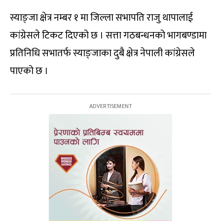
स्याङ्जा क्षेत्र नम्बर १ मा जिल्ला सभापति राजु थापालाई
कांग्रेसले टिकट दिएको छ । सत्ता गठबन्धनको भागबण्डामा
प्रतिनिधि सभातर्फ स्याङ्जाका दुबै क्षेत्र नेपाली कांग्रेसले
पाएको छ ।