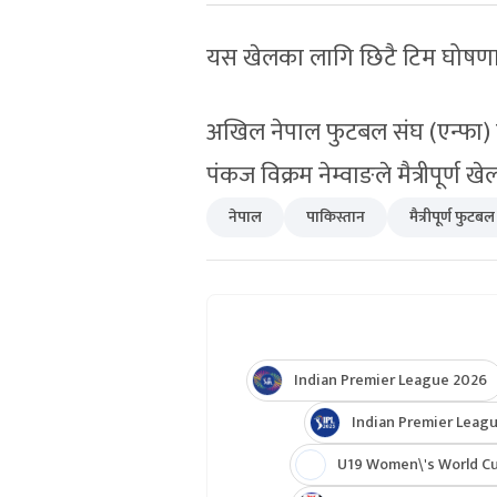
यस खेलका लागि छिटै टिम घोषणा 
अखिल नेपाल फुटबल संघ (एन्फा) ल
पंकज विक्रम नेम्वाङले मैत्रीपूर्ण 
नेपाल
पाकिस्तान
मैत्रीपूर्ण फुटबल
Indian Premier League 2026
Indian Premier Leagu
U19 Women\'s World C