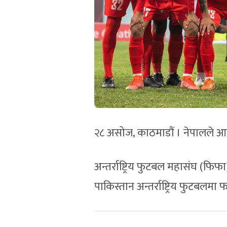
२८ असोज, काठमाडौं । नेपालले आगा
अन्तर्राष्ट्रिय फुटबल महासंघ (
पाकिस्तान अन्तर्राष्ट्रिय फुटबलमा 