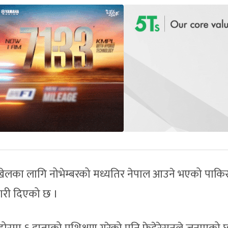
्ण खेलका लागि नोभेम्बरको मध्यतिर नेपाल आउने भएको पाकिस
ारी दिएको छ ।