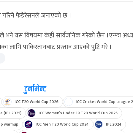
गरिने फेडेरेसनले जनाएको छ ।
े भने यस विषयमा केही सार्वजनिक गरेको छैन ।एन्फा अध्यक
खेलका लागि पाकिस्तानबाट प्रस्ताव आएको पुष्टि गरे ।
टुर्नामेन्ट
ICC T20 World Cup 2026
ICC Cricket World Cup League 2
e (IPL 2025)
ICC Women’s Under-19 T20 World Cup 2025
up warmup
ICC Men T20 World Cup 2024
IPL 2024