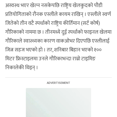
अस्वस्थ भएर खेल्न नसकेपछि राष्ट्रिय खेलकुदको पौडी
प्रतियोगिताको रौनक एस्लीले कायम राखिन् । एस्लीले स्वर्ण
जितेको तीन वटै स्पर्धाको राष्ट्रिय कीर्तिमान (सर्ट कोर्ष)
गौरिकाको नाममा छ । तीनमध्ये दुई स्पर्धाको फाइनल खेलमा
गौरिकाले स्वास्थ्यका कारण वाकओभर दिएपछि एस्लीलाई
जित्न सहज भएको हो । तर, शनिबार बिहान भएको १००
मिटर फ्रिस्टाइलमा उनले गौरिकाभन्दा राम्रो टाइमिङ
निकालेकी थिइन् ।