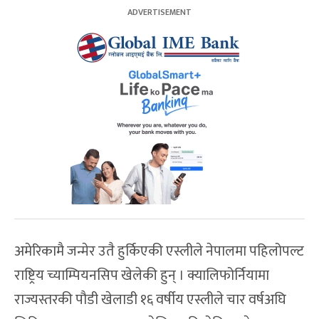
अमेरिकामै जन्मेर उतै हुर्किएकी एस्लीले नेपालमा पहिलोपल्ट
राष्ट्रिय च्याम्पियनसिप खेलेकी हुन् । क्यालिफोर्नियामा
राज्यस्तरकी पौडी खेलाडी १६ वर्षीय एस्लीले चार वर्षअघि