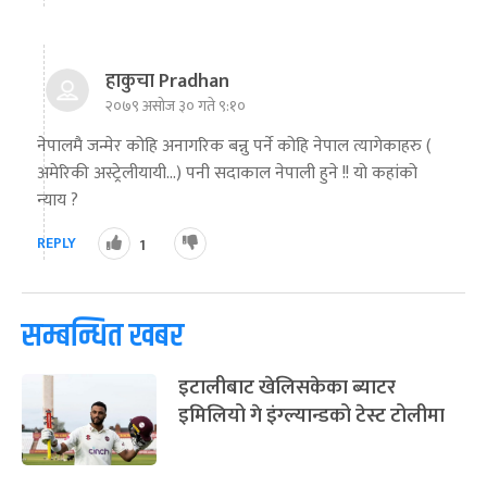
हाकुचा Pradhan
२०७९ असोज ३० गते ९:१०
नेपालमै जन्मेर कोहि अनागरिक बन्नु पर्ने कोहि नेपाल त्यागेकाहरु (
अमेरिकी अस्ट्रेलीयायी…) पनी सदाकाल नेपाली हुने !! यो कहांको
न्याय ?
REPLY
1
सम्बन्धित खबर
इटालीबाट खेलिसकेका ब्याटर
इमिलियो गे इंग्ल्यान्डको टेस्ट टोलीमा