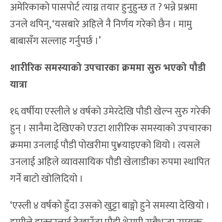
अमेरिकाको पासपोर्ट त्याग्न तयार हुनुहुन्छ त ? भन्ने प्रश्नमा
उनले थपिन्, ‘यसबारे अहिले नै निर्णय गरेको छैन । मामु
बाबासँग सल्लाह गर्नुपर्छ ।’
शारीरिक समस्याको उपचारका क्रममा सुरु भएको पौडी
यात्रा
१६ वर्षीया एस्लीले ४ वर्षको उमेरदेखि पौडी खेल्न सुरु गरेकी
हुन् । सानैमा देखिएको एउटा शारीरिक समस्याको उपचारका
क्रममा उनलाई पौडी पोखरीमा पु¥याइएको थियो । त्यसले
उनलाई अहिले व्यावसायिक पौडी खेलाडीका रुपमा स्थापित
गर्ने बाटो खोलिदियो ।
‘एस्ली ४ वर्षको हुँदा उसको खुट्टा बाङ्गो हुने समस्या देखियो ।