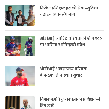
क्रिकेट प्रशिक्षकहरूको सेवा–सुविधा
बढाउन क्यानसँग माग
ओडीआई ब्याटिङ वरियताको शीर्ष १००
मा आसिफ र दीपेन्द्रको प्रवेश
ओडीआई अलराउन्डर वरियता :
दीपेन्द्रको तीन स्थान सुधार
विश्वकपअघि कुराकाओका प्रशिक्षकले
टिम छाडे