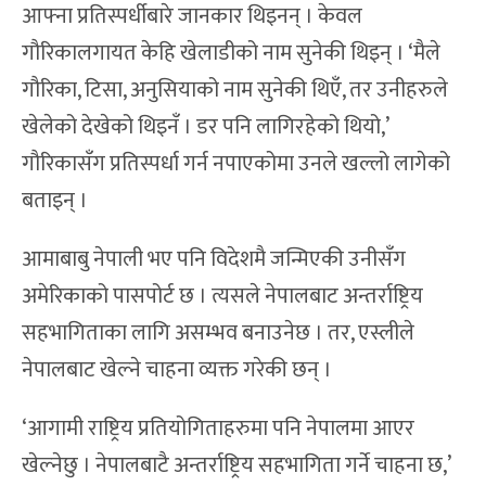
आफ्ना प्रतिस्पर्धीबारे जानकार थिइनन् । केवल
गौरिकालगायत केहि खेलाडीको नाम सुनेकी थिइन् । ‘मैले
गौरिका, टिसा, अनुसियाको नाम सुनेकी थिएँ, तर उनीहरुले
खेलेको देखेको थिइनँ । डर पनि लागिरहेको थियो,’
गौरिकासँग प्रतिस्पर्धा गर्न नपाएकोमा उनले खल्लो लागेको
बताइन् ।
आमाबाबु नेपाली भए पनि विदेशमै जन्मिएकी उनीसँग
अमेरिकाको पासपोर्ट छ । त्यसले नेपालबाट अन्तर्राष्ट्रिय
सहभागिताका लागि असम्भव बनाउनेछ । तर, एस्लीले
नेपालबाट खेल्ने चाहना व्यक्त गरेकी छन् ।
‘आगामी राष्ट्रिय प्रतियोगिताहरुमा पनि नेपालमा आएर
खेल्नेछु । नेपालबाटै अन्तर्राष्ट्रिय सहभागिता गर्ने चाहना छ,’