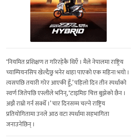
‘नियमित प्रशिक्षण त गरिरहेकै थिएँ । मैले नेपालमा राष्ट्रिय
च्याम्पियनसिप खेल्दैछु भनेर थाहा पाएको एक महिना भयो ।
त्यसपछि तयारी गरेर आएकी हुँ,’ पहिलो दिन तीन स्पर्धाको
स्वर्ण जितेपछि एस्लीले भनिन्, ‘टाइमिङ चित्त बुझेको छैन ।
अझै राम्रो गर्न सक्थेँ ।’ चार दिनसम्म चल्ने राष्ट्रिय
प्रतियोगितामा उनले आठ वटा स्पर्धामा सहभागिता
जनाउनेछिन् ।