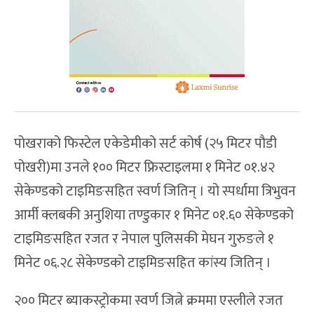
पोखराको फिस्टेल एकेडेमीको सर्ट कोर्ष (२५ मिटर पौडी
पोखरी)मा उनले १०० मिटर फ्रिस्टाइलमा १ मिनेट ०१.४२
सेकेण्डको टाइमिङसहित स्वर्ण जितिन् । यो स्पर्धामा त्रिभुवन
आर्मी क्लबकी अनुशिया तण्डुकार १ मिनेट ०१.६० सेकेण्डको
टाइमिङसहित रजत र नेपाल पुलिसकी मेघन गुरुङले १
मिनेट ०६.२८ सेकेण्डको टाइमिङसहित कांस्य जितिन् ।
२०० मिटर ब्याकस्ट्रोकमा स्वर्ण जित्ने क्रममा एस्लीले रजत