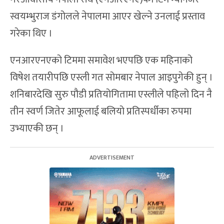
स्वयम्भुराज डंगोलले नेपालमा आएर खेल्ने उनलाई प्रस्ताव
गरेका थिए ।
एनआरएनएको टिममा समावेश भएपछि एक महिनाको
विषेश तयारीपछि एस्ली गत सोमबार नेपाल आइपुगेकी हुन् ।
शनिबारदेखि सुरु पौडी प्रतियोगितामा एस्लीले पहिलो दिन नै
तीन स्वर्ण जितेर आफूलाई बलियो प्रतिस्पर्धीका रुपमा
उभ्याएकी छन् ।