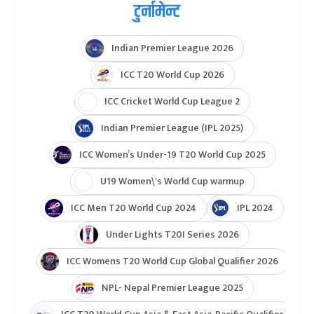
टुर्नामेन्ट
Indian Premier League 2026
ICC T20 World Cup 2026
ICC Cricket World Cup League 2
Indian Premier League (IPL 2025)
ICC Women’s Under-19 T20 World Cup 2025
U19 Women\'s World Cup warmup
ICC Men T20 World Cup 2024
IPL 2024
Under Lights T20I Series 2026
ICC Womens T20 World Cup Global Qualifier 2026
NPL- Nepal Premier League 2025