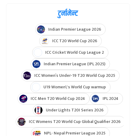
टुर्नामेन्ट
Indian Premier League 2026
ICC T20 World Cup 2026
ICC Cricket World Cup League 2
Indian Premier League (IPL 2025)
ICC Women’s Under-19 T20 World Cup 2025
U19 Women\'s World Cup warmup
ICC Men T20 World Cup 2024
IPL 2024
Under Lights T20I Series 2026
ICC Womens T20 World Cup Global Qualifier 2026
NPL- Nepal Premier League 2025