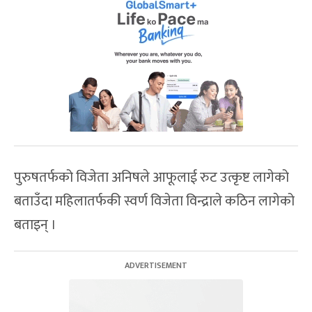
पुरुषतर्फको विजेता अनिषले आफूलाई रुट उत्कृष्ट लागेको
बताउँदा महिलातर्फकी स्वर्ण विजेता विन्द्राले कठिन लागेको
बताइन् ।