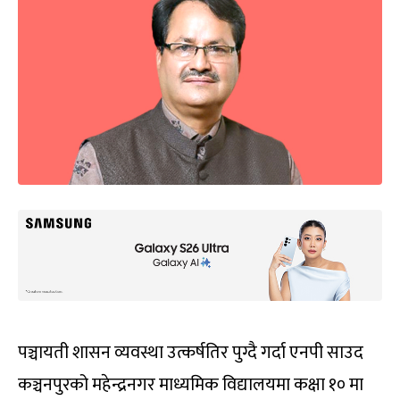
पञ्चायती शासन व्यवस्था उत्कर्षतिर पुग्दै गर्दा एनपी साउद
कञ्चनपुरको महेन्द्रनगर माध्यमिक विद्यालयमा कक्षा १० मा