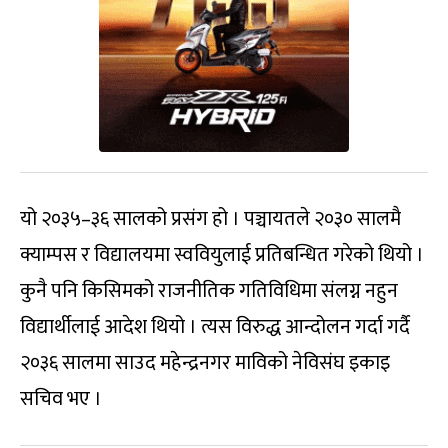
यो २०३५–३६ सालको प्रसंग हो । पञ्चायतले २०३० सालमै
क्याम्पस र विद्यालयमा स्ववियुलाई प्रतिबन्धित गरेको थियो ।
कुनै पनि किसिमको राजनीतिक गतिविधिमा संलग्न नहुन
विद्यार्थीलाई आदेश थियो । त्यस विरुद्ध आन्दोलन गर्दा गर्दै
२०३६ सालमा साउद महेन्द्रनगर माविको नेविसंघ इकाइ
सचिव भए ।