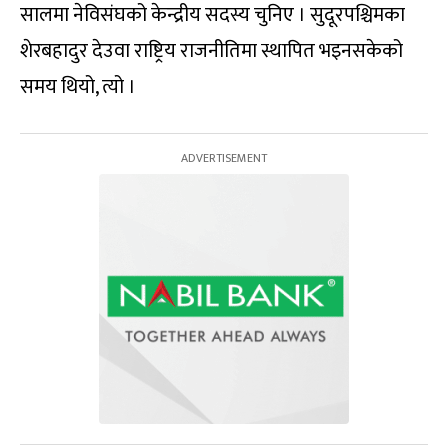
सालमा नेविसंघको केन्द्रीय सदस्य चुनिए । सुदूरपश्चिमका
शेरबहादुर देउवा राष्ट्रिय राजनीतिमा स्थापित भइनसकेको
समय थियो, त्यो ।