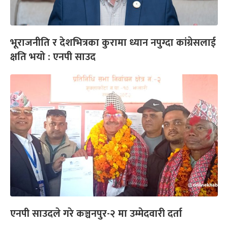
भूराजनीति र देशभित्रका कुरामा ध्यान नपुग्दा कांग्रेसलाई
क्षति भयो : एनपी साउद
एनपी साउदले गरे कञ्चनपुर-२ मा उम्मेदवारी दर्ता