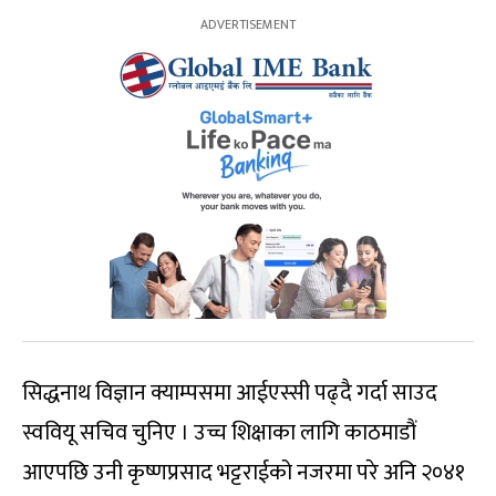
सिद्धनाथ विज्ञान क्याम्पसमा आईएस्सी पढ्दै गर्दा साउद
स्ववियू सचिव चुनिए । उच्च शिक्षाका लागि काठमाडौं
आएपछि उनी कृष्णप्रसाद भट्टराईको नजरमा परे अनि २०४१