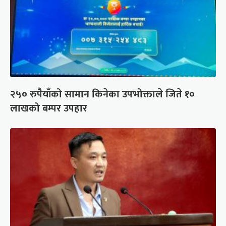
२५० रुपैयाँको सामान किनेका उपभोक्ताले जिते १०
लाखको बम्पर उपहार