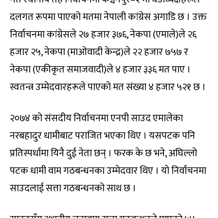
दलगत रूपमा पाएको मतमा नेपाली कांग्रेस अगाडि छ । उक्त
निर्वाचनमा कांग्रेसले २७ हजार ३७६, नेकपा (एमाले)ले २६
हजार २५, नेकपा (माओवादी केन्द्र)ले २२ हजार ७५७ र
नेकपा (एकीकृत समाजवादी)ले ४ हजार ३३६ मत पाए ।
स्वतन्त्र उम्मेदवारहरूले पाएको मत संख्या ४ हजार ५२१ छ ।
२०७४ को संसदीय निर्वाचनमा एनपी साउद एमालेका
नरबहादुर धामीबाट पराजित भएका थिए । यसपटक पनि
प्रतिस्पर्धामा यिनै दुई नेता छन् । फरक के छ भने, अघिल्लो
पटक धामी वाम गठबन्धनका उम्मेदवार थिए । यो निर्वाचनमा
साउदलाई सत्ता गठबन्धनको साथ छ ।