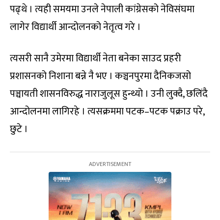
पढ्थे । त्यही समयमा उनले नेपाली कांग्रेसको नेविसंघमा
लागेर विद्यार्थी आन्दोलनको नेतृत्व गरे ।
त्यसरी सानै उमेरमा विद्यार्थी नेता बनेका साउद प्रहरी
प्रशासनको निशाना बन्ने नै भए । कञ्चनपुरमा दैनिकजसो
पञ्चायती शासनविरुद्ध नाराजुलूस हुन्थ्यो । उनी लुक्दै, छलिंदै
आन्दोलनमा लागिरहे । त्यसक्रममा पटक–पटक पक्राउ परे,
छुटे ।