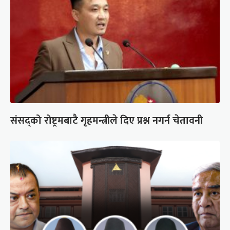
संसद्को रोष्ट्रमबाटै गृहमन्त्रीले दिए प्रश्न नगर्न चेतावनी