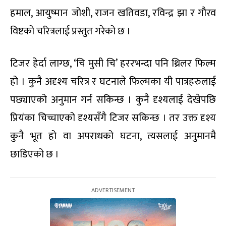
हमाल, आयुष्मान जोशी, राजन खतिवडा, रविन्द्र झा र गौरव
विष्टको चरित्रलाई प्रस्तुत गरेको छ ।
टिजर हेर्दा लाग्छ, ‘चि मुसी चि’ हररभन्दा पनि थ्रिलर फिल्म
हो । कुनै अदृश्य चरित्र र घटनाले फिल्मका यी पात्रहरुलाई
पछ्याएको अनुमान गर्न सकिन्छ । कुनै दृश्यलाई देखेपछि
प्रियंका चिच्चाएको दृश्यसँगै टिजर सकिन्छ । तर उक्त दृश्य
कुनै भूत हो वा अपराधको घटना, त्यसलाई अनुमानमै
छाडिएको छ ।