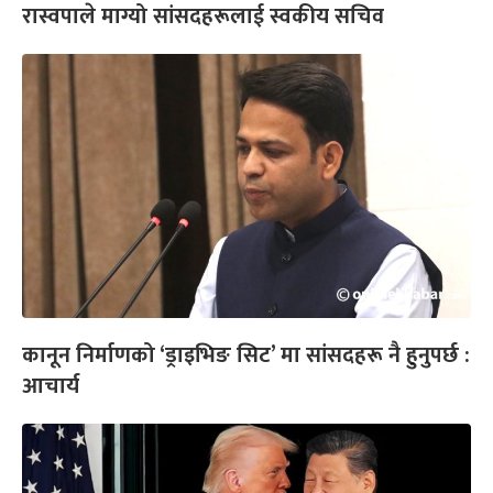
रास्वपाले माग्यो सांसदहरूलाई स्वकीय सचिव
कानून निर्माणको ‘ड्राइभिङ सिट’ मा सांसदहरू नै हुनुपर्छ :
आचार्य