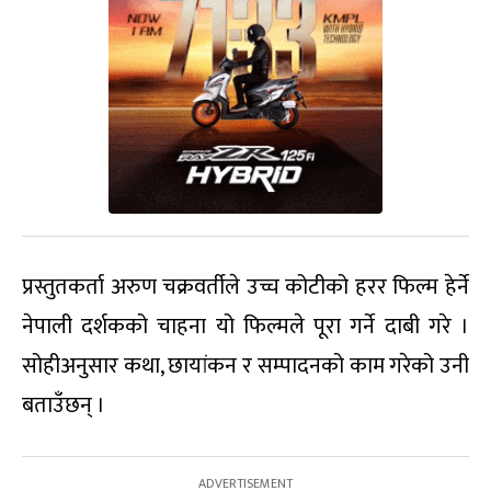
प्रस्तुतकर्ता अरुण चक्रवर्तीले उच्च कोटीको हरर फिल्म हेर्ने
नेपाली दर्शकको चाहना यो फिल्मले पूरा गर्ने दाबी गरे ।
सोहीअनुसार कथा, छायांकन र सम्पादनको काम गरेको उनी
बताउँछन् ।