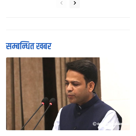
‹
›
सम्बन्धित खबर