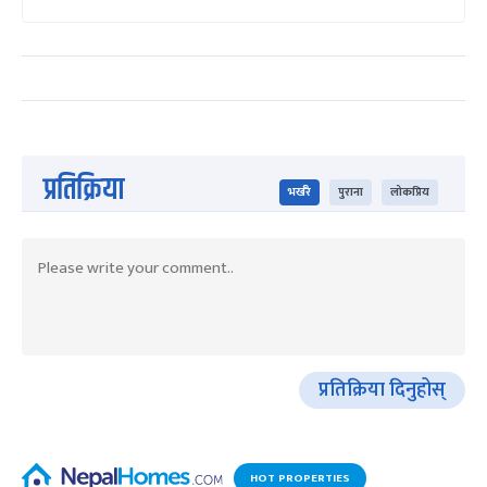
प्रतिक्रिया
भर्खरै
पुराना
लोकप्रिय
प्रतिक्रिया दिनुहोस्
HOT PROPERTIES