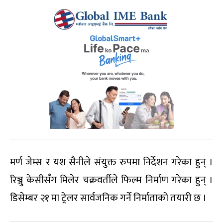
मर्ण जेम्स र यश सैनीले संयुक्त रुपमा निर्देशन गरेका हुन् ।
रिञ्जु केसीसँग मिलेर चक्रवर्तीले फिल्म निर्माण गरेका हुन् ।
डिसेम्बर २१ मा ट्रेलर सार्वजनिक गर्ने निर्माताको तयारी छ ।