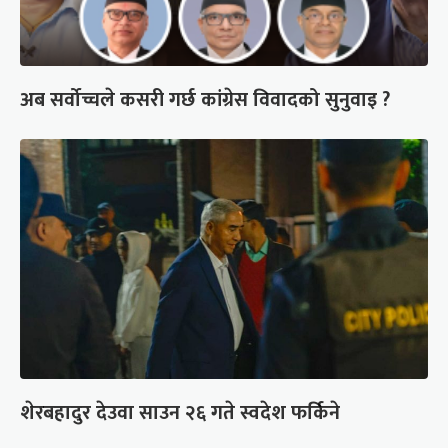
अब सर्वोच्चले कसरी गर्छ कांग्रेस विवादको सुनुवाइ ?
शेरबहादुर देउवा साउन २६ गते स्वदेश फर्किने