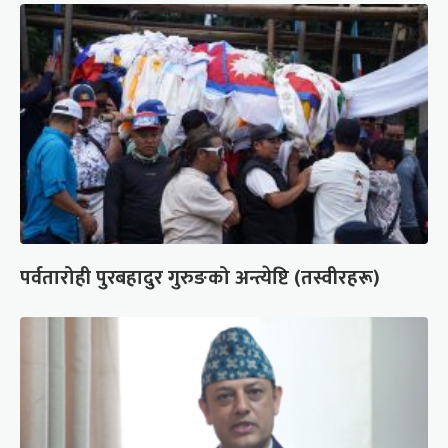
पर्वतारोही पुरबहादुर गुरुङको अन्त्येष्टि (तस्वीरहरू)