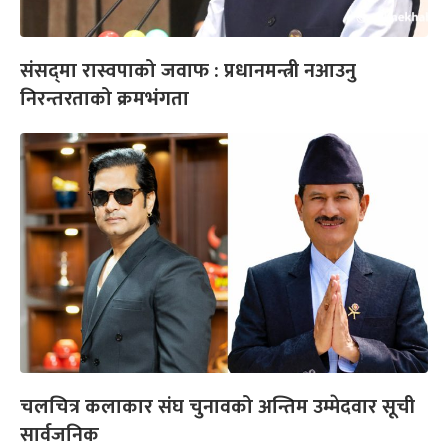
संसद्‌मा रास्वपाको जवाफ : प्रधानमन्त्री नआउनु
निरन्तरताको क्रमभंगता
चलचित्र कलाकार संघ चुनावको अन्तिम उम्मेदवार सूची
सार्वजनिक