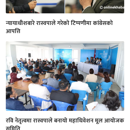
न्यायाधीशबारे रास्वपाले गरेको टिप्पणीमा कांग्रेसको
आपत्ति
रवि नेतृत्वमा रास्वपाले बनायो महाधिवेशन मूल आयोजक
समिति