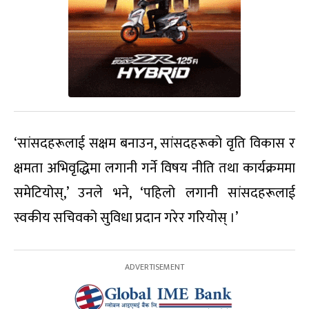
‘सांसदहरूलाई सक्षम बनाउन, सांसदहरूको वृति विकास र
क्षमता अभिवृद्धिमा लगानी गर्ने विषय नीति तथा कार्यक्रममा
समेटियोस्,’ उनले भने, ‘पहिलो लगानी सांसदहरूलाई
स्वकीय सचिवको सुविधा प्रदान गरेर गरियोस् ।’