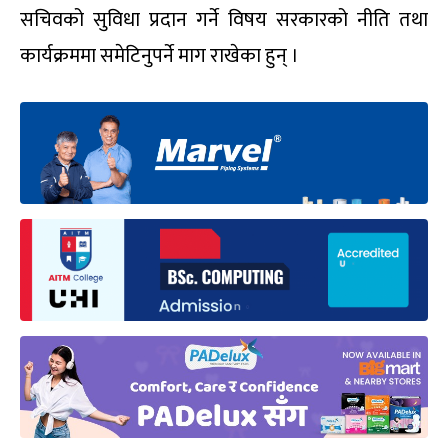
सचिवको सुविधा प्रदान गर्ने विषय सरकारको नीति तथा
कार्यक्रममा समेटिनुपर्ने माग राखेका हुन् ।