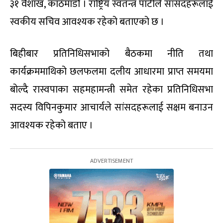
३१ वैशाख, काठमाडौं । राष्ट्रिय स्वतन्त्र पार्टीले सांसदहरूलाई
स्वकीय सचिव आवश्यक रहेको बताएको छ ।
बिहीबार प्रतिनिधिसभाको बैठकमा नीति तथा
कार्यक्रममाथिको छलफलमा दलीय आधारमा प्राप्त समयमा
बोल्दै रास्वपाका सहमहामन्त्री समेत रहेका प्रतिनिधिसभा
सदस्य विपिनकुमार आचार्यले सांसदहरूलाई सक्षम बनाउन
आवश्यक रहेको बताए ।