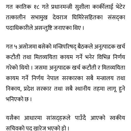
गत कातिक १८ गते प्रधानमन्त्री सुशीला कार्कीलाई भेटेर
तत्कालीन सभामुख देवराज घिमिरेसहितका संसद्का
पदाधिकारीले असन्तुष्टि जनाएका थिए ।
गत ५ असोजमा बसेको मन्त्रिपरिषद् बैठकले अनुत्पादक खर्च
कटौती तथा मितव्ययिता कायम गर्ने भनेर विभिन्न निर्णय
गरेको थियो । जसमा अनुत्पादक खर्च कटौती र मितव्ययिता
कायम गर्ने निर्णय नेपाल सरकारका सबै मन्त्रालय तथा
निकाय, प्रदेश सरकार तथा सबै स्थानीय तहमा लागू हुने
भनिएको छ ।
यसैका आधारमा सांसद्हरूले पाउँदै आएको स्वकीय
सचिवको पद खारेज भएको हो ।