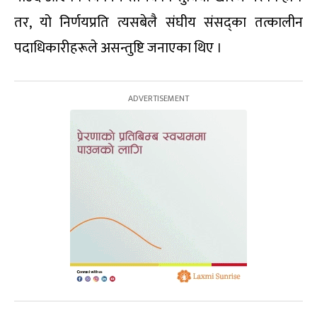
तर, यो निर्णयप्रति त्यसबेलै संघीय संसद्का तत्कालीन
पदाधिकारीहरूले असन्तुष्टि जनाएका थिए ।