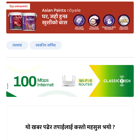
रास्वपा
स्वकीय सचिव
यो खबर पढेर तपाईलाई कस्तो महसुस भयो ?