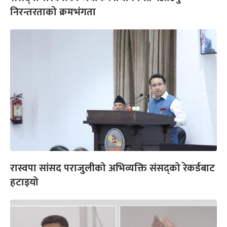
निरन्तरताको क्रमभंगता
रास्वपा सांसद पराजुलीको अभिव्यक्ति संसद्को रेकर्डबाट
हटाइयो