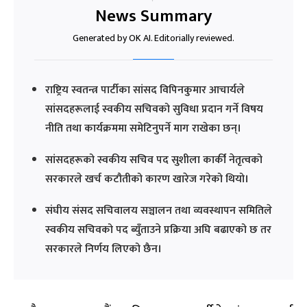
News Summary
Generated by OK AI. Editorially reviewed.
राष्ट्रिय स्वतन्त्र पार्टीका सांसद विपिनकुमार आचार्यले
सांसदहरूलाई स्वकीय सचिवको सुविधा प्रदान गर्ने विषय
नीति तथा कार्यक्रममा समेटिनुपर्ने माग राखेका छन्।
सांसदहरूको स्वकीय सचिव पद सुशीला कार्की नेतृत्वको
सरकारले खर्च कटौतीको कारण खारेज गरेको थियो।
संघीय संसद सचिवालय सञ्चालन तथा व्यवस्थापन समितिले
स्वकीय सचिवको पद ब्युँताउने प्रक्रिया अघि बढाएको छ तर
सरकारले निर्णय लिएको छैन।