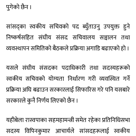
पुगेको छैन ।
सांसद्का स्वकीय सचिवको पद ब्युँताउनु उपयुक्त हुने
निष्कर्षसहित संघीय संसद सचिवालय सञ्चालन तथा
व्यवस्थापन समितिको बैठकले प्रक्रिया अगाडि बढाएको हो ।
यसले संघीय संसदका पदाधिकारी तथा सदस्यहरूको
स्वकीय सचिवको योग्यता निर्धारण गरी व्यवस्थित गर्ने
प्रक्रिया अघि बढाउन सरकारलाई सिफारिस गरे पनि यसबारे
सरकारले कुनै निर्णय लिएको छैन ।
यहीबेला रास्वपाका सहमहामन्त्री समेत रहेका प्रतिनिधिसभा
सदस्य विपिनकुमार आचार्यले सांसदहरूलाई स्वकीय