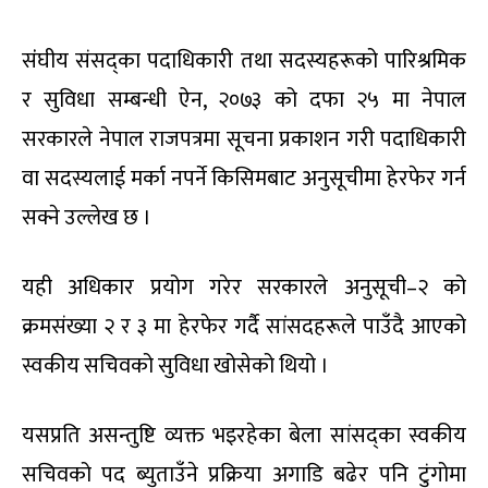
संंघीय संसद्का पदाधिकारी तथा सदस्यहरूको पारिश्रमिक
र सुविधा सम्बन्धी ऐन, २०७३ को दफा २५ मा नेपाल
सरकारले नेपाल राजपत्रमा सूचना प्रकाशन गरी पदाधिकारी
वा सदस्यलाई मर्का नपर्ने किसिमबाट अनुसूचीमा हेरफेर गर्न
सक्ने उल्लेख छ ।
यही अधिकार प्रयोग गरेर सरकारले अनुसूची–२ को
क्रमसंख्या २ र ३ मा हेरफेर गर्दै सांसदहरूले पाउँदै आएको
स्वकीय सचिवको सुविधा खोसेको थियो ।
यसप्रति असन्तुष्टि व्यक्त भइरहेका बेला सांसद्का स्वकीय
सचिवको पद ब्युताउँने प्रक्रिया अगाडि बढेर पनि टुंगोमा