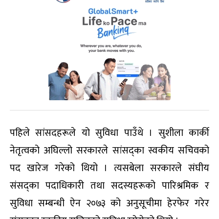
पहिले सांसदहरूले यो सुविधा पाउँथे । सुशीला कार्की
नेतृत्वको अघिल्लो सरकारले सांसद्का स्वकीय सचिवको
पद खारेज गरेको थियो । त्यसबेला सरकारले संघीय
संसद्का पदाधिकारी तथा सदस्यहरूको पारिश्रमिक र
सुविधा सम्बन्धी ऐन २०७३ को अनुसूचीमा हेरफेर गरेर