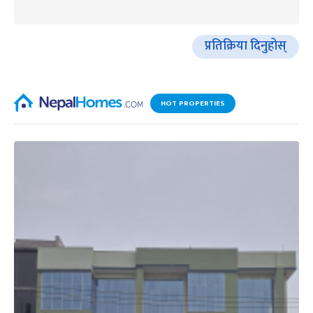
प्रतिक्रिया दिनुहोस्
HOT PROPERTIES