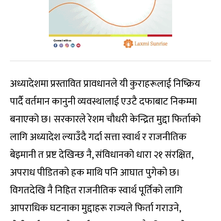
अध्यादेशमा प्रस्तावित प्रावधानले यी कुराहरूलाई निष्क्रिय
पार्दै वर्तमान कानुनी व्यवस्थालाई एउटै दफाबाट निकम्मा
बनाएको छ। सरकारले रेशम चौधरी केन्द्रित मुद्दा फिर्ताको
लागि अध्यादेश ल्याउँदै गर्दा सत्ता स्वार्थ र राजनीतिक
बेइमानी त प्रष्ट देखिन्छ नै, संविधानको धारा २१ संरक्षित,
अपराध पीडितको हक माथि पनि आघात पुगेको छ।
विगतदेखि नै निहित राजनीतिक स्वार्थ पूर्तिको लागि
आपराधिक घटनाका मुद्दाहरू राज्यले फिर्ता गराउने,