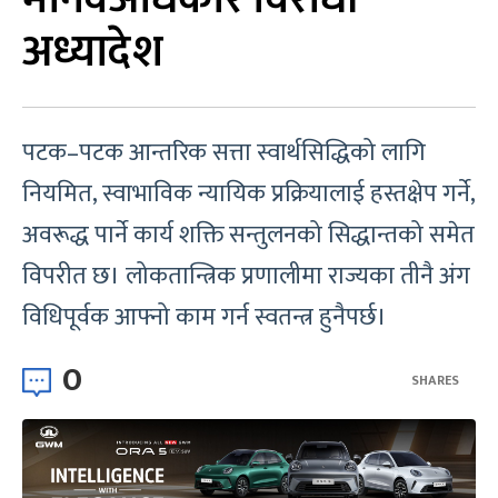
अध्यादेश
पटक–पटक आन्तरिक सत्ता स्वार्थसिद्धिको लागि
नियमित, स्वाभाविक न्यायिक प्रक्रियालाई हस्तक्षेप गर्ने,
अवरूद्ध पार्ने कार्य शक्ति सन्तुलनको सिद्धान्तको समेत
विपरीत छ। लोकतान्त्रिक प्रणालीमा राज्यका तीनै अंग
विधिपूर्वक आफ्नो काम गर्न स्वतन्त्र हुनैपर्छ।
0
SHARES