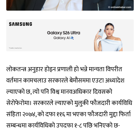
लोकतन्त्र अनुहार होइन प्रणाली हो भन्ने मान्यता विपरीत
वर्तमान कामचलाउ सरकारले बेमौसममा एउटा अध्यादेश
ल्याएको छ, त्यो पनि विश्व मानवअधिकार दिवसको
सेरोफेरोमा। सरकारले ल्याएको मुलुकी फौजदारी कार्यविधि
संहिता २०७४, को दफा ११६ मा भएका फौजदारी मुद्दा फिर्ता
सम्बन्धमा कार्यविधिको उपदफा १-८ पछि भनिएको छ-