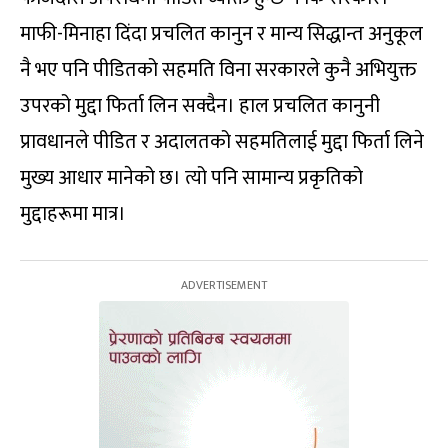
माफी-मिनाहा दिंदा प्रचलित कानुन र मान्य सिद्धान्त अनुकूल
नै भए पनि पीडितको सहमति विना सरकारले कुनै अभियुक्त
उपरको मुद्दा फिर्ता लिन सक्दैन। हाल प्रचलित कानुनी
प्रावधानले पीडित र अदालतको सहमतिलाई मुद्दा फिर्ता लिने
मुख्य आधार मानेको छ। त्यो पनि सामान्य प्रकृतिको
मुद्दाहरूमा मात्र।