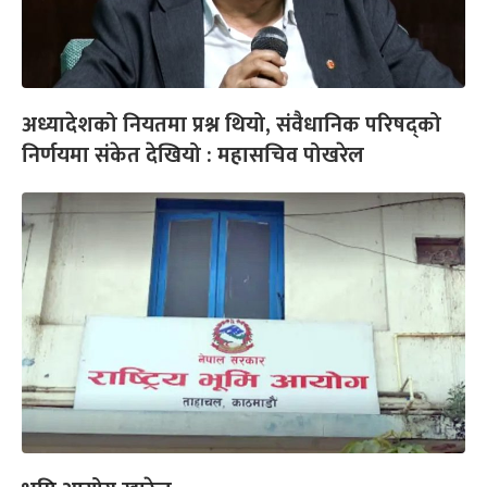
अध्यादेशको नियतमा प्रश्न थियो, संवैधानिक परिषद्को
निर्णयमा संकेत देखियो : महासचिव पोखरेल