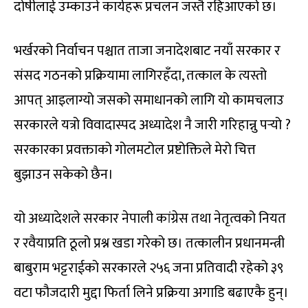
दोषीलाई उम्काउने कार्यहरू प्रचलन जस्तै रहिआएको छ।
भर्खरको निर्वाचन पश्चात ताजा जनादेशबाट नयाँ सरकार र
संसद गठनको प्रक्रियामा लागिरहँदा, तत्काल के त्यस्तो
आपत् आइलाग्यो जसको समाधानको लागि यो कामचलाउ
सरकारले यत्रो विवादास्पद अध्यादेश नै जारी गरिहान्नु पर्‍यो ?
सरकारका प्रवक्ताको गोलमटोल प्रष्टोक्तिले मेरो चित्त
बुझाउन सकेको छैन।
यो अध्यादेशले सरकार नेपाली कांग्रेस तथा नेतृत्वको नियत
र रवैयाप्रति ठूलो प्रश्न खडा गरेको छ। तत्कालीन प्रधानमन्त्री
बाबुराम भट्टराईको सरकारले २५६ जना प्रतिवादी रहेको ३९
वटा फौजदारी मुद्दा फिर्ता लिने प्रक्रिया अगाडि बढाएकै हुन्।