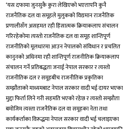
‘यस दफामा जुनसुकै कुरा लेखिएको भएतापनि कुनै
राजनैतिक दल वा समूहले मुलुकको विद्यमान राजनैतिक
प्रणालीसँग असहमत रही हिंसात्मक क्रियाकलाप संचालन
गरिरहेकोमा त्यस्तो राजनैतिक दल वा समूह शान्तिपूर्ण
राजनीतिको मूलधारमा आउन नेपालको संविधान र प्रचलित
कानुनको अधिनमा रही शान्तिपूर्ण राजनीतिक क्रियाकलाप
संचालन गर्ने प्रतिबद्धता जनाई नेपाल सरकार र त्यस्तो
राजनीतिक दल र समूहबीच राजनीतिक प्रकृतिका
सम्झौताको माध्यमबाट नेपाल सरकार वादी भई दायर भएका
मुद्दा फिर्ता लिने गरी सहमति भएको रहेछ र त्यस्तो सम्झौता
बमोजिम त्यस्ता राजनैतिक दल वा समूहका नेता तथा
कार्यकर्ताका विरूद्धमा नेपाल सरकार वादी भई चलाइएका