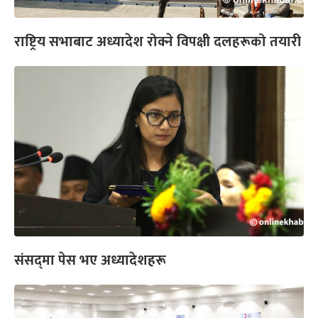
राष्ट्रिय सभाबाट अध्यादेश रोक्ने विपक्षी दलहरूको तयारी
संसद्‌मा पेस भए अध्यादेशहरू