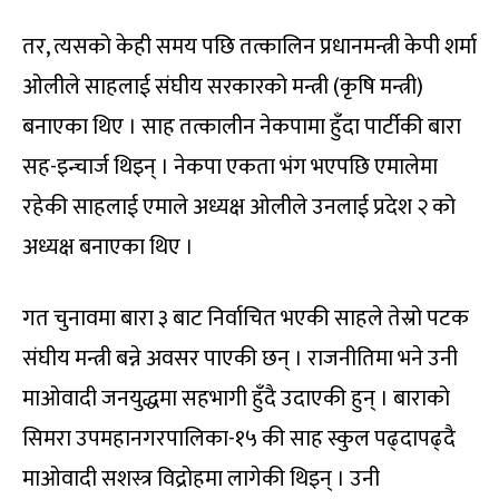
तर, त्यसको केही समय पछि तत्कालिन प्रधानमन्त्री केपी शर्मा
ओलीले साहलाई संघीय सरकारको मन्त्री (कृषि मन्त्री)
बनाएका थिए । साह तत्कालीन नेकपामा हुँदा पार्टीकी बारा
सह-इन्चार्ज थिइन् । नेकपा एकता भंग भएपछि एमालेमा
रहेकी साहलाई एमाले अध्यक्ष ओलीले उनलाई प्रदेश २ को
अध्यक्ष बनाएका थिए ।
गत चुनावमा बारा ३ बाट निर्वाचित भएकी साहले तेस्रो पटक
संघीय मन्त्री बन्ने अवसर पाएकी छन् । राजनीतिमा भने उनी
माओवादी जनयुद्धमा सहभागी हुँदै उदाएकी हुन् । बाराको
सिमरा उपमहानगरपालिका-१५ की साह स्कुल पढ्दापढ्दै
माओवादी सशस्त्र विद्रोहमा लागेकी थिइन् । उनी