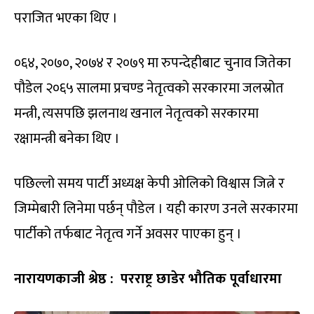
पराजित भएका थिए ।
०६४, २०७०, २०७४ र २०७९ मा रुपन्देहीबाट चुनाव जितेका
पौडेल २०६५ सालमा प्रचण्ड नेतृत्वको सरकारमा जलस्रोत
मन्त्री, त्यसपछि झलनाथ खनाल नेतृत्वको सरकारमा
रक्षामन्त्री बनेका थिए ।
पछिल्लो समय पार्टी अध्यक्ष केपी ओलिको विश्वास जित्ने र
जिम्मेबारी लिनेमा पर्छन् पौडेल । यही कारण उनले सरकारमा
पार्टीको तर्फबाट नेतृत्व गर्ने अवसर पाएका हुन् ।
नारायणकाजी श्रेष्ठ : परराष्ट्र छाडेर भौतिक पूर्वाधारमा