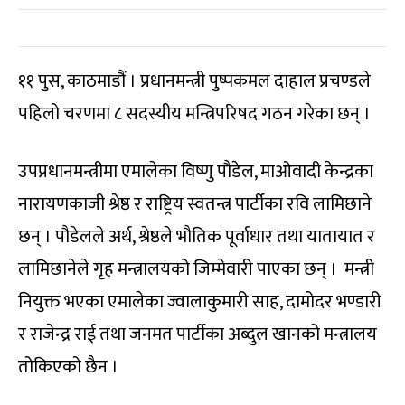
११ पुस, काठमाडौं । प्रधानमन्त्री पुष्पकमल दाहाल प्रचण्डले
पहिलो चरणमा ८ सदस्यीय मन्त्रिपरिषद गठन गरेका छन् ।
उपप्रधानमन्त्रीमा एमालेका विष्णु पौडेल, माओवादी केन्द्रका
नारायणकाजी श्रेष्ठ र राष्ट्रिय स्वतन्त्र पार्टीका रवि लामिछाने
छन् । पौडेलले अर्थ, श्रेष्ठले भौतिक पूर्वाधार तथा यातायात र
लामिछानेले गृह मन्त्रालयको जिम्मेवारी पाएका छन् । मन्त्री
नियुक्त भएका एमालेका ज्वालाकुमारी साह, दामोदर भण्डारी
र राजेन्द्र राई तथा जनमत पार्टीका अब्दुल खानको मन्त्रालय
तोकिएको छैन ।