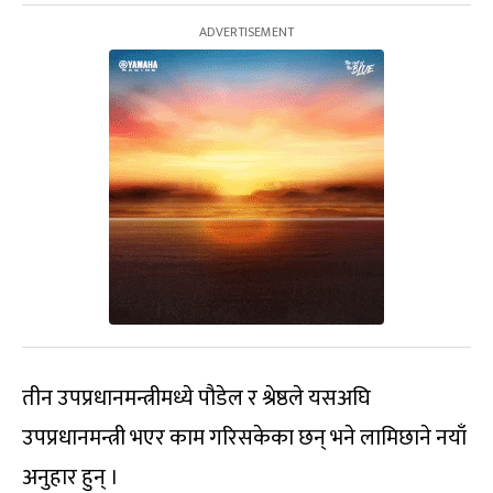
तीन उपप्रधानमन्त्रीमध्ये पौडेल र श्रेष्ठले यसअघि
उपप्रधानमन्त्री भएर काम गरिसकेका छन् भने लामिछाने नयाँ
अनुहार हुन् ।