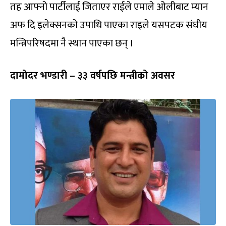
तह आफ्नो पार्टीलाई जिताएर राईले एमाले ओलीबाट म्यान
अफ दि इलेक्सनको उपाधि पाएका राइले यसपटक संघीय
मन्त्रिपरिषदमा नै स्थान पाएका छन् ।
दामोदर भण्डारी – ३३ वर्षपछि मन्त्रीको अवसर