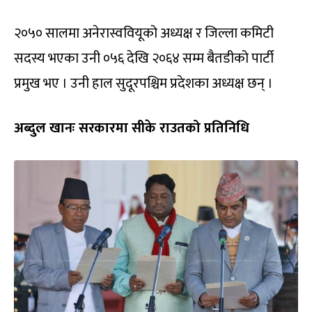
२०५० सालमा अनेरास्ववियूको अध्यक्ष र जिल्ला कमिटी
सदस्य भएका उनी ०५६ देखि २०६४ सम्म बैतडीको पार्टी
प्रमुख भए । उनी हाल सुदूरपश्चिम प्रदेशका अध्यक्ष छन् ।
अब्दुल खानः सरकारमा सीके राउतको प्रतिनिधि