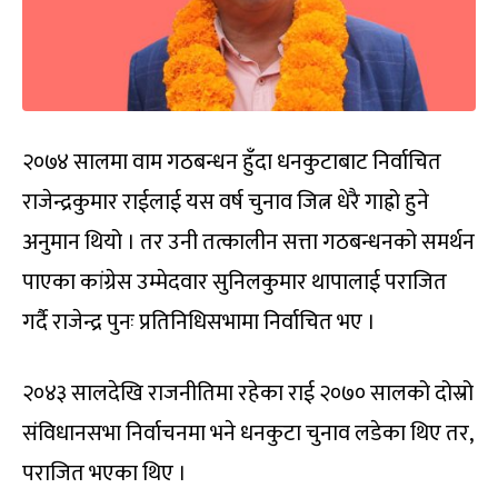
२०७४ सालमा वाम गठबन्धन हुँदा धनकुटाबाट निर्वाचित
राजेन्द्रकुमार राईलाई यस वर्ष चुनाव जित्न धेरै गाह्रो हुने
अनुमान थियो । तर उनी तत्कालीन सत्ता गठबन्धनको समर्थन
पाएका कांग्रेस उम्मेदवार सुनिलकुमार थापालाई पराजित
गर्दै राजेन्द्र पुनः प्रतिनिधिसभामा निर्वाचित भए ।
२०४३ सालदेखि राजनीतिमा रहेका राई २०७० सालको दोस्रो
संविधानसभा निर्वाचनमा भने धनकुटा चुनाव लडेका थिए तर,
पराजित भएका थिए ।