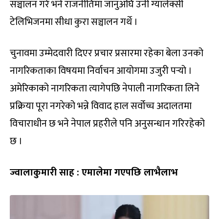
सञ्चालन गरे भने राजनीतिमा जानुअघि उनी ग्यालेक्सी
टेलिभिजनमा सीधा कुरा सञ्चालन गर्थे ।
चुनावमा उम्मेदवारी दिएर प्रचार प्रसारमा रहेका बेला उनको
नागरिकताका विषयमा निर्वाचन आयोगमा उजुरी पर्‍यो ।
अमेरिकाको नागरिकता त्यागेपछि नेपाली नागरिकता लिने
प्रक्रिया पूरा नगरेको भन्ने विवाद हाल सर्वोच्च अदालतमा
विचाराधीन छ भने नेपाल प्रहरीले पनि अनुसन्धान गरिरहेको
छ ।
ज्वालाकुमारी साह : एमालेमा गएपछि लाभैलाभ