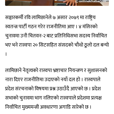
सञ्चारकर्मी रवि लामिछानेले ७ असार २०७९ मा राष्ट्रिय
स्वतन्त्र पार्टी गठन गरेर राजनीतिमा आए । ४ मंसिरको
चुनावमा उनी चितवन-२ बाट प्रतिनिधिसभा सदस्य निर्वाचित
भए भने रास्वपा २० सिटसहित संसदको चौथो ठूलो दल बन्यो
।
लामिछाने नेतृत्वको रास्वपा भ्रष्टाचार नियन्त्रण र सुशासनको
नारा दिएर राजनीतिमा उदाएको नयाँ दल हो । रास्वपाले
प्रदेश संरचनाको विषयमा प्रश्न उठाउँदै आएको छ । प्रदेश
सभाको चुनावमा भाग नलिएको रास्वपाले प्रदेशमा प्रत्यक्ष
निर्वाचित मुख्यमन्त्री अवधारणा अगाडि सारेको छ ।