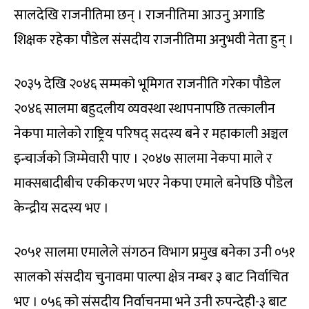
सालदेखि राजनीतिमा छन् । राजनीतिमा आउनु अगाडि
शिक्षक रहेका पौडेल संसदीय राजनीतिमा अनुभवी नेता हुन् ।
२०३५ देखि २०४६ सम्मको भूमिगत राजनीति गरेका पौडेल
२०४६ सालमा बहुदलीय व्यवस्था स्थापनापछि तत्कालीन
नेकपा मालेको राष्ट्रिय परिषद् सदस्य बने र महाकाली अञ्चल
इन्चार्जको जिम्मेवारी पाए । २०४७ सालमा नेकपा माले र
माक्सबादीबीच एकीकरण भएर नेकपा एमाले बनेपछि पौडेल
केन्द्रीय सदस्य भए ।
२०५१ सालमा एमालेले संगठन विभाग प्रमुख बनेका उनी ०५१
सालको संसदीय चुनावमा पाल्पा क्षेत्र नम्बर ३ बाट निर्वाचित
भए । ०५६ को संसदीय निर्वाचनमा भने उनी रुपन्देही-३ बाट