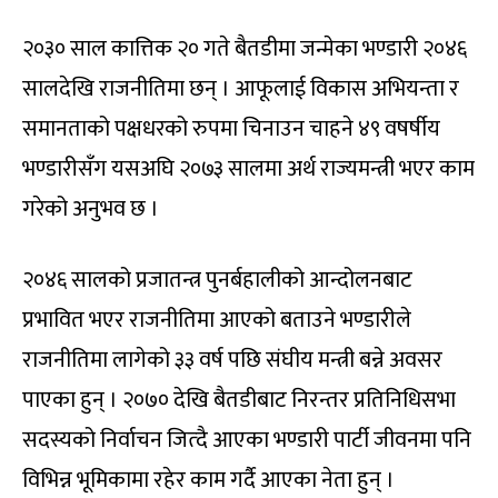
२०३० साल कात्तिक २० गते बैतडीमा जन्मेका भण्डारी २०४६
सालदेखि राजनीतिमा छन् । आफूलाई विकास अभियन्ता र
समानताको पक्षधरको रुपमा चिनाउन चाहने ४९ वषर्षीय
भण्डारीसँग यसअघि २०७३ सालमा अर्थ राज्यमन्त्री भएर काम
गरेको अनुभव छ ।
२०४६ सालको प्रजातन्त्र पुनर्बहालीको आन्दोलनबाट
प्रभावित भएर राजनीतिमा आएको बताउने भण्डारीले
राजनीतिमा लागेको ३३ वर्ष पछि संघीय मन्त्री बन्ने अवसर
पाएका हुन् । २०७० देखि बैतडीबाट निरन्तर प्रतिनिधिसभा
सदस्यको निर्वाचन जित्दै आएका भण्डारी पार्टी जीवनमा पनि
विभिन्न भूमिकामा रहेर काम गर्दै आएका नेता हुन् ।