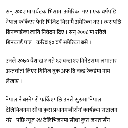
सन् २००२ मा पर्यटक भिसामा अमेरिका गए । एक वर्षपछि
नेपाल फर्किएर फेरि भिजिट भिसामै अमेरिका गए । त्यसपछि
ग्रिनकार्डका लागि निवेदन दिए । सन् २००८ मा रविले
ग्रिनकार्ड पाए । करिब १० वर्ष अमेरिका बसे ।
उनले २०७० वैशाख १ गते ६२ घन्टा १२ मिनेटसम्म लगातार
अन्तर्वार्ता लिएर गिनिज बुक अफ दि वर्ल्ड रेकर्डमा नाम
लेखाए ।
नेपाल नै बस्नेगरी फर्किएपछि उनले सुरुमा ‘नेपाल
टेलिभिजनमा सीधा कुरा प्रधानमन्त्रीसँग’ कार्यक्रम सञ्चालन
गरे । पछि न्यूज २४ टेलिभिजनमा सीधा कुरा जनतासँग