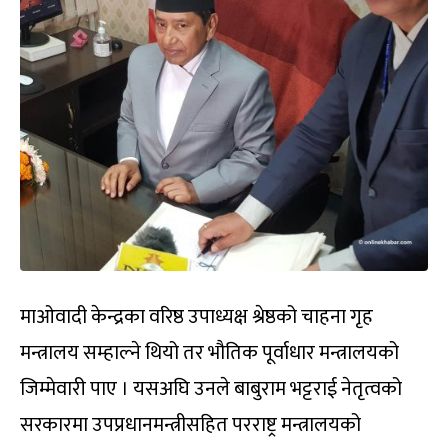
माओवादी केन्द्रका वरिष्ठ उपाध्यक्ष श्रेष्ठको चाहना गृह
मन्त्रालय सम्हाल्ने थियो तर भौतिक पूर्वाधार मन्त्रालयको
जिम्मेवारी पाए । यसअघि उनले बाबुराम भट्टराई नेतृत्वको
सरकारमा उपप्रधानमन्त्रीसहित परराष्ट्र मन्त्रालयको