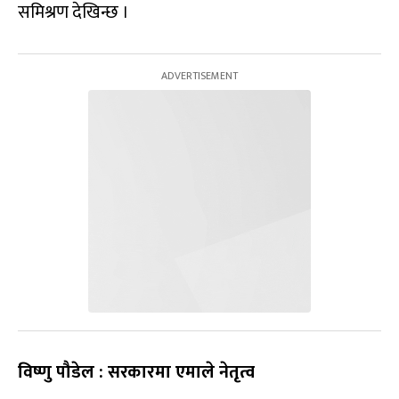
समिश्रण देखिन्छ ।
विष्णु पौडेल : सरकारमा एमाले नेतृत्व