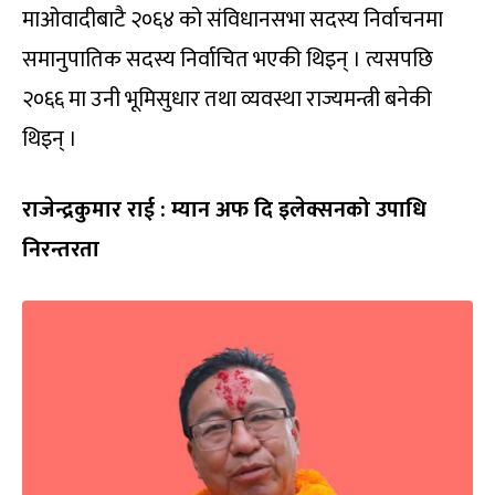
माओवादीबाटै २०६४ को संविधानसभा सदस्य निर्वाचनमा
समानुपातिक सदस्य निर्वाचित भएकी थिइन् । त्यसपछि
२०६६ मा उनी भूमिसुधार तथा व्यवस्था राज्यमन्त्री बनेकी
थिइन् ।
राजेन्द्रकुमार राई : म्यान अफ दि इलेक्सनको उपाधि
निरन्तरता