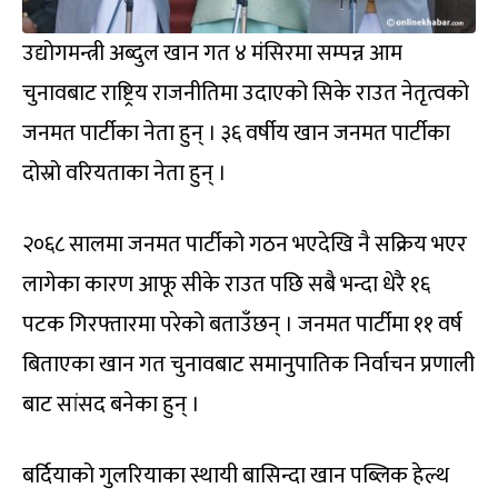
उद्योगमन्त्री अब्दुल खान गत ४ मंसिरमा सम्पन्न आम
चुनावबाट राष्ट्रिय राजनीतिमा उदाएको सिके राउत नेतृत्वको
जनमत पार्टीका नेता हुन् । ३६ वर्षीय खान जनमत पार्टीका
दोस्रो वरियताका नेता हुन् ।
२०६८ सालमा जनमत पार्टीको गठन भएदेखि नै सक्रिय भएर
लागेका कारण आफू सीके राउत पछि सबै भन्दा धेरै १६
पटक गिरफ्तारमा परेको बताउँछन् । जनमत पार्टीमा ११ वर्ष
बिताएका खान गत चुनावबाट समानुपातिक निर्वाचन प्रणाली
बाट सांसद बनेका हुन् ।
बर्दियाको गुलरियाका स्थायी बासिन्दा खान पब्लिक हेल्थ