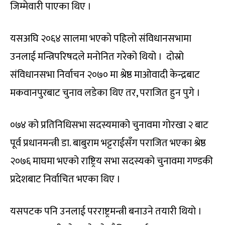
जिम्मेवारी पाएका थिए ।
यसअघि २०६४ सालमा भएको पहिलो संविधानसभामा
उनलाई मन्त्रिपरिषदले मनोनित गरेको थियो । दोस्रो
संविधानसभा निर्वाचन २०७० मा श्रेष्ठ माओवादी केन्द्रबाट
मकवानपुरबाट चुनाव लडेका थिए तर, पराजित हुन पुगे ।
०७४ को प्रतिनिधिसभा सदस्यमाको चुनावमा गोरखा २ बाट
पूर्व प्रधानमन्त्री डा. बाबुराम भट्टराईसँग पराजित भएका श्रेष्ठ
२०७६ माघमा भएको राष्ट्रिय सभा सदस्यको चुनावमा गण्डकी
प्रदेशबाट निर्वाचित भएका थिए ।
यसपटक पनि उनलाई परराष्ट्रमन्त्री बनाउने तयारी थियो ।