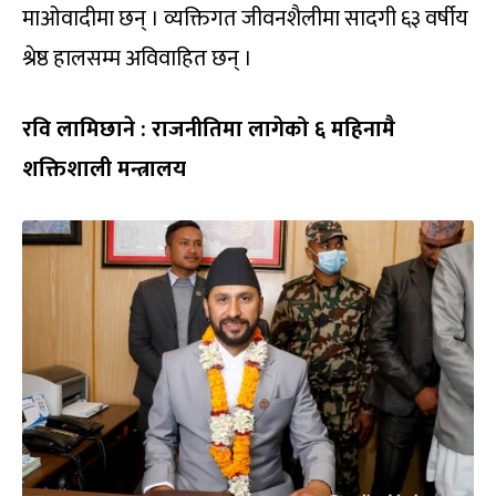
माओवादीमा छन् । व्यक्तिगत जीवनशैलीमा सादगी ६३ वर्षीय
श्रेष्ठ हालसम्म अविवाहित छन् ।
रवि लामिछाने : राजनीतिमा लागेको ६ महिनामै
शक्तिशाली मन्त्रालय