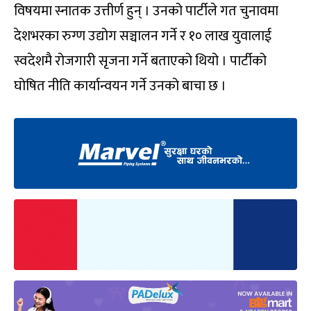
विषयमा स्नातक उत्तीर्ण हुन् । उनको पार्टीले गत चुनावमा
देशभरका रुग्ण उद्योग सञ्चालन गर्ने र १० लाख युवालाई
स्वदेशमै रोजगारी सृजना गर्ने बताएको थियो । पार्टीको
घोषित नीति कार्यान्वयन गर्ने उनको बाचा छ ।