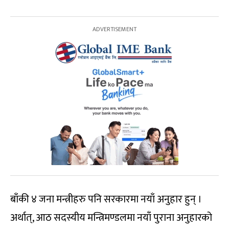
बाँकी ४ जना मन्त्रीहरु पनि सरकारमा नयाँ अनुहार हुन् ।
अर्थात्, आठ सदस्यीय मन्त्रिमण्डलमा नयाँ पुराना अनुहारको