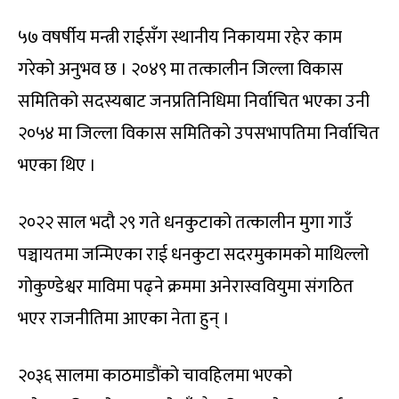
५७ वषर्षीय मन्त्री राईसँग स्थानीय निकायमा रहेर काम
गरेको अनुभव छ । २०४९ मा तत्कालीन जिल्ला विकास
समितिको सदस्यबाट जनप्रतिनिधिमा निर्वाचित भएका उनी
२०५४ मा जिल्ला विकास समितिको उपसभापतिमा निर्वाचित
भएका थिए ।
२०२२ साल भदौ २९ गते धनकुटाको तत्कालीन मुगा गाउँ
पञ्चायतमा जन्मिएका राई धनकुटा सदरमुकामको माथिल्लो
गोकुण्डेश्वर माविमा पढ्ने क्रममा अनेरास्ववियुमा संगठित
भएर राजनीतिमा आएका नेता हुन् ।
२०३६ सालमा काठमाडौंको चावहिलमा भएको