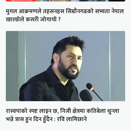
मुगल आक्रमणले तहसनहस सिम्रौनगढको सभ्यता नेपाल
खाल्डोले कसरी जोगायो ?
रास्वपाको स्पष्ट लाइन छ, निजी क्षेत्रमा कतिबेला थुन्ला
भन्ने त्रास हुन दिन हुँदैन : रवि लामिछाने