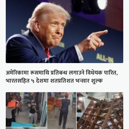
अमेरिकामा रूसमाथि प्रतिबन्ध लगाउने विधेयक पारित,
भारतसहित ५ देशमा शतप्रतिशत भन्सार शुल्क