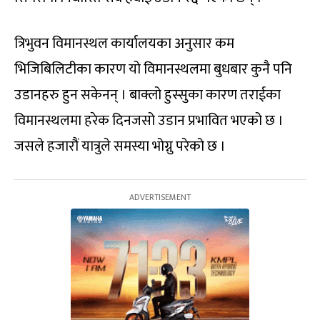
त्रिभुवन विमानस्थल कार्यालयका अनुसार कम
भिजिबिलिटीका कारण यो विमानस्थलमा बुधबार कुनै पनि
उडानहरु हुन सकेनन् । बाक्लो हुस्सुका कारण तराईका
विमानस्थलमा हरेक दिनजसो उडान प्रभावित भएको छ ।
जसले हजारौं यात्रुले समस्या भोग्नु परेको छ ।