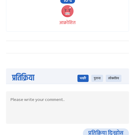
10%
आक्रोशित
प्रतिक्रिया
भर्खरै
पुराना
लोकप्रिय
प्रतिक्रिया दिनुहोस्