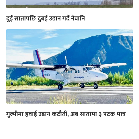
दुई सातापछि दुबई उडान गर्दै नेवानि
गुल्मीमा हवाई उडान कटौती, अब सातामा ३ पटक मात्र