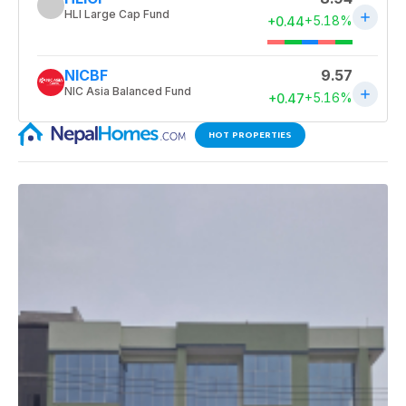
HOT PROPERTIES