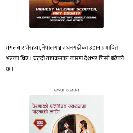
मंगलबार भैरहवा, नेपालगञ्ज र धनगढीका उडान प्रभावित
भएका थिए । घट्दो तापक्रमका कारण देशभर चिसो बढेको
छ ।