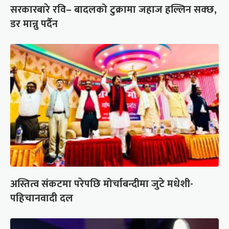
सरकारबारे रवि– बादलको टुक्रामा जहाज हल्लिन सक्छ,
डर मान्नु पर्दैन
अस्तित्व संकटमा परेपछि मोर्चाबन्दीमा जुटे मधेशी-
पहिचानवादी दल