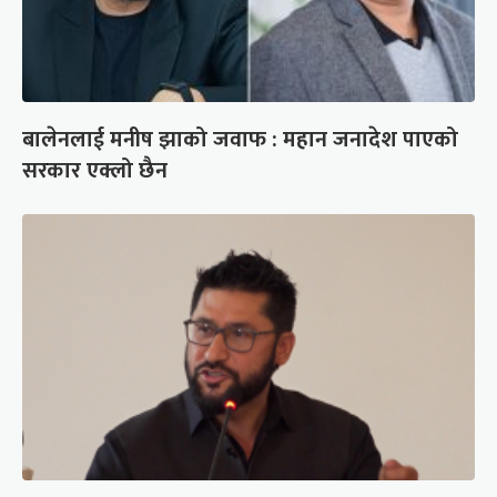
बालेनलाई मनीष झाको जवाफ : महान जनादेश पाएको
सरकार एक्लो छैन