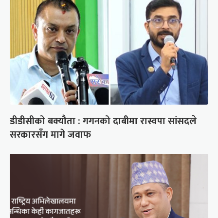
डीडीसीको बक्यौता : गगनको दाबीमा रास्वपा सांसदले
सरकारसँग मागे जवाफ