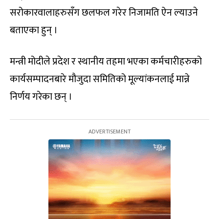
सरोकारवालाहरुसँग छलफल गरेर निजामति ऐन ल्याउने
बताएका हुन् ।
मन्त्री मोदीले प्रदेश र स्थानीय तहमा भएका कर्मचारीहरुको
कार्यसम्पादनबारे मौजुदा समितिको मूल्यांकनलाई मान्ने
निर्णय गरेका छन् ।