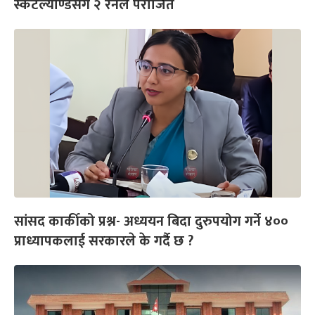
स्कटल्याण्डसँग २ रनले पराजित
सांसद कार्कीको प्रश्न- अध्ययन बिदा दुरुपयोग गर्ने ४००
प्राध्यापकलाई सरकारले के गर्दै छ ?