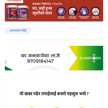
अमनलाल मोदी
यो खबर पढेर तपाईलाई कस्तो महसुस भयो ?