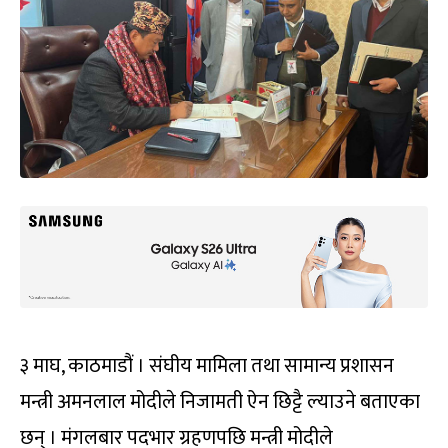
३ माघ, काठमाडौं । संघीय मामिला तथा सामान्य प्रशासन
मन्त्री अमनलाल मोदीले निजामती ऐन छिट्टै ल्याउने बताएका
छन् । मंगलबार पदभार ग्रहणपछि मन्त्री मोदीले