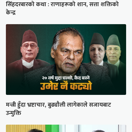
सिंहदरबारको कथा : राणाहरूको शान, सत्ता शक्तिको
केन्द्र
मन्त्री हुँदा भ्रष्टाचार, बुढ्यौली लागेकाले सजायबाट
उन्मुक्ति