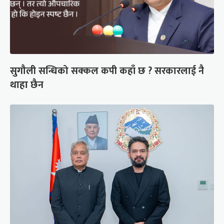
सुगौली सन्धिको सक्कल कपी कहाँ छ ? सरकारलाई नै
थाहा छैन