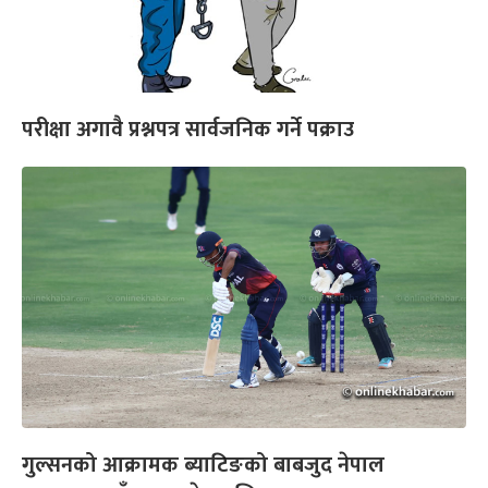
परीक्षा अगावै प्रश्नपत्र सार्वजनिक गर्ने पक्राउ
गुल्सनको आक्रामक ब्याटिङको बाबजुद नेपाल