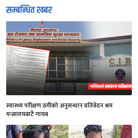
सम्बन्धित खबर
स्वास्थ्य परीक्षण ठगीको अनुसन्धान प्रतिवेदन श्रम
मन्त्रालयबाटै गायब