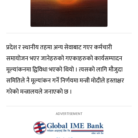
प्रदेश र स्थानीय तहमा अन्य सेवाबाट गएर कर्मचारी
समायोजन भएर जानेहरुको गएकाहरुको कार्यसम्पादन
मूल्यांकनमा द्विविधा भएको थियो । त्यसको लागि मौजुदा
समितिले नै मूल्यांकन गर्ने निर्णयमा मन्त्री मोदीले हस्ताक्षर
गरेको मन्त्रालयले जनाएको छ ।