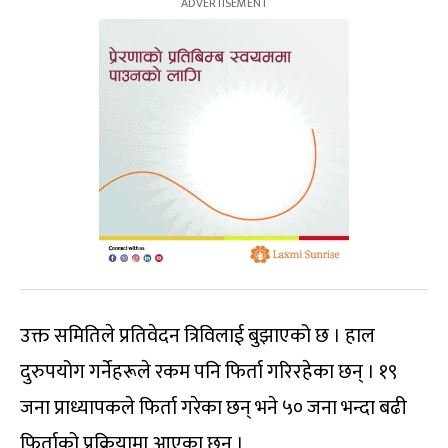
उक्त समितिले प्रतिवेदन त्रिविलाई बुझाएको छ । हाल
दुरुपयोग गर्नेहरूले रकम पनि फिर्ता गरिरहेका छन् । १९
जना प्राध्यापकले फिर्ता गरेका छन् भने ५० जना भन्दा बढी
फिर्ताको प्रक्रियामा आएका छन् ।