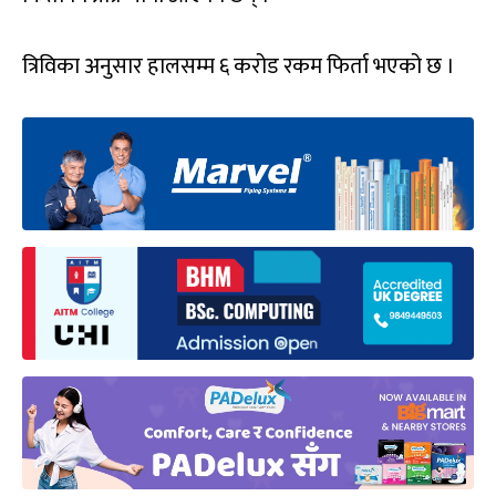
त्रिविका अनुसार हालसम्म ६ करोड रकम फिर्ता भएको छ ।