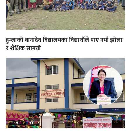
हुम्लाको बानादेव विद्यालयका विद्यार्थीले पाए नयाँ झोला
र शैक्षिक सामग्री