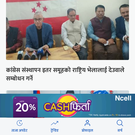
कांग्रेस संस्थापन इतर समूहको राष्ट्रिय भेलालाई देउवाले
सम्बोधन गर्ने
ताजा अपडेट
ट्रेन्डिङ
प्रोफाइल
सर्च