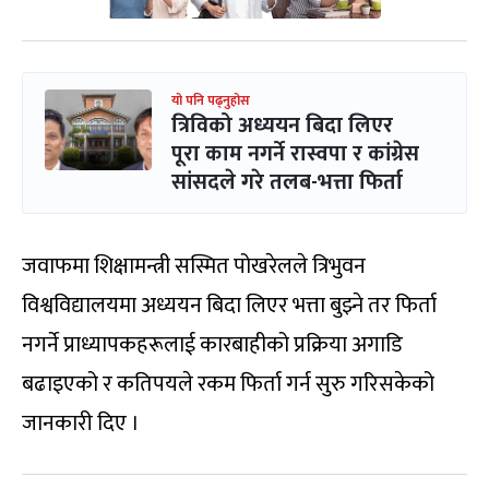
यो पनि पढ्नुहोस
त्रिविको अध्ययन बिदा लिएर
पूरा काम नगर्ने रास्वपा र कांग्रेस
सांसदले गरे तलब-भत्ता फिर्ता
जवाफमा शिक्षामन्त्री सस्मित पोखरेलले त्रिभुवन
विश्वविद्यालयमा अध्ययन बिदा लिएर भत्ता बुझ्ने तर फिर्ता
नगर्ने प्राध्यापकहरूलाई कारबाहीको प्रक्रिया अगाडि
बढाइएको र कतिपयले रकम फिर्ता गर्न सुरु गरिसकेको
जानकारी दिए ।