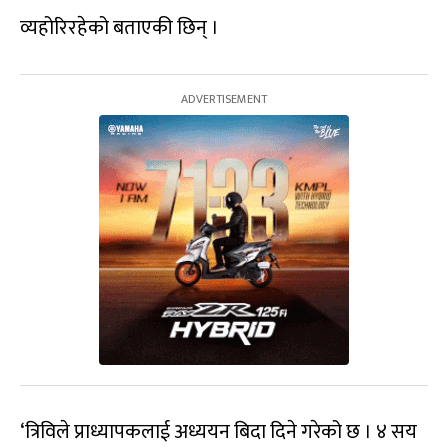
व्यहोरिरहेको बताएकी छिन् ।
‘त्रिविले प्राध्यापकलाई अध्ययन बिदा दिने गरेको छ । ४ सय