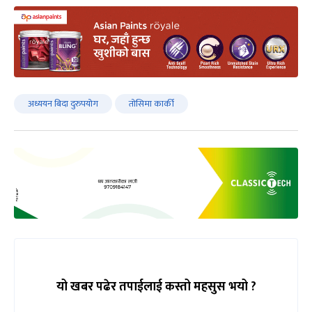
अध्ययन बिदा दुरुपयोग
तोसिमा कार्की
यो खबर पढेर तपाईलाई कस्तो महसुस भयो ?