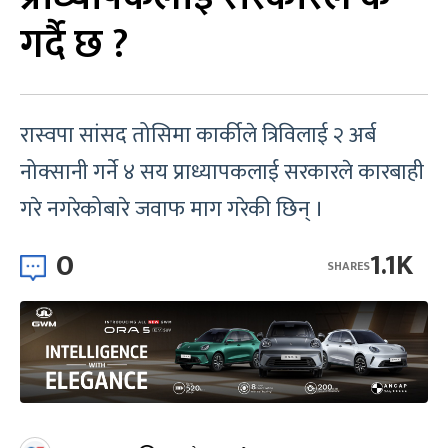
गर्दै छ ?
रास्वपा सांसद तोसिमा कार्कीले त्रिविलाई २ अर्ब
नोक्सानी गर्ने ४ सय प्राध्यापकलाई सरकारले कारबाही
गरे नगरेकोबारे जवाफ माग गरेकी छिन् ।
0
1.1K
SHARES