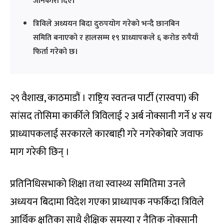
जानकारी दिए।
त्रिविले अध्ययन बिदा दुरुपयोग गरेको भन्दै छानबिन
समिति बनाएको र हालसम्म १९ प्राध्यापकले ६ करोड रुपैयाँ
फिर्ता गरेको छ।
२९ वैशाख, काठमाडौं । राष्ट्रिय स्वतन्त्र पार्टी (रास्वपा) की
सांसद तोसिमा कार्कीले त्रिविलाई २ अर्ब नोक्सानी गर्ने ४ सय
प्राध्यापकलाई सरकारले कारबाही गरे नगरेकोबारे जवाफ
माग गरेकी छिन् ।
प्रतिनिधिसभाको शिक्षा तथा स्वास्थ्य समितिमा उनले
अध्ययन बिदामा विदेश गएका प्राध्यापक नफर्किदा त्रिविले
आर्थिक क्षतिका साथै शैक्षिक समस्या र नैतिक नोक्सानी