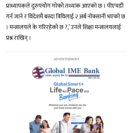
प्राध्यापकले दुरुपयोग गरेको तथ्यांक आएको छ । पीएचडी
गर्न जाने र विदेशमै बस्दा त्रिविलाई २ अर्ब नोक्सानी भएको छ
। मन्त्रालयले के गरिरहेको छ ?,’ उनले शिक्षा मन्त्रालयलाई
प्रश्न राखिन् ।