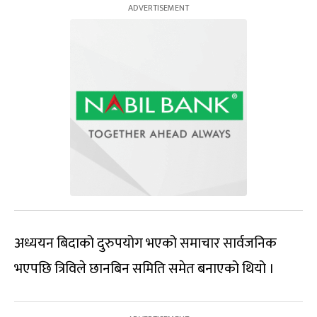
अध्ययन बिदाको दुरुपयोग भएको समाचार सार्वजनिक
भएपछि त्रिविले छानबिन समिति समेत बनाएको थियो ।