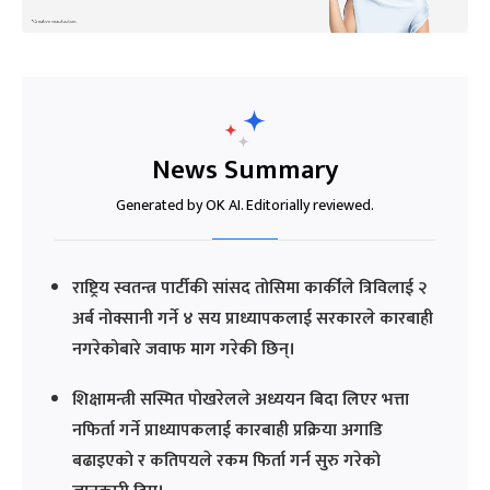
News Summary
Generated by OK AI. Editorially reviewed.
राष्ट्रिय स्वतन्त्र पार्टीकी सांसद तोसिमा कार्कीले त्रिविलाई २
अर्ब नोक्सानी गर्ने ४ सय प्राध्यापकलाई सरकारले कारबाही
नगरेकोबारे जवाफ माग गरेकी छिन्।
शिक्षामन्त्री सस्मित पोखरेलले अध्ययन बिदा लिएर भत्ता
नफिर्ता गर्ने प्राध्यापकलाई कारबाही प्रक्रिया अगाडि
बढाइएको र कतिपयले रकम फिर्ता गर्न सुरु गरेको