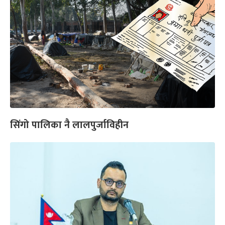
सिंगो पालिका नै लालपुर्जाविहीन