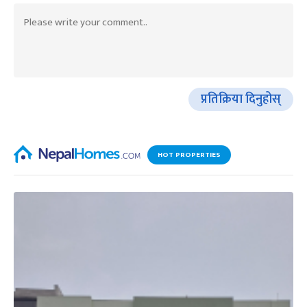
प्रतिक्रिया दिनुहोस्
HOT PROPERTIES