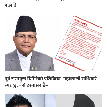
पछाडि
पूर्व सभामुख घिमिरेको प्रतिक्रिया- महाकाली सन्धिबारे
स्पष्ट छु, मेरो हस्ताक्षर छैन