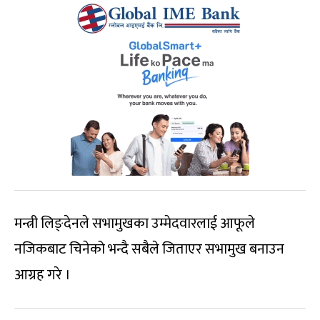
मन्त्री लिङ्देनले सभामुखका उम्मेदवारलाई आफूले
नजिकबाट चिनेको भन्दै सबैले जिताएर सभामुख बनाउन
आग्रह गरे ।