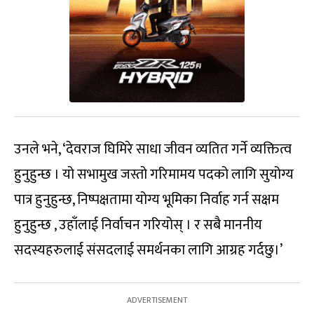
उनले भने, ‘देवराज घिमिरे साधा जीवन व्यतित गर्ने व्यक्तित्व
हुनुहुन्छ । यो सभामुख जस्तो गरिमामय पदको लागि सुयोग्य
पात्र हुनुहुन्छ, निष्पक्षतामा योग्य भूमिका निर्वाह गर्न सक्षम
हुनुहुन्छ , उहाँलाई निर्वाचन गरियोस् । र सबै माननीय
सदस्यहरुलाई संसदलाई समर्थनका लागि आग्रह गर्दछु।’