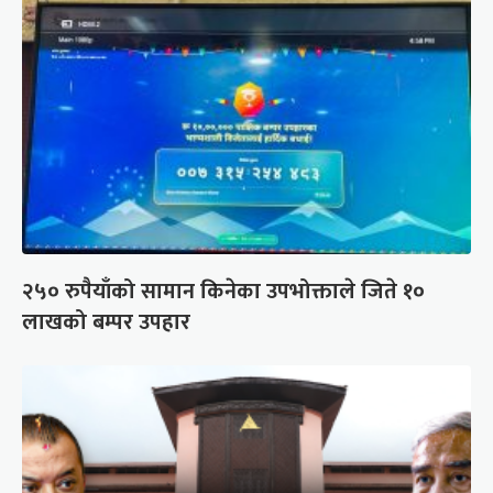
२५० रुपैयाँको सामान किनेका उपभोक्ताले जिते १०
लाखको बम्पर उपहार