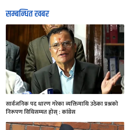
सम्बन्धित खबर
सार्वजनिक पद धारण गरेका व्यक्तिमाथि उठेका प्रश्नको
निरूपण विधिसम्मत होस् : कांग्रेस