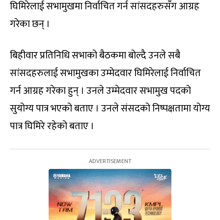
घिमिरेलाई सभामुखमा निर्वाचित गर्न सांसदहरुसँग आग्रह
गरेका छन् ।
बिहीवार प्रतिनिधि सभाको बैठकमा बोल्दै उनले सबै
सांसदहरुलाई सभामुखका उम्मेदवार घिमिरेलाई निर्वाचित
गर्न आग्रह गरेका हुन् । उनले उम्मेदवार सभामुख पदको
सुयोग्य पात्र भएको बताए । उनले संसदको निष्पक्षतामा योग्य
पात्र घिमिरे रहेको बताए ।