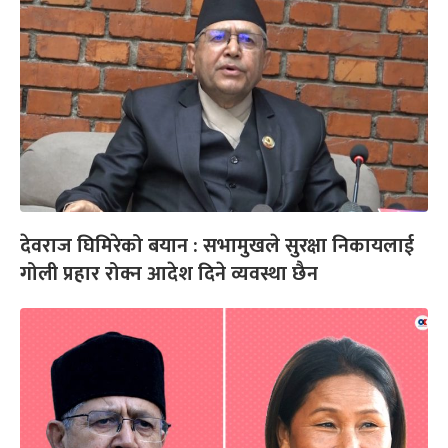
देवराज घिमिरेको बयान : सभामुखले सुरक्षा निकायलाई
गोली प्रहार रोक्न आदेश दिने व्यवस्था छैन