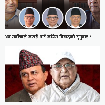
अब सर्वोच्चले कसरी गर्छ कांग्रेस विवादको सुनुवाइ ?