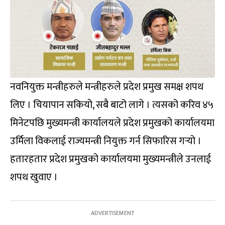
नवनियुक्त मन्त्रीहरुले मन्त्रीहरुले प्रदेश प्रमुख समक्ष शपथ
लिए । चियापान सकियो, सबै बाटो लागे । त्यसको करिव ४५
मिनेटपछि मुख्यमन्त्री कार्यालयले प्रदेश प्रमुखको कार्यालयमा
उर्मिला विकलाई राज्यमन्त्री नियुक्त गर्न सिफारिस गर्‍यो ।
हतारहतार प्रदेश प्रमुखको कार्यालयमा मुख्यमन्त्रीले उनलाई
शपथ खुवाए ।