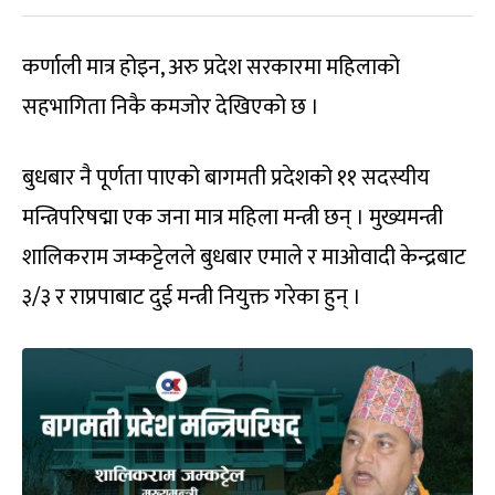
कर्णाली मात्र होइन, अरु प्रदेश सरकारमा महिलाको
सहभागिता निकै कमजोर देखिएको छ ।
बुधबार नै पूर्णता पाएको बागमती प्रदेशको ११ सदस्यीय
मन्त्रिपरिषद्मा एक जना मात्र महिला मन्त्री छन् । मुख्यमन्त्री
शालिकराम जम्कट्टेलले बुधबार एमाले र माओवादी केन्द्रबाट
३/३ र राप्रपाबाट दुई मन्त्री नियुक्त गरेका हुन् ।