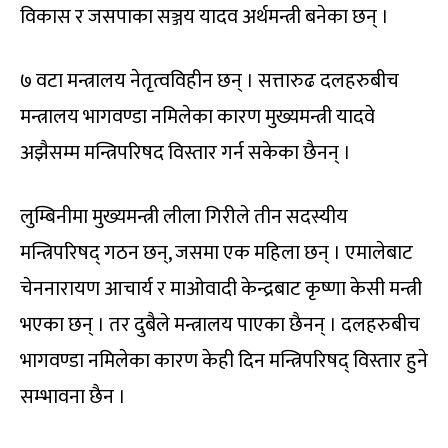
विकास र जसपाका सञ्जय यादव अर्थमन्त्री बनेका छन् ।
७ वटा मन्त्रालय नेतृत्वविहीन छन् । सत्तारुढ दलहरुबीच
मन्त्रालय भागवण्डा नमिलेका कारण मुख्यमन्त्री यादवे
अझैसम्म मन्त्रिपरिषद विस्तार गर्न सकेका छैनन् ।
लुम्बिनीमा मुख्यमन्त्री लीला गिरीले तीन सदस्यीय
मन्त्रिपरिषद् गठन छन्, जसमा एक महिला छन् । एमालेबाट
चेननारायण आचार्य र माओवादी केन्द्रबाट कृष्णा केसी मन्त्री
भएका छन् । तर दुबैले मन्त्रालय पाएका छैनन् । दलहरुबीच
भागवण्डा नमिलेका कारण केही दिन मन्त्रिपरिषद् विस्तार हुने
सम्भावना छैन ।