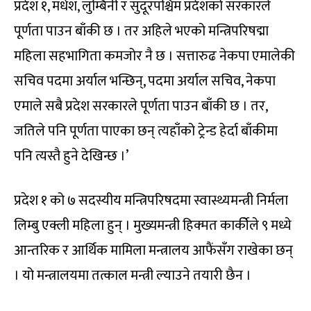
प्रदेश १, मधेश, लुम्बिनी र सुदूरपश्चिम प्रदेशको सरकारले
पूर्णता पाउन बाँकी छ । तर अहिले भएको मन्त्रिपरिषद्मा
महिला सहभागिता कमजोर नै छ । सत्तारुढ नेकपा एमालेकी
सचिव पदमा अर्याल भन्छिन्, पदमा अर्याल सचिव, नेकपा
एमाले सबै प्रदेश सरकारले पूर्णता पाउन बाँकी छ । तर,
जतिले पनि पूर्णता पाएका छन् त्यहाँको ट्रेन्ड हेर्दा बाँकीमा
पनि त्यस्तै हुने देखिन्छ ।’
प्रदेश १ को ७ सदस्यीय मन्त्रिपरिषदमा स्वास्थ्यमन्त्री निर्मला
लिम्बु एक्ली महिला हुन् । मुख्यमन्त्री हिक्मत कार्कीेले ९ मध्ये
आन्तरिक र आर्थिक मामिला मन्त्रालय आफैंसँग राखेका छन्
। यो मन्त्रालयमा तत्काल मन्त्री ल्याउने तयारी छैन ।