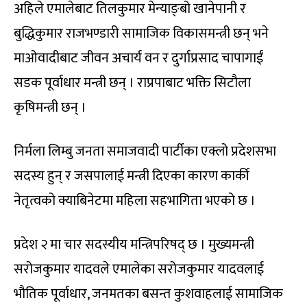
अहिले एमालेबाट तिलकुमार मेन्याङ्बो खानेपानी र
बुद्धिकुमार राजभण्डारी सामाजिक विकासमन्त्री छन् भने
माओवादीबाट जीवन अचार्य वन र दुर्गाप्रसाद चापागाईं
सडक पूर्वाधार मन्त्री छन् । राप्रपाबाट भक्ति सिटौला
कृषिमन्त्री छन् ।
निर्मला लिम्बु जनता समाजवादी पार्टीका एक्लो प्रदेशसभा
सदस्य हुन् र जसपालाई मन्त्री दिएका कारण कार्की
नेतृत्वको क्याबिनेटमा महिला सहभागिता भएको छ ।
प्रदेश २ मा चार सदस्यीय मन्त्रिपरिषद् छ । मुख्यमन्त्री
सरोजकुमार यादवले एमालेका सरोजकुमार यादवलाई
भौतिक पूर्वाधार, जनमतका बसन्त कुशवाहलाई सामाजिक