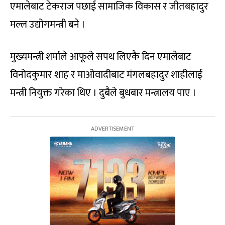
एमालेबाट टेकराज पछाई सामाजिक विकास र जीतबहादुर
मल्ल उद्योगमन्त्री बने ।
मुख्यमन्त्री शर्माले आफूले सपथ लिएकै दिन एमालेबाट
विनोदकुमार शाह र माओवादीबाट मंगलबहादुर शाहीलाई
मन्त्री नियुक्त गरेका थिए । दुबैले बुधबार मन्त्रालय पाए ।