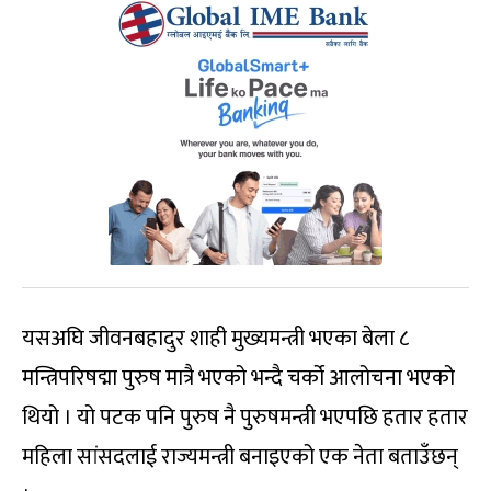
यसअघि जीवनबहादुर शाही मुख्यमन्त्री भएका बेला ८
मन्त्रिपरिषद्मा पुरुष मात्रै भएको भन्दै चर्को आलोचना भएको
थियो । यो पटक पनि पुरुष नै पुरुषमन्त्री भएपछि हतार हतार
महिला सांसदलाई राज्यमन्त्री बनाइएको एक नेता बताउँछन्