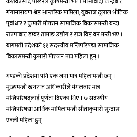
केशवप्रसाद पोखरेल कृषिमन्त्री भए । माओवादी केन्द्रबाट
गंगानारायण श्रेष्ठ आन्तरिक मामिला, युवराज दुलाल भौतिक
पूर्वाधार र कुमारी मोक्तान सामाजिक विकासमन्त्री बन्दा
राप्रपाबाट डम्बर तामाङ उद्योग र राज विष्ट वन मन्त्री भए ।
बागमती प्रदेशको ११ सदस्यीय मन्त्रिपरिषद्मा सामाजिक
विकासमन्त्री कुमारी मोक्तान मात्र महिला हुन् ।
गण्डकी प्रदेशमा पनि एक जना मात्र महिलामन्त्री छन् ।
मुख्यमन्त्री खगराज अधिकारीले मंगलबार मात्र
मन्त्रिपरिषद्लाई पूर्णता दिएका थिए । ७ सदस्यीय
मन्त्रिपरिषद्मा आर्थिक मामिलामन्त्री सीताकुमारी सुन्दास
एक्ली महिला हुन् ।