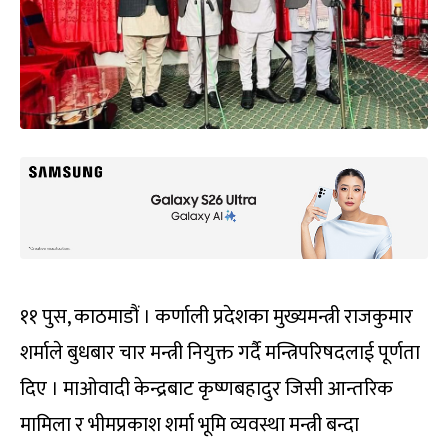
११ पुस, काठमाडौं । कर्णाली प्रदेशका मुख्यमन्त्री राजकुमार
शर्माले बुधबार चार मन्त्री नियुक्त गर्दै मन्त्रिपरिषदलाई पूर्णता
दिए । माओवादी केन्द्रबाट कृष्णबहादुर जिसी आन्तरिक
मामिला र भीमप्रकाश शर्मा भूमि व्यवस्था मन्त्री बन्दा