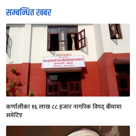
सम्बन्धित खबर
कर्णालीका १६ लाख ८८ हजार नागरिक विपद् बीमामा
समेटिए