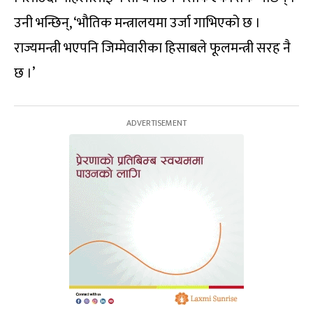
उनी भन्छिन्, ‘भौतिक मन्त्रालयमा उर्जा गाभिएको छ ।
राज्यमन्त्री भएपनि जिम्मेवारीका हिसाबले फूलमन्त्री सरह नै
छ ।’