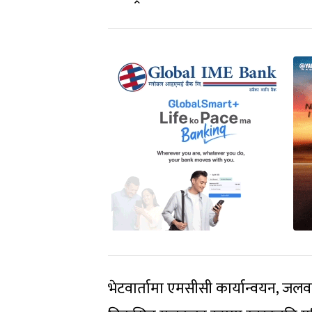
भेटवार्तामा एमसीसी कार्यान्वयन, ज