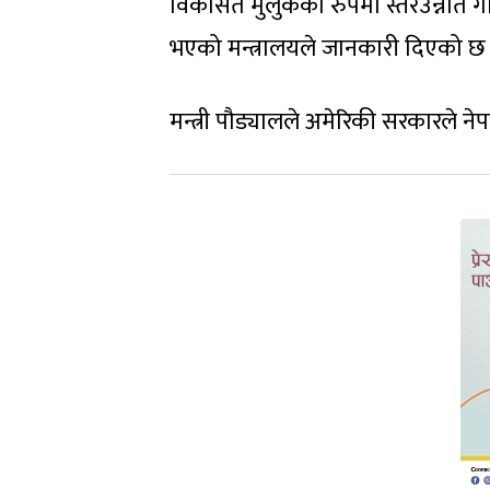
विकसित मुलुकका रुपमा स्तरउन्नत
भएको मन्त्रालयले जानकारी दिएको छ
मन्त्री पौड्यालले अ‍मेरिकी सरकारले न