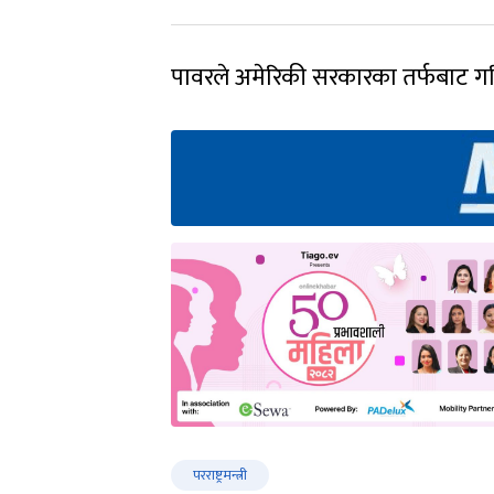
पावरले अमेरिकी सरकारका तर्फबाट गरिन
परराष्ट्रमन्त्री