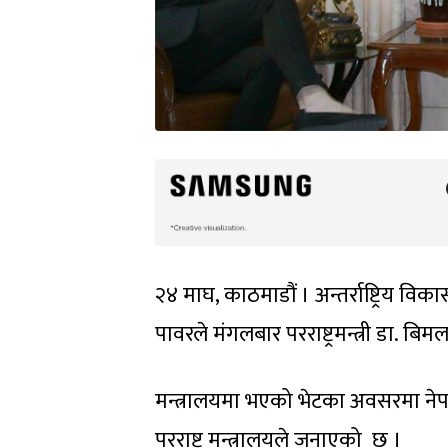
२४ माघ, काठमाडौं । अन्तर्राष्ट्रिय
पावरले मंगलबार परराष्ट्रमन्त्री डा. बि
मन्त्रालयमा भएको भेटका अवसरमा 
परराष्ट्र मन्त्रालयले जनाएको छ ।