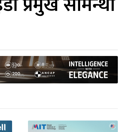
ईडी प्रमुख सामन्था