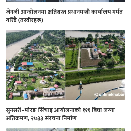
जेनजी आन्दोलनमा क्षतिग्रस्त प्रधानमन्त्री कार्यालय मर्मत
गरिँदै (तस्वीरहरू)
सुनसरी–मोरङ सिंचाइ आयोजनाको १११ बिघा जग्गा
अतिक्रमण, २७३३ संरचना निर्माण