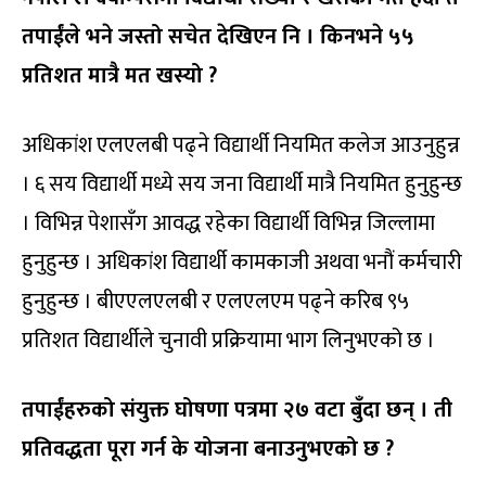
तपाईंले भने जस्तो सचेत देखिएन नि । किनभने ५५
प्रतिशत मात्रै मत खस्यो ?
अधिकांश एलएलबी पढ्ने विद्यार्थी नियमित कलेज आउनुहुन्न
। ६ सय विद्यार्थी मध्ये सय जना विद्यार्थी मात्रै नियमित हुनुहुन्छ
। विभिन्न पेशासँग आवद्ध रहेका विद्यार्थी विभिन्न जिल्लामा
हुनुहुन्छ । अधिकांश विद्यार्थी कामकाजी अथवा भनौं कर्मचारी
हुनुहुन्छ । बीएएलएलबी र एलएलएम पढ्ने करिब ९५
प्रतिशत विद्यार्थीले चुनावी प्रक्रियामा भाग लिनुभएको छ ।
तपाईंहरुको संयुक्त घोषणा पत्रमा २७ वटा बुँदा छन् । ती
प्रतिवद्धता पूरा गर्न के योजना बनाउनुभएको छ ?