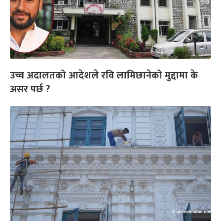
उच्च अदालतको आदेशले रवि लामिछानेको मुद्दामा के
असर पर्छ ?