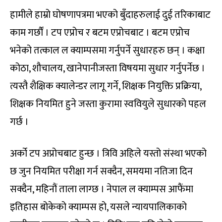
हामीले हाम्रो घोषणापत्रमा भएको बुँदाहरुलाई दुई तरिकाबाट
काम गर्छौं । टप एप्रोच र बटम एप्रोचबाट । बटम एप्रोच
भनेको तत्काल ल क्याम्पसमा गर्नुपर्ने सुधारहरु छन् । कक्षा
कोठा, शौचालय, खानेपानीजस्ता विषयमा सुधार गर्नुपर्नेछ ।
त्यस्तै शैक्षिक क्यालेन्डर लागू गर्ने, शिक्षक नियुक्ति प्रक्रिया,
शिक्षक नियमित हुने जस्ता कुरामा स्ववियुले सुधारको पहल
गर्छ ।
अर्को टप अप्रोचबाट हुन्छ । त्रिवि अहिले यस्तो संस्था भएको
छ जुन नियमित परीक्षा गर्न सक्दैन, समयमा नतिजा दिन
सक्दैन, महिनौं ताला लाग्छ । नेपाल ल क्याम्पस आफैंमा
इतिहास बोकेको क्याम्पस हो, यसले न्यायपालिकाको