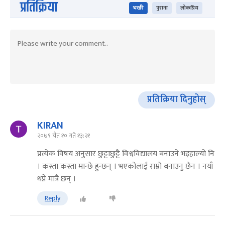
प्रतिक्रिया
भर्खरै
पुराना
लोकप्रिय
प्रतिक्रिया दिनुहोस्
KIRAN
२०७९ चैत १० गते १३:२१
प्रत्येक विषय अनुसार छुट्टाछुट्टै विश्वविद्यालय बनाउने भइहाल्यो नि
। कस्ता कस्ता मान्छे हुन्छन् । भएकोलाई राम्रो बनाउनु छैन । नयाँ
थप्ने मात्रै छन् ।
Reply