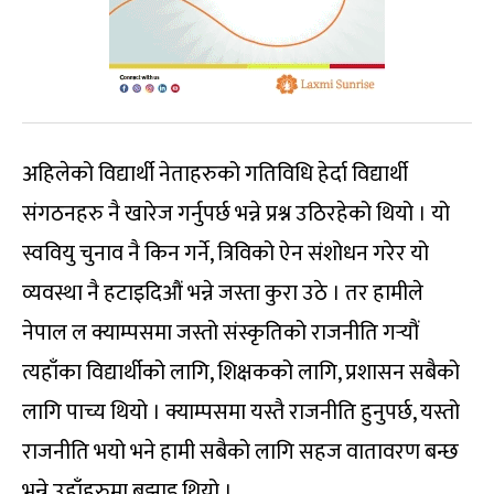
अहिलेको विद्यार्थी नेताहरुको गतिविधि हेर्दा विद्यार्थी
संगठनहरु नै खारेज गर्नुपर्छ भन्ने प्रश्न उठिरहेको थियो । यो
स्ववियु चुनाव नै किन गर्ने, त्रिविको ऐन संशोधन गरेर यो
व्यवस्था नै हटाइदिऔं भन्ने जस्ता कुरा उठे । तर हामीले
नेपाल ल क्याम्पसमा जस्तो संस्कृतिको राजनीति गर्‍यौं
त्यहाँका विद्यार्थीको लागि, शिक्षकको लागि, प्रशासन सबैको
लागि पाच्य थियो । क्याम्पसमा यस्तै राजनीति हुनुपर्छ, यस्तो
राजनीति भयो भने हामी सबैको लागि सहज वातावरण बन्छ
भन्ने उहाँहरुमा बुझाइ थियो ।