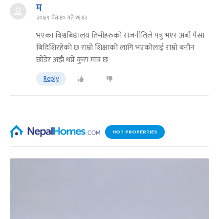
म
२०७९ चैत १० गते ११:१२
भएका विश्वबिद्यालय तिमीहरुको राजनीतिले पत्रु भएर अर्बौ पैसा
बिदिशिरहेको छ राम्रो शिक्षाको लागि भएकोलाई राम्रो बनौन
छोडेर अझै थप्ने कुरा मात्र छ
Reply
HOT PROPERTIES