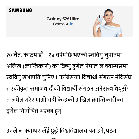
१० चैत, काठमाडौं । १४ वर्षपछि भएको स्ववियु चुनावमा
अखिल (क्रान्तिकारी) का विष्णु ढुंगेल नेपाल ल क्याम्पसमा
स्ववियु सभापति चुनिए । कांग्रेसको विद्यार्थी संगठन नेविसंघ
र एकीकृत समाजवादीको विद्यार्थी संगठन अनेरास्ववियूसँग
तालमेल गरेर माओवादी केन्द्रको अखिल क्रान्तिकारीका
ढुंगेल निर्वाचित भएका हुन् ।
उनले ल क्याम्पसलँई छुट्टै विश्वविद्यालय बनाउने, पठन