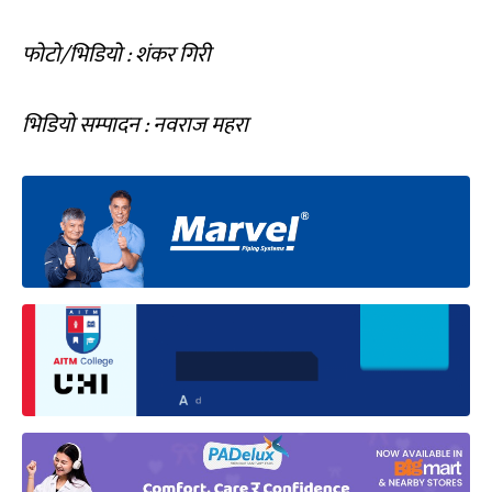
फोटो/भिडियो : शंकर गिरी
भिडियो सम्पादन : नवराज महरा