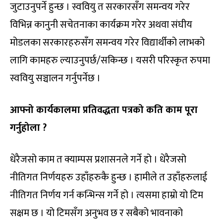
जुटाउनुपर्ने हुन्छ । स्ववियु त सरकारसँग समन्वय गरेर
विभिन्न कानुनी सचेतनाका कार्यक्रम गरेर अथवा संघीय
मोडलका सरकारहरुसँग समन्वय गरेर विद्यार्थीको लाभको
लागि कामहरु ल्याउनुपर्छ/सकिन्छ । यसरी परिस्कृत रुपमा
स्ववियु सञ्चालन गर्नुपर्नेछ ।
आफ्नो कार्यकालमा प्रतिवद्धता पत्रको कति काम पूरा
गर्नुहोला ?
धेरैजसो काम त क्याम्पस प्रशासनले गर्ने हो । धेरैजसो
नीतिगत निर्णयहरु उहाँहरुकै हुन्छ । हामीले त उहाँहरुलाई
नीतिगत निर्णय गर्न कन्भिन्स गर्ने हो । त्यसमा हाम्रो यो टिम
सक्षम छ । यो टिमसँग अनुभव छ र सबैको भावनाको