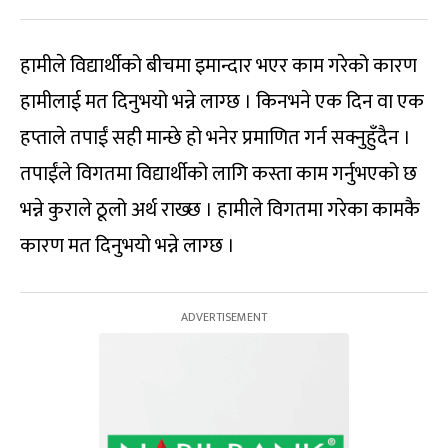
हामीले विद्यार्थीको बीचमा इमान्दार भएर काम गरेको कारण
हामीलाई मत दिनुभयो भन्ने लाग्छ । किनभने एक दिन वा एक
हप्ताले तपाईं सही मान्छे हो भनेर प्रमाणित गर्न सक्नुहुँदैन ।
तपाईंले विगतमा विद्यार्थीको लागि कस्ता काम गर्नुभएको छ
भन्ने कुराले ठूलो अर्थ राख्छ । हामीले विगतमा गरेका कामकै
कारण मत दिनुभयो भन्ने लाग्छ ।