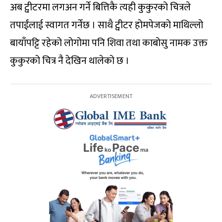
अब ट्वीटरमा लगअन गर्ने बित्तिकै त्यही कुकुरको चित्रले
तपाईंलाई स्वागत गर्नेछ । साथै ट्वीटर होमपेजको माथिल्लो
बायाँपट्टि रहेको लोगोमा पनि शिवा तथा काबोसु नामक उक्त
कुकुरको चित्र नै देखिन थालेको छ ।