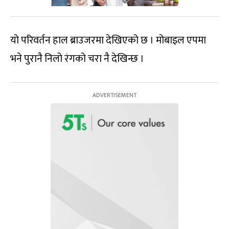
यो परिवर्तन हाल ब्राउजरमा देखिएको छ । मोबाइल एपमा
भने पुरानै निलो रंगको चरा नै देखिन्छ ।