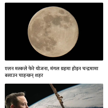
एलन मस्कले फेरे योजना, मंगल ग्रहमा होइन चन्द्रमामा
बसाउन चाहन्छन् शहर