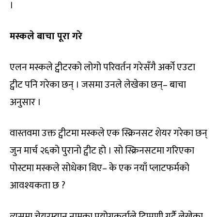
।
मस्कले बाचा पूरा गरे
एलन मस्कले ट्वीटरको लोगो परिवर्तन गरेसँगै अर्को एउटा
ट्वीट पनि गरेका छन् । जसमा उनले लेखेका छन्– बाचा
अनुसार ।
वास्तवमा उक्त ट्वीटमा मस्कले एक स्क्रिनसट शेयर गरेका छन्
जुन मार्च २६को पुरानो ट्वीट हो । सो स्क्रिनसटमा गरिएका
पोस्टमा मस्कले सोधेका थिए– के एक नयाँ प्लाटफर्मको
आवश्यकता छ ?
त्यसमा चेयरम्यान नामका प्रयोगकर्ताले टिप्पणी गर्दै लेखेका