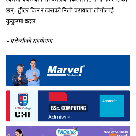
छन्– ट्वीटर किन र त्यसको निलो चरावाला लोगोलाई
कुकुरमा बदल ।
– एजेन्सीको सहयोगमा