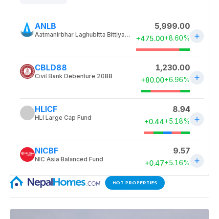
HOT PROPERTIES