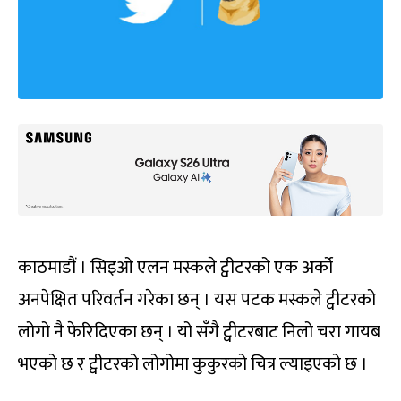
काठमाडौं । सिइओ एलन मस्कले ट्वीटरको एक अर्को
अनपेक्षित परिवर्तन गरेका छन् । यस पटक मस्कले ट्वीटरको
लोगो नै फेरिदिएका छन् । यो सँगै ट्वीटरबाट निलो चरा गायब
भएको छ र ट्वीटरको लोगोमा कुकुरको चित्र ल्याइएको छ ।