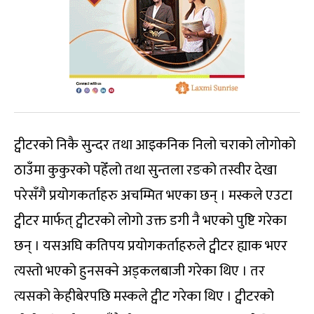
ट्वीटरको निकै सुन्दर तथा आइकनिक निलो चराको लोगोको
ठाउँमा कुकुरको पहेँलो तथा सुन्तला रङको तस्वीर देखा
परेसँगै प्रयोगकर्ताहरु अचम्मित भएका छन् । मस्कले एउटा
ट्वीटर मार्फत् ट्वीटरको लोगो उक्त डगी नै भएको पुष्टि गरेका
छन् । यसअघि कतिपय प्रयोगकर्ताहरुले ट्वीटर ह्याक भएर
त्यस्तो भएको हुनसक्ने अड्कलबाजी गरेका थिए । तर
त्यसको केहीबेरपछि मस्कले ट्वीट गरेका थिए । ट्वीटरको