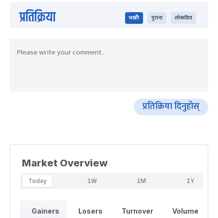
प्रतिक्रिया
भर्खरै
पुराना
लोकप्रिय
प्रतिक्रिया दिनुहोस्