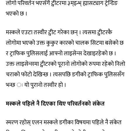
लोगो परिवर्तन भएसँगै ट्वीटरमा ३म्इन्भ् ह्यासट्याग ट्रेन्डिङ
भएको छ ।
मस्कले एउटा तस्वीर ट्वीट गरेका छन् । त्यसमा ट्वीटरकै
लोगोमा भएको उक्त कुकुर कारको चालक सिटमा बसेको छ
र ट्राफिक पुलिसलाई आफ्नो लाइसेन्स देखाइरहेको छ ।
उक्त लाइसेन्समा ट्वीटरको पूरानो लोगोको रुपमा रहेको निलो
चराको फोटो देखिन्छ । त्यसपछि डगीको ट्राफिक पुलिससँग
भन्छ ः यो पुरानो तस्वीर हो ।
मस्कले पहिले नै दिएका थिए परिवर्तनको संकेत
स्मरण रहोस् एलन मस्कले डगीका विषयमा पहिले नै संकेत