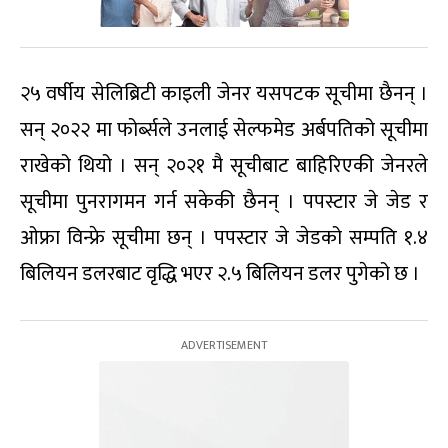
२५ वर्षीय सेलिब्रिटी काइली जेनर यसपटक सूचीमा छैनन् ।
सन् २०२२ मा फोर्ब्सले उनलाई सेल्फमेड अर्बपतिको सूचीमा
राखेको थियो । सन् २०२१ मै सूचीबाट बाहिरिएकी जेनरले
सूचीमा पुनरागमन गर्न सकेकी छैनन् । पपस्टार जे जेड र
ओफ्रा विन्फ्रे सूचीमा छन् । पपस्टार जे जेडको सम्पति १.४
बिलियन डलरबाट वृद्धि भएर २.५ बिलियन डलर पुगेको छ ।