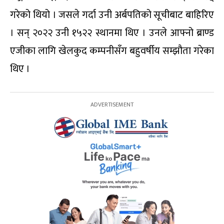
गरेको थियो । जसले गर्दा उनी अर्बपतिको सूचीबाट बाहिरिए
। सन् २०२२ उनी १५२२ स्थानमा थिए । उनले आफ्नो ब्राण्ड
एजीका लागि खेलकुद कम्पनीसँग बहुवर्षीय सम्झौता गरेका
थिए ।