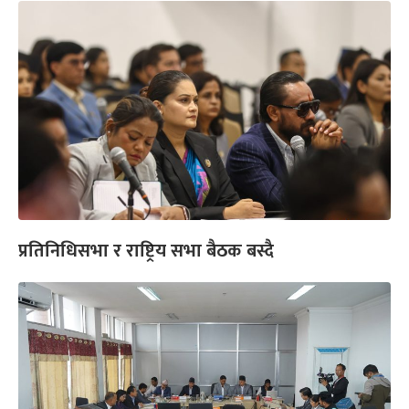
प्रतिनिधिसभा र राष्ट्रिय सभा बैठक बस्दै