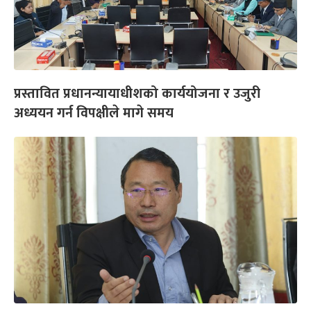
प्रस्तावित प्रधानन्यायाधीशको कार्ययोजना र उजुरी
अध्ययन गर्न विपक्षीले मागे समय