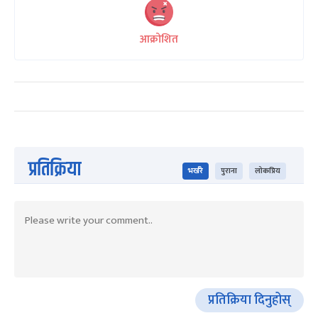
आक्रोशित
प्रतिक्रिया
भर्खरै
पुराना
लोकप्रिय
प्रतिक्रिया दिनुहोस्