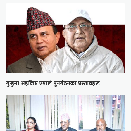
गुन्डुमा अड्किए एमाले पुनर्गठनका प्रस्तावहरू