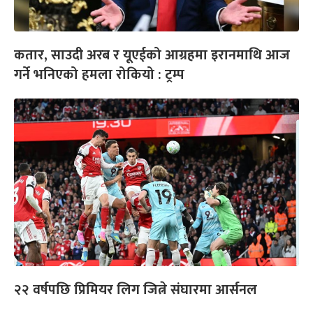
कतार, साउदी अरब र यूएईको आग्रहमा इरानमाथि आज
गर्ने भनिएको हमला रोकियो : ट्रम्प
२२ वर्षपछि प्रिमियर लिग जित्ने संघारमा आर्सनल