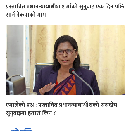
प्रस्तावित प्रधानन्यायाधीश शर्माको सुनुवाइ एक दिन पछि
सार्न नेकपाको माग
एमालेको प्रश्न : प्रस्तावित प्रधानन्यायाधीशको संसदीय
सुनुवाइमा हतारो किन ?