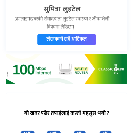
सुमित्रा लुइटेल
अनलाइनखबरकी संवाददाता लुइटेल स्वास्थ्य र जीवनशैली
विषयमा लेख्छिन् ।
लेखकको सबै आर्टिकल
यो खबर पढेर तपाईलाई कस्तो महसुस भयो ?