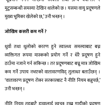
मुटुसम्बन्धी समस्या देखिन थालेको छ । यसमा वायु प्रदूषणले
मुख्य भूमिका खेलेको छ,’ उनी भन्छन् ।
जोखिम कसरी कम गर्ने ?
धुवाँ तथा धुलोको कारण हुने स्वास्थ्य समस्याबाट बच्न
व्यक्तिगत रूपमा मास्कको प्रयोग गर्ने र धेरै प्रदूषण हुने
ठाउँमा नजाने गर्न सकिन्छ । तर प्रदूषणबाट बच्नु मात्र जोखिम
कम गर्ने उपाय नभएको वातावरणविद् तुलाधर बताउँछन् ।
‘वातावरण प्रदूषण रोक्न सरकारबाट नै नीति नियम बन्नुपर्छ,’
उनी भन्छन् ।
नीति नियम तहबाटै हावालाई स्वच्छ राख्न गाडीको प्रदूषण