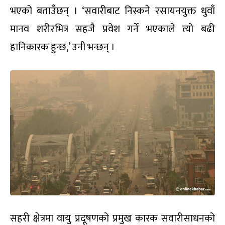
भएको बताउँछन् । ‘सवारीबाट निस्कने रसायनयुक्त धुवाँ
मानव शरीरभित्र सहजै प्रवेश गर्ने भएकाले त्यो बढी
हानिकारक हुन्छ,’ उनी भन्छन् ।
सहरी क्षेत्रमा वायु प्रदूषणको प्रमुख कारक सवारीसाधनको