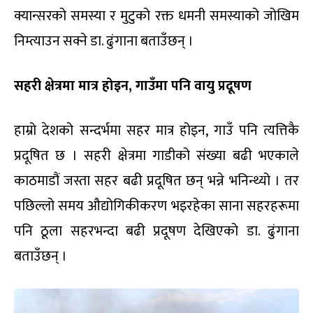
क्यान्सरको समस्या र मुटुको रक्त धमनी समस्याको जोखिम
निम्त्याउन सक्ने डा. ढुंगाना बताउँछन् ।
सहरी क्षेत्रमा मात्र होइन,
गाउँमा पनि वायु प्रदूषण
हाम्रो देशको सन्दर्भमा सहर मात्र होइन, गाउँ पनि त्यत्तिकै
प्रदूषित छ । सहरी क्षेत्रमा गाडीको संख्या बढी भएकाले
काठमाडौं जस्ता सहर बढी प्रदूषित छन् भन्ने भनिन्थ्यो । तर
पछिल्लो समय औद्योगिकीकरण भइरहेका साना सहरहरूमा
पनि ठूला सहरभन्दा बढी प्रदूषण देखिएको डा. ढुंगाना
बताउँछन् ।