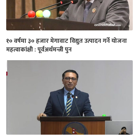
१० वर्षमा ३० हजार मेगावाट विद्युत उत्पादन गर्ने योजना
महत्वाकांक्षी : पूर्वअर्थमन्त्री पुन