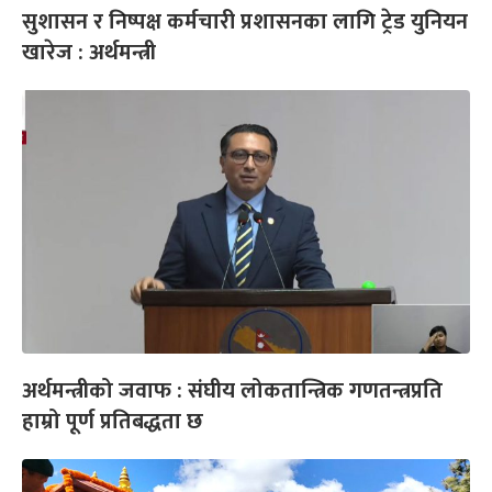
सुशासन र निष्पक्ष कर्मचारी प्रशासनका लागि ट्रेड युनियन
खारेज : अर्थमन्त्री
अर्थमन्त्रीको जवाफ : संघीय लोकतान्त्रिक गणतन्त्रप्रति
हाम्रो पूर्ण प्रतिबद्धता छ