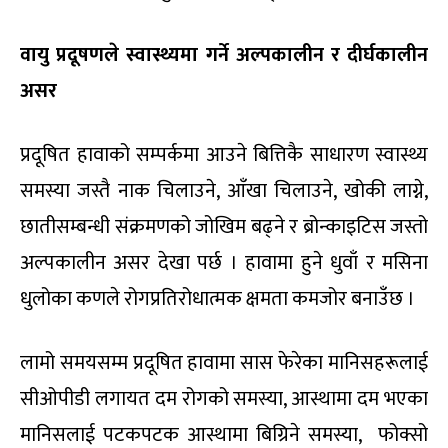
वायु प्रदूषणले स्वास्थ्यमा गर्ने अल्पकालीन र दीर्घकालीन
असर
प्रदूषित हावाको सम्पर्कमा आउने बित्तिकै साधारण स्वास्थ्य
समस्या जस्तै नाक चिलाउने, आँखा चिलाउने, खोकी लाग्ने,
छातीसम्बन्धी संक्रमणको जोखिम बढ्ने र ब्रोन्काइटिस जस्तो
अल्पकालीन असर देखा पर्छ । हावामा हुने धुवाँ र मसिना
धुलोका कणले रोगप्रतिरोधात्मक क्षमता कमजोर बनाउँछ ।
लामो समयसम्म प्रदूषित हावामा सास फेरेका मानिसहरूलाई
सीओपीडी लगायत दम रोगको समस्या, आस्थामा दम भएका
मानिसलाई पटकपटक आस्थामा बिग्रिने समस्या, फोक्सो