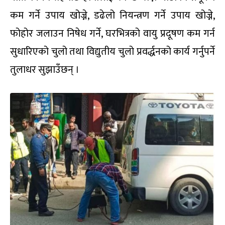
कम गर्ने उपाय खोज्ने, डढेलो नियन्त्रण गर्ने उपाय खोज्ने,
फोहोर जलाउन निषेध गर्ने, घरभित्रको वायु प्रदूषण कम गर्न
सुधारिएको चुलो तथा विद्युतीय चुलो प्रवर्द्धनको कार्य गर्नुपर्ने
तुलाधर सुझाउँछन् ।