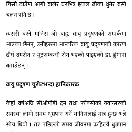
चिसो ठाउँमा आगो बालेर घरभित्र झ्याल ढोका थुनेर बस्ने
चलन पनि छ ।
त्यसरी बस्ने मानिस जो बाह्य वायु प्रदूषणको सम्पर्कमा
आएका छैनन्, उनीहरूमा आन्तरिक वायु प्रदूषणको कारण
दीर्घ दमरोग र मुटुसम्बन्धी रोग भएको पाइएको डा. ढुंगाना
बताउँछन् ।
वायु प्रदूषण चुरोटभन्दा हानिकारक
केही वर्षअघि सीओपीडी दम तथा फोक्सोको क्यान्सरको
समस्या लामो समय धूम्रपान गर्ने मानिसलाई मात्र हुन्छ भन्ने
सोच थियो । तर पछिल्लो समय जीवनमा कहिल्यै धुम्रपान