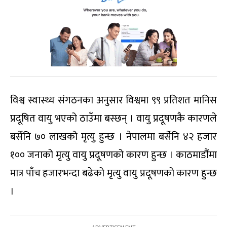
विश्व स्वास्थ्य संगठनका अनुसार विश्वमा ९९ प्रतिशत मानिस
प्रदूषित वायु भएको ठाउँमा बस्छन् । वायु प्रदूषणकै कारणले
बर्सेनि ७० लाखको मृत्यु हुन्छ । नेपालमा बर्सेनि ४२ हजार
१०० जनाको मृत्यु वायु प्रदूषणको कारण हुन्छ । काठमाडौंमा
मात्र पाँच हजारभन्दा बढेको मृत्यु वायु प्रदूषणको कारण हुन्छ
।