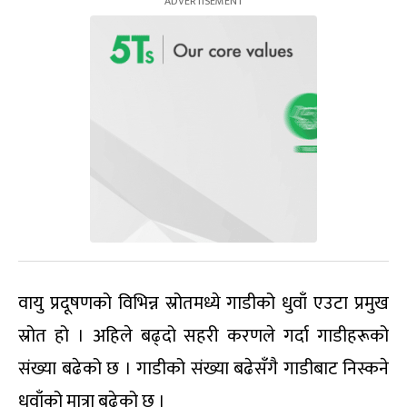
वायु प्रदूषणको विभिन्न स्रोतमध्ये गाडीको धुवाँ एउटा प्रमुख
स्रोत हो । अहिले बढ्दो सहरी करणले गर्दा गाडीहरूको
संख्या बढेको छ । गाडीको संख्या बढेसँगै गाडीबाट निस्कने
धुवाँको मात्रा बढेको छ ।