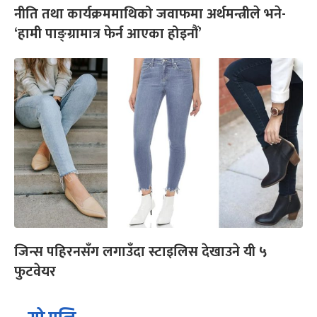
नीति तथा कार्यक्रममाथिको जवाफमा अर्थमन्त्रीले भने-
‘हामी पाङ्ग्रामात्र फेर्न आएका होइनौं’
जिन्स पहिरनसँग लगाउँदा स्टाइलिस देखाउने यी ५
फुटवेयर