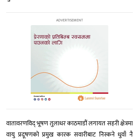
वातावरणविद् भूषण तुलाधर काठमाडौं लगायत सहरी क्षेत्रमा
वायु प्रदूषणको प्रमुख कारक सवारीबाट निस्कने धुवाँ नै