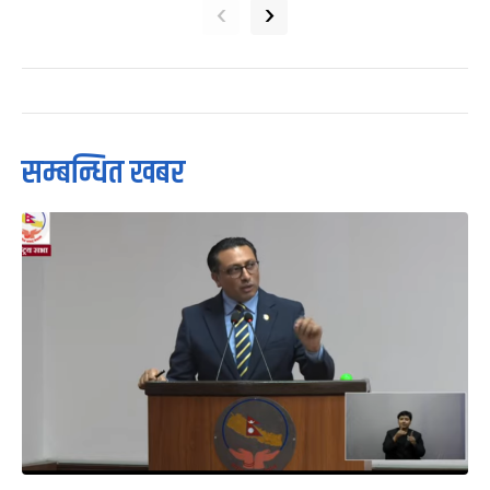
‹
›
सम्बन्धित खबर