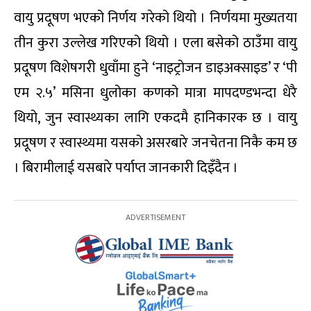
वायु प्रदूषण भएको निर्णय गरेको थियो । निर्णयमा मुख्यतया
तीन कुरा उल्लेख गरिएको थियो । एला बसेको ठाउँमा वायु
प्रदूषण विशेषगरी धुवाँमा हुने ‘नाइट्रोजन डाइअक्साइड’ र ‘पी
एम २.५’ मसिना धुलोका कणको मात्रा मापदण्डभन्दा धेरै
थियो, जुन स्वास्थ्यका लागि एकदमै हानिकारक छ । वायु
प्रदूषण र स्वास्थ्यमा यसको असरबारे जनचेतना निकै कम छ
। बिरामीलाई यसबारे पर्याप्त जानकारी दिइँदैन ।