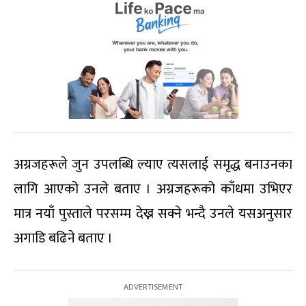
अग्रजहरूले जुन उपलब्धि ल्याए त्यसलाई समृद्ध बनाउनका
लागि आएको उनले बताए । अग्रजहरूको काँधमा उभिएर
मात्र नयाँ पुस्ताले परसम्म देख्न सक्ने भन्दै उनले यसअनुसार
अगाडि बढिने बताए ।