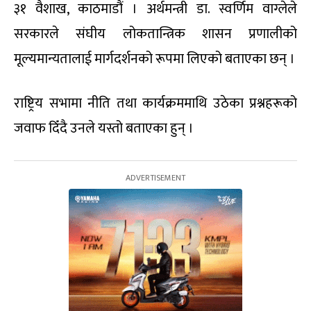
३१ वैशाख, काठमाडौं । अर्थमन्त्री डा. स्वर्णिम वाग्लेले
सरकारले संघीय लोकतान्त्रिक शासन प्रणालीको
मूल्यमान्यतालाई मार्गदर्शनको रूपमा लिएको बताएका छन् ।
राष्ट्रिय सभामा नीति तथा कार्यक्रममाथि उठेका प्रश्नहरूको
जवाफ दिँदै उनले यस्तो बताएका हुन् ।