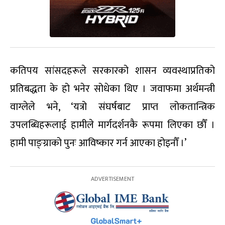
कतिपय सांसदहरूले सरकारको शासन व्यवस्थाप्रतिको
प्रतिबद्धता के हो भनेर सोधेका थिए । जवाफमा अर्थमन्त्री
वाग्लेले भने, ‘यत्रो संघर्षबाट प्राप्त लोकतान्त्रिक
उपलब्धिहरूलाई हामीले मार्गदर्शनकै रूपमा लिएका छौँ ।
हामी पाङ्ग्राको पुनः आविष्कार गर्न आएका होइनौँ ।’