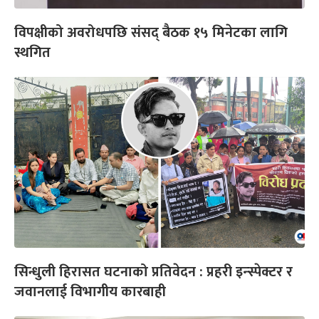
विपक्षीको अवरोधपछि संसद् बैठक १५ मिनेटका लागि
स्थगित
सिन्धुली हिरासत घटनाको प्रतिवेदन : प्रहरी इन्स्पेक्टर र
जवानलाई विभागीय कारबाही