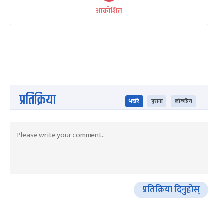
आक्रोशित
प्रतिक्रिया
भर्खरै
पुराना
लोकप्रिय
प्रतिक्रिया दिनुहोस्