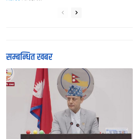
‹
›
सम्बन्धित खबर