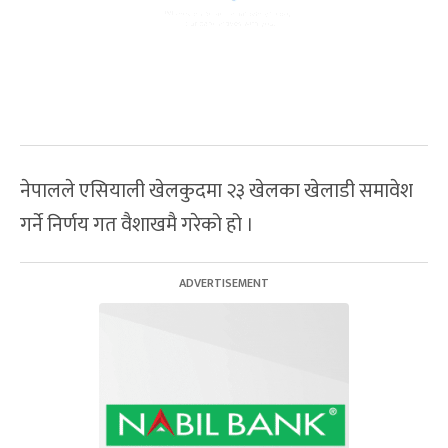
नेपालले एसियाली खेलकुदमा २३ खेलका खेलाडी समावेश
गर्ने निर्णय गत वैशाखमै गरेको हो ।