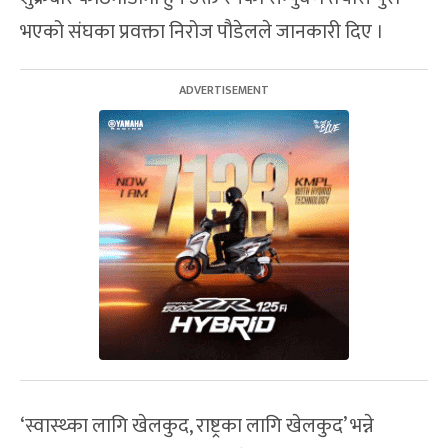
भएको संघका प्रवक्ता निरोज पौडेलले जानकारी दिए ।
‘स्वास्थ्का लागि खेलकुद, राष्ट्रका लागि खेलकुद’ भन्ने