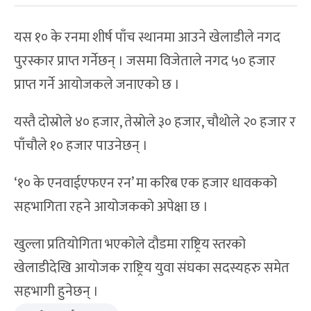
यस १० के रनमा शीर्ष पाँच स्थानमा आउने खेलाडीले नगद
पुरस्कार प्राप्त गर्नेछन् । जसमा विजेताले नगद ५० हजार
प्राप्त गर्ने आयोजकले जनाएको छ ।
यस्तै दोस्रोले ४० हजार, तेस्रोले ३० हजार, चौथोले २० हजार र
पाँचौले १० हजार पाउनेछन् ।
‘१० के एनवाईएफएन रन’ मा करिब एक हजार धावकको
सहभागिता रहने आयोजकको अपेक्षा छ ।
खुल्ला प्रतियोगिता भएकोले दौडमा राष्ट्रिय स्तरको
खेलाडीदेखि आयोजक राष्ट्रिय युवा संघका सदस्यहरु समेत
सहभागी हुनेछन् ।