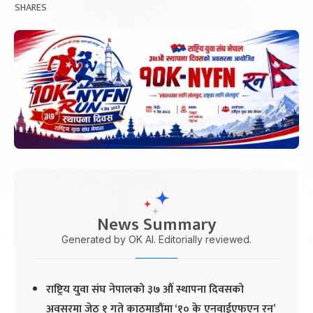
SHARES
News Summary
Generated by OK AI. Editorially reviewed.
राष्ट्रिय युवा संघ नेपालको ३७ औं स्थापना दिवसको
अवसरमा जेठ १ गते काठमाडौंमा ‘१० के एनवाईएफएन रन’