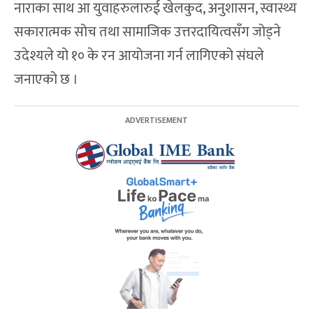
नाराका साथ आ युवाहरुलारुई खेलकुद, अनुशासन, स्वास्थ्य
सकारात्मक सोच तथा सामाजिक उत्तरदायित्वसँग जोड्ने
उदेश्यले यो १० के रन आयोजना गर्न लागिएको संघले
जनाएको छ ।