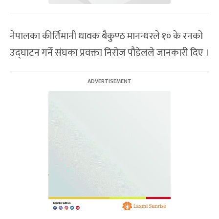
नेपालका कीर्तिमानी धावक बैकुण्ठ मानन्धरले १० के रनको
उद्घाटन गर्ने संघका प्रवक्ता निरोज पौडेलले जानकारी दिए ।