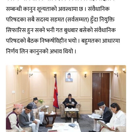
सम्बन्धी कानुन शून्यताको अवस्थामा छ । संवैधानिक
परिषदका सबै सदस्य सहमत (सर्वसम्मत) हुँदा नियुक्ति
सिफारिस हुन सक्ने भनी गत बुधबार बसेको संवैधानिक
परिषदको बैठक निष्कर्षविहीन भयो । बहुमतका आधारमा
निर्णय लिन कानुनको अभाव थियो ।