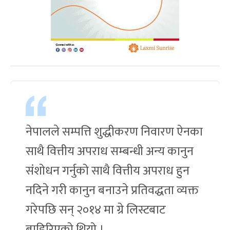
नेपालले सम्पत्ति शुद्धीकरण निवारण ऐनका
साथै वित्तीय अपराध सम्बन्धी अन्य कानुन
संशोधन गर्नुको साथै वित्तीय अपराध हुन
नदिने गरी कानुन बनाउने प्रतिवद्धता व्यक्त
गरेपछि सन् २०१४ मा ग्रे लिस्टबाट
बाहिरिएको थियो ।