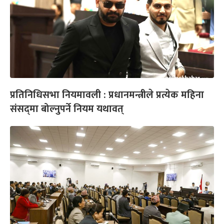
प्रतिनिधिसभा नियमावली : प्रधानमन्त्रीले प्रत्येक महिना
संसद्‌मा बोल्नुपर्ने नियम यथावत्