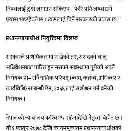
विषयलाई टुंगो लगाउन सकिएन । फेरि पनि लम्ब्याउने
प्रयास भइरहेको छ । त्यसलाई चिर्ने सरकारको प्रयास छ ।’
प्रधानन्यायाधीश नियुक्तिमा बिलम्ब
सरकारले प्राथमिकतामा राखेको तर, संसदको चालू
अधिवेशनबाट पारित हुन नसक्ने अवस्थामा पुगेको अर्को
विधेयक हो– संवैधानिक परिषद् (काम, कर्तव्य, अधिकार र
कार्यविधि) सम्बन्धी ऐन, २०६६ लाई संशोधन गर्न बनेको
विधेयक ।
नेपालको न्यायालय करिब १५ महिनादेखि नेतृत्व बिहीन छ ।
यो १ फागुन २०७८ देखि कायममुकायम प्रधानन्यायाधीशको