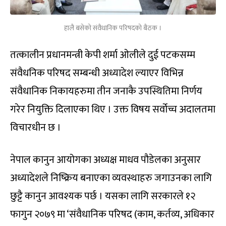
हालै बसेको संवैधानिक परिषदको बैठक ।
तत्कालीन प्रधानमन्त्री केपी शर्मा ओलीले दुई पटकसम्म
संवैधनिक परिषद सम्बन्धी अध्यादेश ल्याएर विभिन्न
संवैधानिक निकायहरुमा तीन जनाकै उपस्थितिमा निर्णय
गरेर नियुक्ति दिलाएका थिए । उक्त विषय सर्वोच्च अदालतमा
विचारधीन छ ।
नेपाल कानुन आयोगका अध्यक्ष माधव पौडेलका अनुसार
अध्यादेशले निष्क्रिय बनाएका व्यवस्थाहरु जगाउनका लागि
छुट्टै कानुन आवश्यक पर्छ । यसका लागि सरकारले १२
फागुन २०७९ मा ‘संवैधानिक परिषद (काम, कर्तव्य, अधिकार