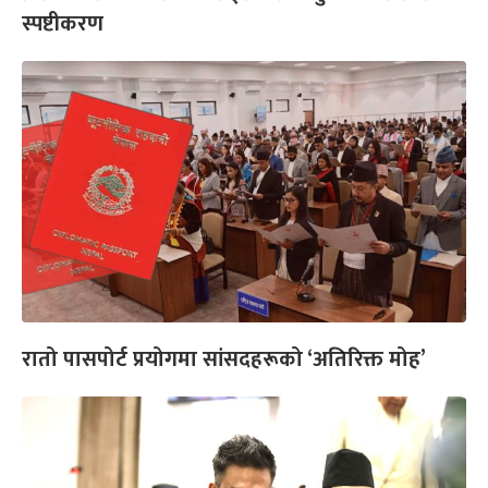
स्पष्टीकरण
रातो पासपोर्ट प्रयोगमा सांसदहरूको ‘अतिरिक्त मोह’