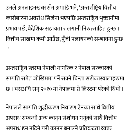
उनले अनलाइनखबरसँग अगाडि भने, ‘अन्तर्राष्ट्रिय वित्तीय
कारोबारमा अवरोध सिर्जना भएपछि अन्तर्राष्ट्रिय भुक्तानीमा
प्रभाव पर्छ, वैदेशिक सहायता र लगानी निरुत्साहित हुन्छ ।
वित्तीय साखमा कमी आउँछ, पुँजी पलायनको सम्भावना हुन्छ
।’
अन्तर्राष्ट्रिय स्तरमा नेपाली नागरिक र नेपाल सरकारको
सम्पत्ति समेत जोखिममा पर्ने सक्ने चिन्ता सरोकारवालाहरुमा
छ । यसअघि सन् २०१० मा नेपालमा ग्रे लिस्टमा परेको थियो ।
नेपालले सम्पत्ति शुद्धीकरण निवारण ऐनका साथै वित्तीय
अपराध सम्बन्धी अन्य कानुन संशोधन गर्नुको साथै वित्तीय
अपराध हुन नदिने गरी कानुन बनाउने प्रतिवद्धता व्यक्त