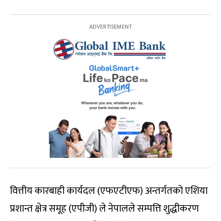
वित्तीय कारबाही कार्यदल (एफएटीएफ) अन्तर्गतको एशिया
प्रशान्त क्षेत्र समूह (एपीजी) ले नेपालले सम्पत्ति शुद्धीकरण