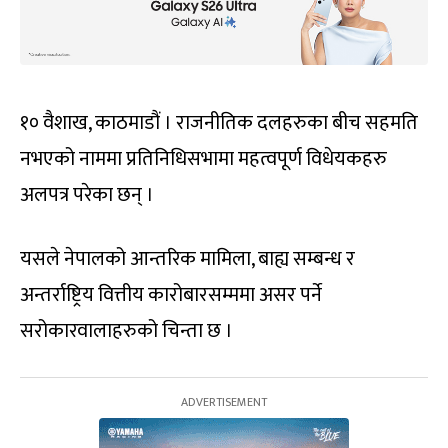
१० वैशाख, काठमाडौं । राजनीतिक दलहरुका बीच सहमति
नभएको नाममा प्रतिनिधिसभामा महत्वपूर्ण विधेयकहरु
अलपत्र परेका छन् ।
यसले नेपालको आन्तरिक मामिला, बाह्य सम्बन्ध र
अन्तर्राष्ट्रिय वित्तीय कारोबारसम्ममा असर पर्ने
सरोकारवालाहरुको चिन्ता छ ।