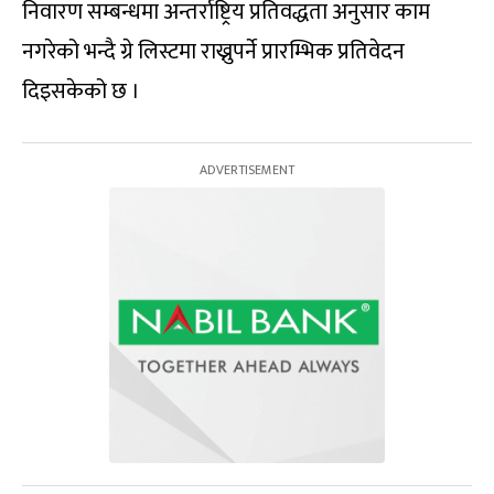
निवारण सम्बन्धमा अन्तर्राष्ट्रिय प्रतिवद्धता अनुसार काम
नगरेको भन्दै ग्रे लिस्टमा राख्नुपर्ने प्रारम्भिक प्रतिवेदन
दिइसकेको छ ।