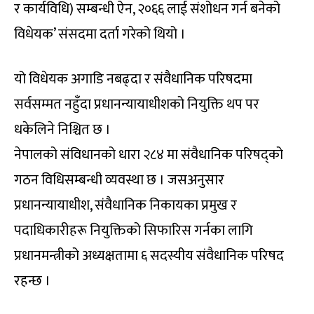
र कार्यविधि) सम्बन्धी ऐन, २०६६ लाई संशोधन गर्न बनेको
विधेयक’ संसदमा दर्ता गरेको थियो ।
यो विधेयक अगाडि नबढ्दा र संवैधानिक परिषदमा
सर्वसम्मत नहुँदा प्रधानन्यायाधीशको नियुक्ति थप पर
धकेलिने निश्चित छ ।
नेपालको संविधानको धारा २८४ मा संवैधानिक परिषद्को
गठन विधिसम्बन्धी व्यवस्था छ । जसअनुसार
प्रधानन्यायाधीश, संवैधानिक निकायका प्रमुख र
पदाधिकारीहरू नियुक्तिको सिफारिस गर्नका लागि
प्रधानमन्त्रीको अध्यक्षतामा ६ सदस्यीय संवैधानिक परिषद
रहन्छ ।