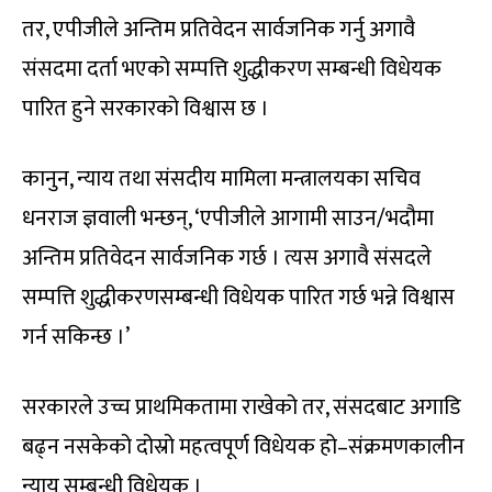
तर, एपीजीले अन्तिम प्रतिवेदन सार्वजनिक गर्नु अगावै
संसदमा दर्ता भएको सम्पत्ति शुद्धीकरण सम्बन्धी विधेयक
पारित हुने सरकारको विश्वास छ ।
कानुन, न्याय तथा संसदीय मामिला मन्त्रालयका सचिव
धनराज ज्ञवाली भन्छन्, ‘एपीजीले आगामी साउन/भदौमा
अन्तिम प्रतिवेदन सार्वजनिक गर्छ । त्यस अगावै संसदले
सम्पत्ति शुद्धीकरणसम्बन्धी विधेयक पारित गर्छ भन्ने विश्वास
गर्न सकिन्छ ।’
सरकारले उच्च प्राथमिकतामा राखेको तर, संसदबाट अगाडि
बढ्न नसकेको दोस्रो महत्वपूर्ण विधेयक हो–संक्रमणकालीन
न्याय सम्बन्धी विधेयक ।