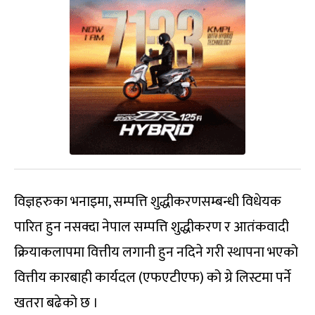
विज्ञहरुका भनाइमा, सम्पत्ति शुद्धीकरणसम्बन्धी विधेयक
पारित हुन नसक्दा नेपाल सम्पत्ति शुद्धीकरण र आतंकवादी
क्रियाकलापमा वित्तीय लगानी हुन नदिने गरी स्थापना भएको
वित्तीय कारबाही कार्यदल (एफएटीएफ) को ग्रे लिस्टमा पर्ने
खतरा बढेको छ ।