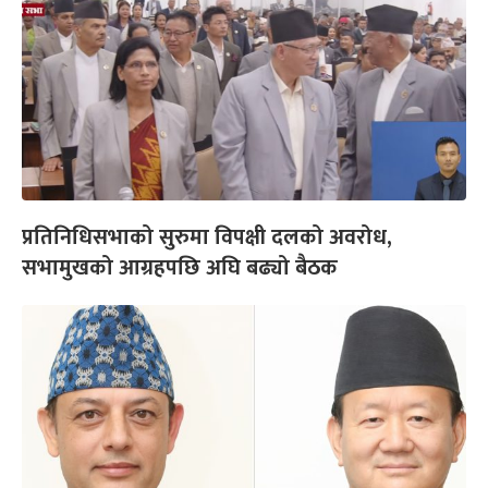
प्रतिनिधिसभाको सुरुमा विपक्षी दलको अवरोध,
सभामुखको आग्रहपछि अघि बढ्यो बैठक