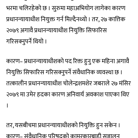
भरमा चलिरहेको छ । सुरुमा महाअभियोग लागेका कारण
प्रधानन्यायाधीश नियुक्त गर्न मिल्दैनथ्यो । तर, २७ कात्तिक
२०७९ अगावै प्रधानन्यायाधीश नियुक्ति सिफारिस
गरिसक्नुपर्ने थियो ।
कारण– प्रधानन्यायाधीशको पद रिक्त हुनु एक महिना अगावै
नियुक्ति सिफारिस गरिसक्नुपर्ने संवैधानिक व्यवस्था छ ।
तत्कालीन प्रधानन्यायाधीश चोलेन्द्रशमशेर जबराले २७ मंसिर
२०७९ मा उमेर हदका कारण अनिवार्य अवकाश पाएका थिए
।
तर, यसबीचमा प्रधानन्यायाधीशको नियुक्ति हुन सकेन ।
कारण– संवैधानिक परिषदको कामरकारबाही सञ्चालन