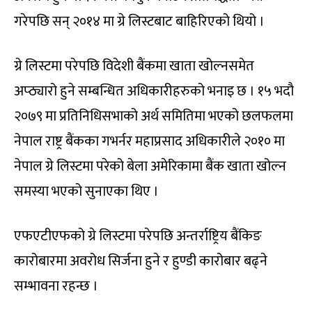
गरेपछि सन् २०१४ मा ग्रे लिस्टबाट बाहिरिएको थियो ।
ग्रे लिस्टमा परेपछि विदेशी बैंकमा खाता खोल्नसमेत
अप्ठ्यारो हुने सम्बन्धित अधिकारीहरुको भनाइ छ । १५ भदौ
२०७९ मा प्रतिनिधिसभाको अर्थ समितिमा भएको छलफलमा
नेपाल राष्ट्र बैंकका गभर्नर महाप्रसाद अधिकारीले २०१० मा
नेपाल ग्रे लिस्टमा परेको बेला अमेरिकामा बैंक खाता खोल्न
समस्या भएको सुनाएका थिए ।
एफएटीएफको ग्रे लिस्टमा परेपछि अन्तर्राष्ट्रिय बैंकिङ
कारोबारमा अवरोध सिर्जना हुने र हुण्डी कारोबार बढ्ने
सम्भावना रहन्छ ।