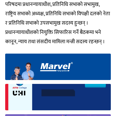
परिषदमा प्रधानन्यायाधीश, प्रतिनिधि सभाको सभामुख,
राष्ट्रिय सभाको अध्यक्ष, प्रतिनिधि सभाको विपक्षी दलको नेता
र प्रतिनिधि सभाको उपसभामुख सदस्य हुन्छन् ।
प्रधानन्यायाधीशको नियुक्ति सिफारिस गर्ने बैठकमा भने
कानून, न्याय तथा संसदीय मामिला मन्त्री सदस्य रहन्छन् ।