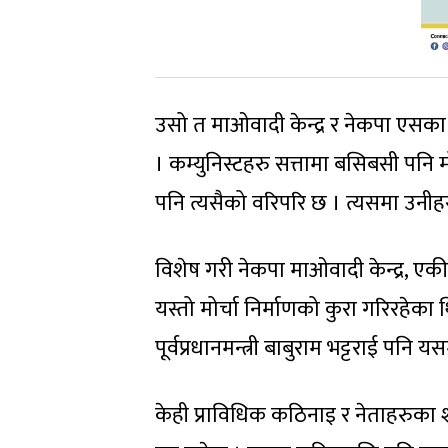
उसो त माओवादी केन्द्र र नेकपा एसका ब
। कम्युनिस्टहरु सत्तामा बसिबसी पनि 
पनि त्यसैको वरिपरि छ । त्यसमा उनीहर
विशेष गरी नेकपा माओवादी केन्द्र, ए
यस्तो मोर्चा निर्माणको कुरा गरिरहेक
पूर्वप्रधानमन्त्री बाबुराम भट्टराई पन
केही प्राविधिक कठिनाइ र नेताहरुका