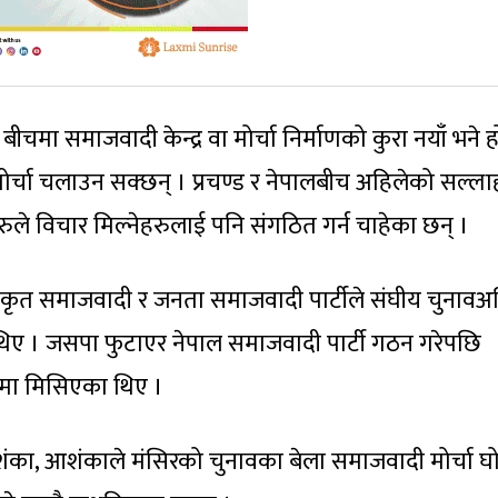
ीचमा समाजवादी केन्द्र वा मोर्चा निर्माणको कुरा नयाँ भने 
मोर्चा चलाउन सक्छन् । प्रचण्ड र नेपालबीच अहिलेको सल्ला
ुले विचार मिल्नेहरुलाई पनि संगठित गर्न चाहेका छन् ।
कीकृत समाजवादी र जनता समाजवादी पार्टीले संघीय चुनावअघ
ा थिए । जसपा फुटाएर नेपाल समाजवादी पार्टी गठन गरेपछि
ि यसमा मिसिएका थिए ।
 शंका, आशंकाले मंसिरको चुनावका बेला समाजवादी मोर्चा 