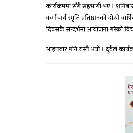
कार्यक्रममा सँगै सहभागी भए । शनिबार 
कर्माचार्य स्मृति प्रतिष्ठानको दोस्र
दिवसकै सन्दर्भमा आयोजना गरेको विच
आइतबार पनि यस्तै भयो । दुवैले कार्