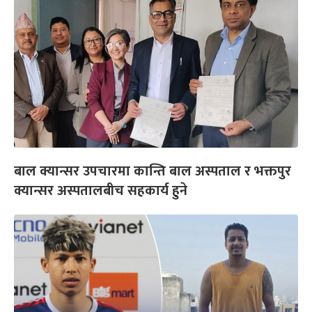
बाल क्यान्सर उपचारमा कान्ति बाल अस्पताल र भक्तपुर
क्यान्सर अस्पतालबीच सहकार्य हुने