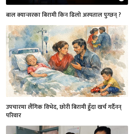
बाल क्यान्सरका बिरामी किन ढिलो अस्पताल पुग्छन् ?
उपचारमा लैंगिक विभेद, छोरी बिरामी हुँदा खर्च गर्दैनन्
परिवार