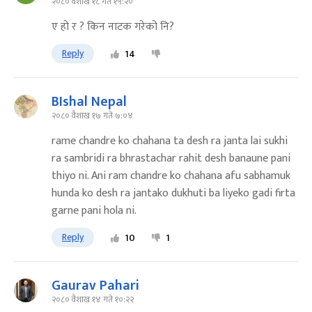
२०८० वैशाख १८ गते १५:२०
ए हो र ? किन नाटक गरेको नि?
Reply
14
BIshal Nepal
२०८० वैशाख १७ गते ७:०४
rame chandre ko chahana ta desh ra janta lai sukhi
ra sambridi ra bhrastachar rahit desh banaune pani
thiyo ni. Ani ram chandre ko chahana afu sabhamuk
hunda ko desh ra jantako dukhuti ba liyeko gadi firta
garne pani hola ni.
Reply
10
1
Gaurav Pahari
२०८० वैशाख १४ गते १०:२२