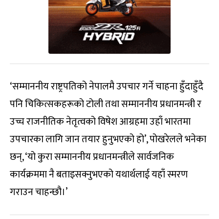
‘सम्माननीय राष्ट्रपतिको नेपालमै उपचार गर्ने चाहना हुँदाहुँदै
पनि चिकित्सकहरूको टोली तथा सम्माननीय प्रधानमन्त्री र
उच्च राजनीतिक नेतृत्वको विषेश आग्रहमा उहाँ भारतमा
उपचारका लागि जान तयार हुनुभएको हो’, पोखरेलले भनेका
छन्, ‘यो कुरा सम्माननीय प्रधानमन्त्रीले सार्वजनिक
कार्यक्रममा नै बताइसक्नुभएको यथार्थलाई यहाँ स्मरण
गराउन चाहन्छौ।’