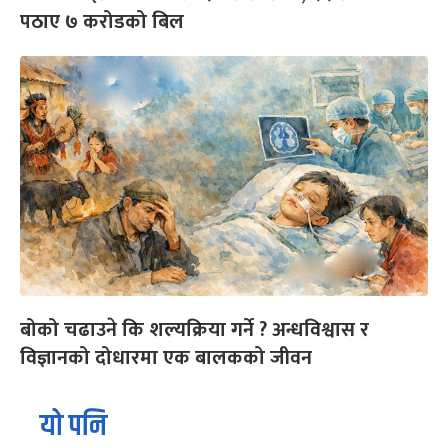
पठाए ७ करोडको बिल
बोको चढाउने कि शल्यक्रिया गर्ने ? अन्धविश्वास र
विज्ञानको दोधारमा एक बालकको जीवन
यो पनि