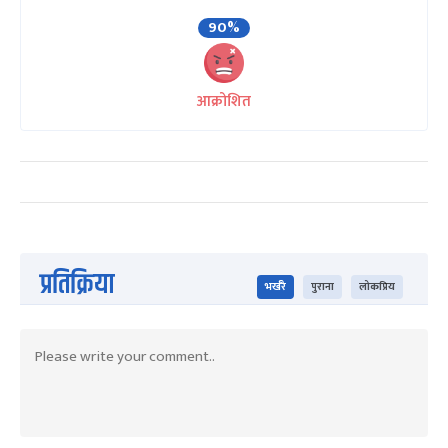
90%
आक्रोशित
प्रतिक्रिया
भर्खरै
पुराना
लोकप्रिय