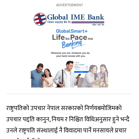
राष्ट्रपतिको उपचार नेपाल सरकारको निर्णयबमोजिमको
उपचार पद्दति कानुन, नियम र निश्चित विधिअनुसार हुने भन्दै
उनले राष्ट्रपति संस्थालाई नै विवादमा पार्ने मनसायले प्रचार