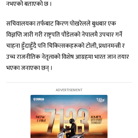
नभएको बताएको छ ।
सचिवालयका तर्फबाट किरण पोखरेलले बुधबार एक
विज्ञप्ति जारी गरी राष्ट्रपति पौडेलको नेपालमै उपचार गर्ने
चाहना हुँदाहुँदै पनि चिकित्सकहरूको टोली, प्रधानमन्त्री र
उच्च राजनीतिक नेतृत्वको विशेष आग्रहमा भारत जान तयार
भएका जनाएका छन् ।