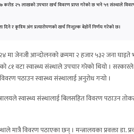
बाट ७ करोड २५ लाखको उपचार खर्च विवरण प्राप्त गरेको छ भने ५९ संस्थाले विव
दिने र कृत्रिम अंग प्रत्यारोपणको खर्च निःशुल्क बेहोर्ने निर्णय गरेको छ।
 २४ मा जेनजी आन्दोलनको क्रममा २ हजार ५३२ जना घाइते 
तेको ८१ वटा स्वास्थ्य संस्थाले उपचार गरेको थियो । सरकारले
विवरण पठाउन स्वास्थ्य संस्थालाई अनुरोध गर्‍यो ।
त्रालयले स्वास्थ्य संस्थालाई बिलसहित विवरण पठाउन तोक
्थाले मात्रै विवरण पठाएका छन् । मन्त्रालयका प्रवक्ता डा. प्