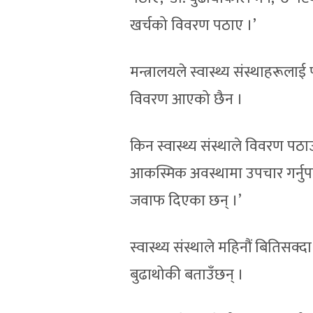
खर्चको विवरण पठाए ।’
मन्त्रालयले स्वास्थ्य संस्थाहरू
विवरण आएको छैन ।
किन स्वास्थ्य संस्थाले विवरण पठाउ
आकस्मिक अवस्थामा उपचार गर्नुपर्द
जवाफ दिएका छन् ।’
स्वास्थ्य संस्थाले महिनौं बितिसक्
बुढाथोकी बताउँछन् ।