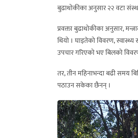
बुढाथोकीका अनुसार २२ वटा संस्थ
प्रवक्ता बुढाथोकीका अनुसार, मन्त
थियो । घाइतेको विवरण, स्वास्थ्य
उपचार गरिएको भए बिलको विवर
तर, तीन महिनाभन्दा बढी समय बिति
पठाउन सकेका छैनन् ।