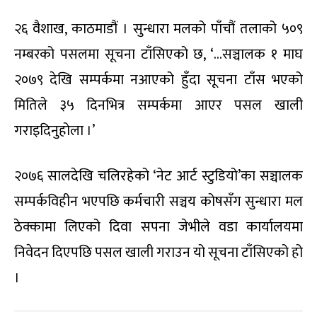
२६ वैशाख, काठमाडौं । सुन्धारा मलको पाँचौं तलाको ५०९
नम्बरको पसलमा सूचना टाँसिएको छ, ‘…सञ्चालक १ माघ
२०७९ देखि सम्पर्कमा नआएको हुँदा सूचना टाँस भएको
मितिले ३५ दिनभित्र सम्पर्कमा आएर पसल खाली
गराइदिनुहोला ।’
२०७६ सालदेखि चलिरहेको ‘नेट आर्ट स्टुडियो’का सञ्चालक
सम्पर्कविहीन भएपछि कर्मचारी सञ्चय कोषसँग सुन्धारा मल
ठेक्कामा लिएको दिवा सपना जेभीले वडा कार्यालयमा
निवेदन दिएपछि पसल खाली गराउन यो सूचना टाँसिएको हो
।