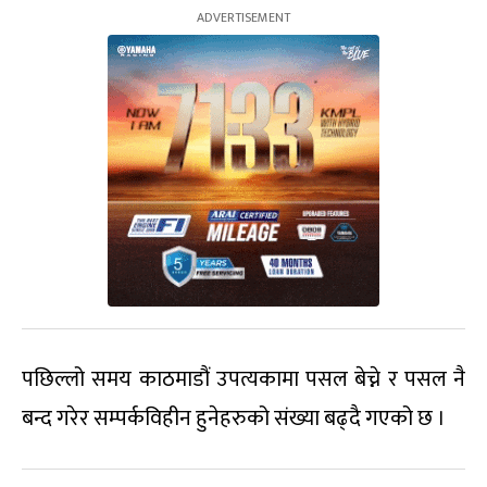
पछिल्लो समय काठमाडौं उपत्यकामा पसल बेच्ने र पसल नै
बन्द गरेर सम्पर्कविहीन हुनेहरुको संख्या बढ्दै गएको छ ।