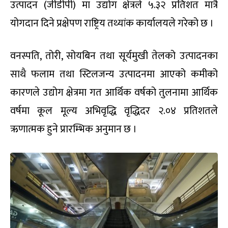
उत्पादन (जीडीपी) मा उद्योग क्षेत्रले ५.३२ प्रतिशत मात्रै
योगदान दिने प्रक्षेपण राष्ट्रिय तथ्यांक कार्यालयले गरेको छ ।
वनस्पति, तोरी, सोयबिन तथा सूर्यमुखी तेलको उत्पादनका
साथै फलाम तथा स्टिलजन्य उत्पादनमा आएको कमीको
कारणले उद्योग क्षेत्रमा गत आर्थिक वर्षको तुलनामा आर्थिक
वर्षमा कूल मूल्य अभिवृद्धि वृद्धिदर २.०४ प्रतिशतले
ऋणात्मक हुने प्रारम्भिक अनुमान छ ।