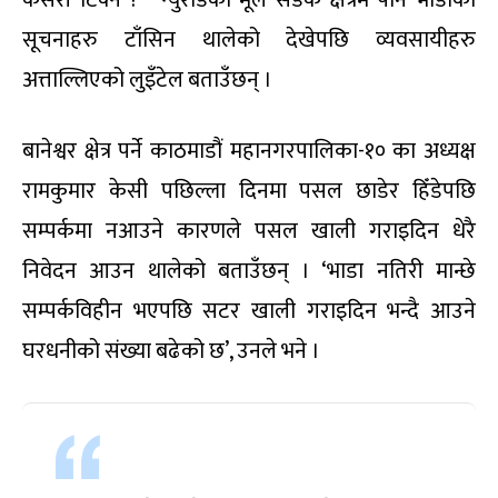
सूचनाहरु टाँसिन थालेको देखेपछि व्यवसायीहरु
अत्ताल्लिएको लुइँटेल बताउँछन् ।
बानेश्वर क्षेत्र पर्ने काठमाडौं महानगरपालिका-१० का अध्यक्ष
रामकुमार केसी पछिल्ला दिनमा पसल छाडेर हिँडेपछि
सम्पर्कमा नआउने कारणले पसल खाली गराइदिन धेरै
निवेदन आउन थालेको बताउँछन् । ‘भाडा नतिरी मान्छे
सम्पर्कविहीन भएपछि सटर खाली गराइदिन भन्दै आउने
घरधनीको संख्या बढेको छ’, उनले भने ।