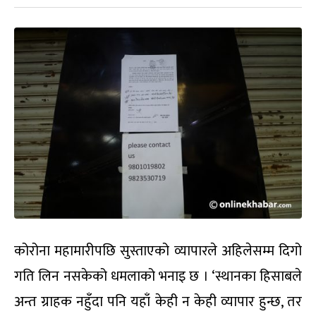
कोरोना महामारीपछि सुस्ताएको व्यापारले अहिलेसम्म दिगो
गति लिन नसकेको धमलाको भनाइ छ । ‘स्थानका हिसाबले
अन्त ग्राहक नहुँदा पनि यहाँ केही न केही व्यापार हुन्छ, तर