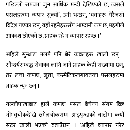
पछिल्लो समयमा जुन आर्थिक मन्दी देखिएको छ, त्यसले
पसलहरुमा व्यपार सुक्यो’, उनी भन्छन्, ‘युवाहरु धेरैजसो
विदेश गएका छन्, यहाँ रहनेहरुसँग आम्दानी कम छ, महंगीले
आकाश छोएको छ, ग्राहक रहे न व्यापार रहन्छ ।’
अहिले सुन्धारा मलमै पनि धेरै कवलहरू खाली छन् ।
सौन्दर्यसम्बद्ध सेवाका लागि जाने ग्राहक केही संख्यामा छन्,
तर लत्ता कपडा, जुत्ता, कस्मेटिकलगायतका पसलहरुमा
ग्राहक न्यून छन् ।
गल्कोपाखाबाट हालै कपडा पसल बेचेका संगम विष्ट
गोंगबुचोकदेखि ठमेलचोकसम्म आइपुग्दाको बाटोमा कयौं
सटर खाली भएको बताउँछन् । ‘अहिले व्यापार गरेर