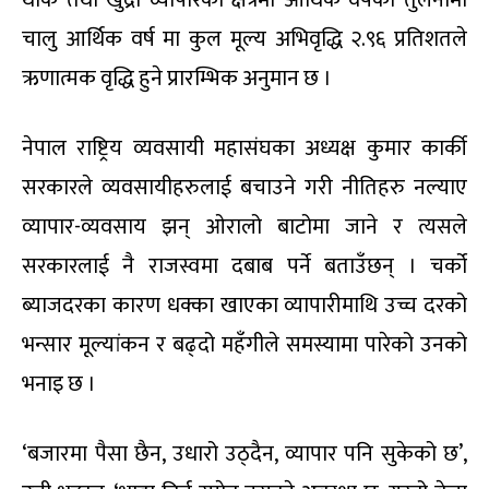
चालु आर्थिक वर्ष मा कुल मूल्य अभिवृद्धि २.९६ प्रतिशतले
ऋणात्मक वृद्धि हुने प्रारम्भिक अनुमान छ ।
नेपाल राष्ट्रिय व्यवसायी महासंघका अध्यक्ष कुमार कार्की
सरकारले व्यवसायीहरुलाई बचाउने गरी नीतिहरु नल्याए
व्यापार-व्यवसाय झन् ओरालो बाटोमा जाने र त्यसले
सरकारलाई नै राजस्वमा दबाब पर्ने बताउँछन् । चर्को
ब्याजदरका कारण धक्का खाएका व्यापारीमाथि उच्च दरको
भन्सार मूल्यांकन र बढ्दो महँगीले समस्यामा पारेको उनको
भनाइ छ ।
‘बजारमा पैसा छैन, उधारो उठ्दैन, व्यापार पनि सुकेको छ’,