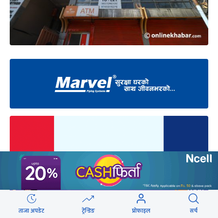
ताजा अपडेट
ट्रेन्डिङ
प्रोफाइल
सर्च