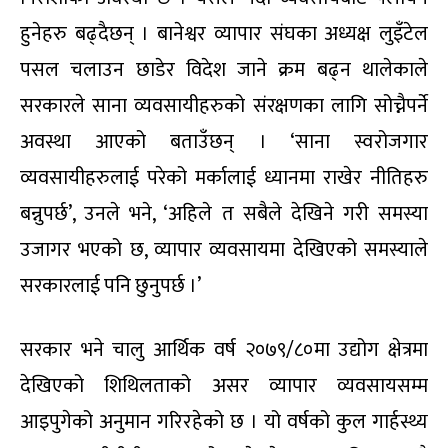
हुनेहरु बढ्दैछन् । बानेश्वर व्यापार संघका अध्यक्ष लुइँटेल
पसल चलाउन छाडेर विदेश जाने क्रम बढ्न थालेकाले
सरकारले साना व्यवसायीहरुको संरक्षणका लागि सोच्नैपर्ने
अवस्था आएको बताउँछन् । ‘साना स्वरोजगार
व्यवसायीहरुलाई परेको मर्कालाई ध्यानमा राखेर नीतिहरु
बन्नुपर्छ’, उनले भने, ‘अहिले त सबैले देखिने गरी समस्या
उजागर भएको छ, व्यापार व्यवसायमा देखिएको समस्याले
सरकारलाई पनि छुनुपर्छ ।’
सरकार भने चालु आर्थिक वर्ष २०७९/८०मा उद्योग क्षेत्रमा
देखिएको शिथिलताको असर व्यापार व्यवसायसम्म
आइपुगेको अनुमान गरिरहेको छ । यो वर्षको कुल गार्हस्थ्य