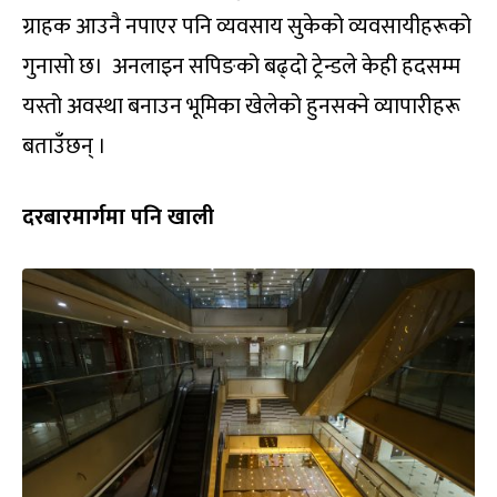
ग्राहक आउनै नपाएर पनि व्यवसाय सुकेको व्यवसायीहरूको
गुनासो छ। अनलाइन सपिङको बढ्दो ट्रेन्डले केही हदसम्म
यस्तो अवस्था बनाउन भूमिका खेलेको हुनसक्ने व्यापारीहरू
बताउँछन् ।
दरबारमार्गमा पनि खाली