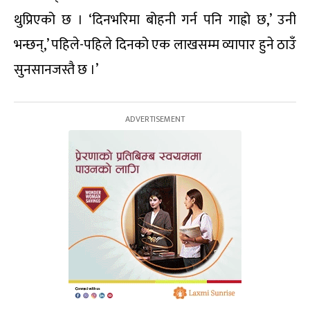
थुप्रिएको छ । ‘दिनभरिमा बोहनी गर्न पनि गाह्रो छ,’ उनी
भन्छन्,’ पहिले-पहिले दिनको एक लाखसम्म व्यापार हुने ठाउँ
सुनसानजस्तै छ ।’