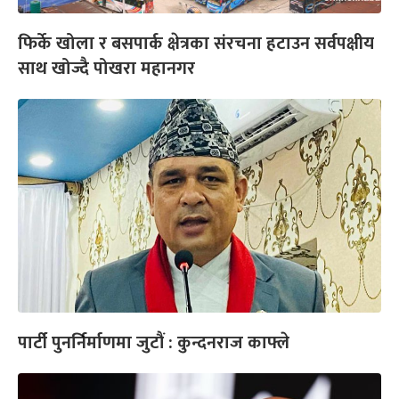
फिर्के खोला र बसपार्क क्षेत्रका संरचना हटाउन सर्वपक्षीय
साथ खोज्दै पोखरा महानगर
पार्टी पुनर्निर्माणमा जुटौं : कुन्दनराज काफ्ले