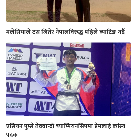
मलेसियाले टस जितेर नेपालविरुद्ध पहिले ब्याटिङ गर्दै
एसियन पुम्से तेक्वान्दो च्याम्पियनसिपमा प्रेमलाई कांस्य
पदक