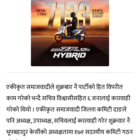
एकीकृत समाजवादीले शुक्रबार नै पार्टीको हित विपरीत
काम गरेको भन्दै सचिव विश्वासीसहित ६ जनालाई कारवाही
गरेको थियो । एकीकृत समाजवादी जिल्ला कमिटी दाङले
पनि अध्यक्ष, उपाध्यक्ष, सचिवलाई कारवाही गरेर शुक्रवार नै
भूपबहादुर केसीको अध्यक्षतामा १७१ सदस्यीय कमिटी गठन