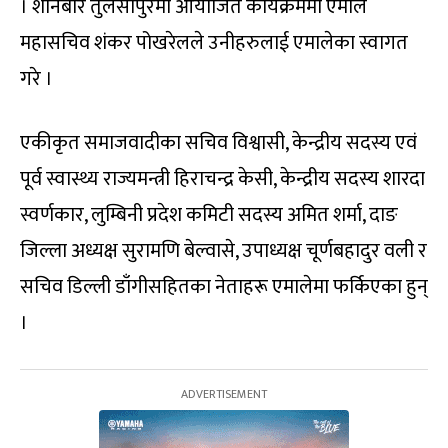
। शनिबार तुलसीपुरमा आयोजित कार्यक्रममा एमाले
महासचिव शंकर पोखरेलले उनीहरुलाई एमालेका स्वागत
गरे ।
एकीकृत समाजवादीका सचिव विश्वासी, केन्द्रीय सदस्य एवं
पूर्व स्वास्थ्य राज्यमन्त्री हिराचन्द्र केसी, केन्द्रीय सदस्य शारदा
स्वर्णकार, लुम्बिनी प्रदेश कमिटी सदस्य अमित शर्मा, दाङ
जिल्ला अध्यक्ष सुरामणि बेल्वासे, उपाध्यक्ष चूर्णबहादुर वली र
सचिव डिल्ली डाँगीसहितका नेताहरू एमालेमा फर्किएका हुन्
।