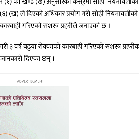
म (१) को खण्ड (ख) अनुसारको कसूरमा सोही नियमावलीको
(६) (ख) ले दिएको अधिकार प्रयोग गरी सोही नियमावलीको
ारवाही गरिएको सशस्त्र प्रहरीले जनाएको छ ।
गरी ३ वर्ष बढुवा रोक्काको कारबाही गरिएको सशस्त्र प्रहरी
ले जानकारी दिएका छन् ।