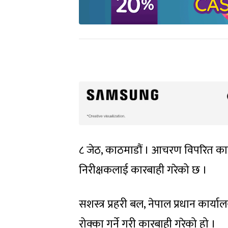
८ जेठ, काठमाडौं । आचरण विपरित कार्य 
निरीक्षकलाई कारबाही गरेको छ ।
सशस्त्र प्रहरी बल, नेपाल प्रधान कार्या
रोक्का गर्ने गरी कारबाही गरेको हो ।