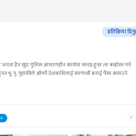
प्रतिक्रिया दिनु
 जनता हैन खुद पुलिस आचरणहीन कार्यमा संलग्न हुन्छ तर बर्खास्त गर्न
 भु. पु. गृहमंत्रिले ऑफ्नै देशबाशिलाई सरणार्थी बनाई पैसा कमाउने
‹
ES