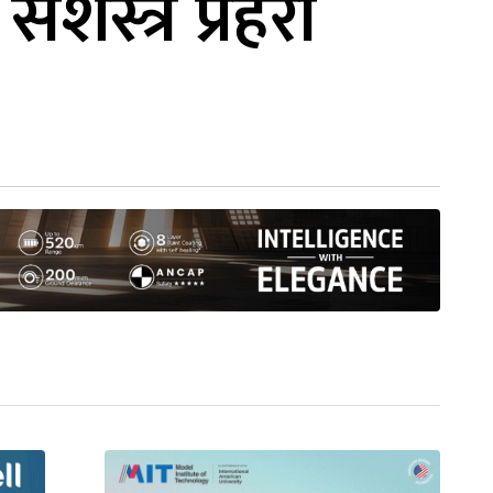
स्त्र प्रहरी