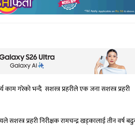
काम गरेको भन्दै सशस्त्र प्रहरीले एक जना सशस्त्र प्रहरी
लयले सशस्त्र प्रहरी निरीक्षक रामचन्द्र खड्कालाई तीन वर्ष बढु