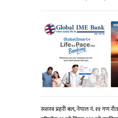
सशस्त्र प्रहरी बल, नेपाल नं. ११ गण 