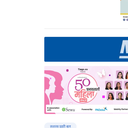
सशस्त्र प्रहरी बल