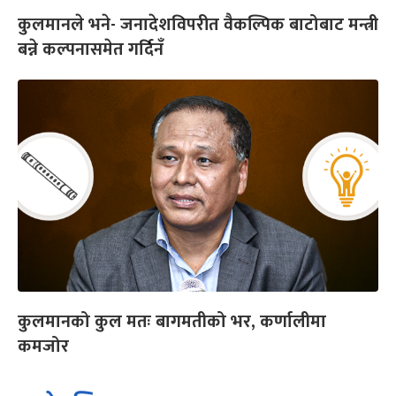
कुलमानले भने- जनादेशविपरीत वैकल्पिक बाटोबाट मन्त्री
बन्ने कल्पनासमेत गर्दिनँ
कुलमानको कुल मतः बागमतीको भर, कर्णालीमा
कमजोर