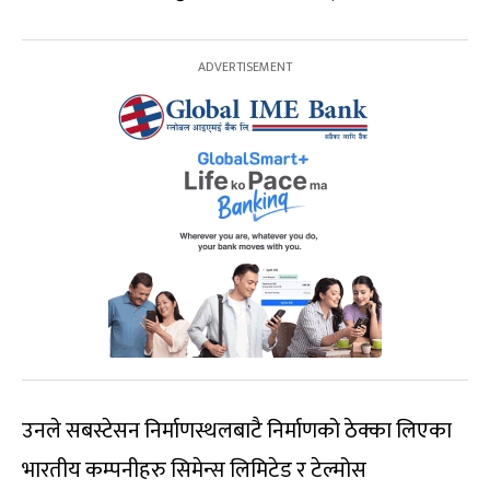
उनले सबस्टेसन निर्माणस्थलबाटै निर्माणको ठेक्का लिएका
भारतीय कम्पनीहरु सिमेन्स लिमिटेड र टेल्मोस