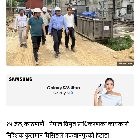
१४ जेठ, काठमाडौं । नेपाल विद्युत प्राधिकरणका कार्यकारी
निर्देशक कुलमान घिसिङले मकवानपुरको हेटौंडा