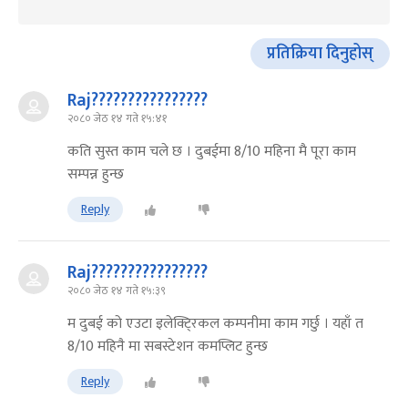
प्रतिक्रिया दिनुहोस्
Raj????????????????
२०८० जेठ १४ गते १५:४१
कति सुस्त काम चले छ । दुबईमा 8/10 महिना मै पूरा काम
सम्पन्न हुन्छ
Reply
Raj????????????????
२०८० जेठ १४ गते १५:३९
म दुबई को एउटा इलेक्टि्रकल कम्पनीमा काम गर्छु । यहाँ त
8/10 महिनै मा सबस्टेशन कमप्लिट हुन्छ
Reply