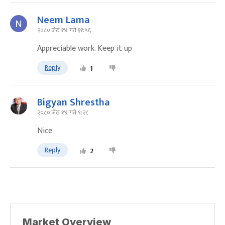
Neem Lama
२०८० जेठ १४ गते ११:५६
Appreciable work. Keep it up
Reply
1
Bigyan Shrestha
२०८० जेठ १४ गते ९:२८
Nice
Reply
2