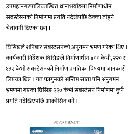
उपमहानगरपालिकास्थित थानाभर्याङमा निर्माणाधीन
सबस्टेसनको निर्माणमा प्रगति नदेखेपछि ठेक्का तोड्ने
चेतावनी दिएका छन् ।
घिसिङले शनिबार सबस्टेसनको अनुगमन भ्रमण गरेका थिए ।
कार्यकारी निर्देशक घिसिङले निर्माणाधीन ४०० केभी, २२० र
१३२ केभी सबस्टेसनको निर्माण प्रगतिका विषयमा जानकारी
लिएका थिए । गत फागुनको अन्तिम साता पनि अनुगमन
भ्रमणमा गएका घिसिङ २२० केभी सबस्टेसन निर्माणमा कुनै
प्रगति नदेखिएपछि आक्रोसित बने ।