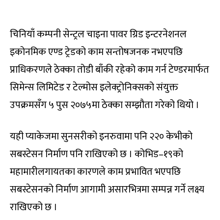
चिनियाँ कम्पनी सेन्ट्रल चाइना पावर ग्रिड इन्टरनेशनल
इकोनमिक एण्ड ट्रेडको काम सन्तोषजनक नभएपछि
प्राधिकरणले ठेक्का तोडी बाँकी रहेको काम गर्न टेण्डरमार्फत
सिमेन्स लिमिटेड र टेल्मोस इलेक्ट्रोनिक्सको संयुक्त
उपक्रमसँग ५ पुस २०७५मा ठेक्का सम्झौता गरेको थियो ।
यही प्याकेजमा सुनसरीको इनरुवामा पनि २२० केभीको
सबस्टेसन निर्माण पनि राखिएको छ । कोभिड–१९को
महामारीलगायतका कारणले काम प्रभावित भएपछि
सबस्टेसनको निर्माण आगामी असारभित्रमा सम्पन्न गर्ने लक्ष्य
राखिएको छ ।