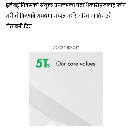
इलेक्ट्रोनिक्सको संयुक्त उपक्रमका पदाधिकारीहरुलाई फोन
गरी तोकिएको समयमा सम्पन्न नगरे जरिवाना तिराउने
चेतावनी दिए ।