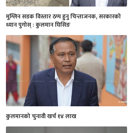
मुग्लिन सडक विस्तार ठप्प हुनु चिन्ताजनक, सरकारको
ध्यान पुगोस् : कुलमान घिसिङ
कुलमानको चुनावी खर्च १४ लाख