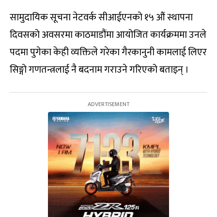
सामुदायिक सूचना नेटवर्क सीआईएनको १५ औं स्थापना
दिवसको अवसरमा काठमाडौंमा आयोजित कार्यक्रममा उनले
पदमा पुगेका केही व्यक्तिले गरेका गैरकानुनी कामलाई लिएर
सिङ्गो गणतन्त्रलाई नै बदनाम गराउने गरिएको बताइन् ।