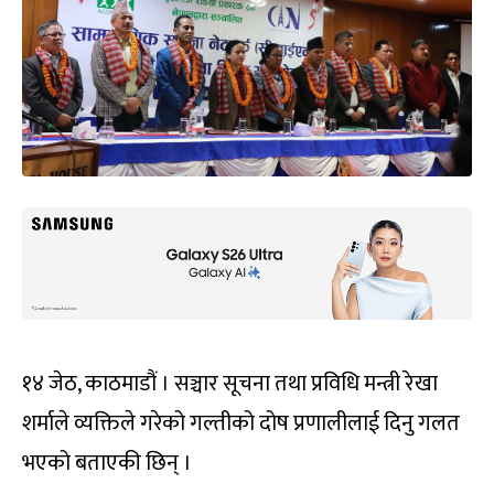
१४ जेठ, काठमाडौं । सञ्चार सूचना तथा प्रविधि मन्त्री रेखा
शर्माले व्यक्तिले गरेको गल्तीको दोष प्रणालीलाई दिनु गलत
भएको बताएकी छिन् ।