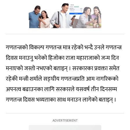
गणतन्त्रको विकल्प गणतन्त्र मात्र रहेको भन्दै उनले गणतन्त्र
दिवस मनाउनु भनेको हिजोका राजा महाराजाको जन्म दिन
मनाएको जस्तो नभएको बताइन् । सरकारका प्रवक्ता समेत
रहेकी मन्त्री शर्माले सङ्घीय गणतन्त्रप्रति आम नागरिकको
अपनत्व बढाउनका लागि सरकारले यसवर्ष तीन दिनसम्म
गणतन्त्र दिवस भव्यताका साथ मनाउन लागेको बताइन् ।