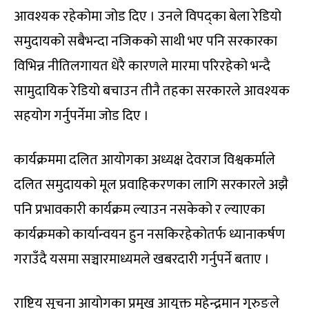
आवश्यक रहेकोमा जोड दिए । उनले विपद्का बेला रेडियो
समुदायको सबैभन्दा नजिकको साथी भए पनि सरकारका
विभिन्न नीतिलगायत धेरै कारणले मारमा परिरहेको भन्दै
सामुदायिक रेडियो बचाउन तीनै तहका सरकारले आवश्यक
सहयोग गर्नुपर्नेमा जोड दिए ।
कार्यक्रममा दलित आयोगका अध्यक्ष देवराज विश्वकर्माले
दलित समुदायको मूल प्रवाहिकरणका लागि सरकारले अझै
पनि प्रभावकारी कार्यक्रम ल्याउन नसकेको र ल्याएका
कार्यक्रमको कार्यान्वयन हुन नसकिरहेकोतर्फ ध्यानाकर्षण
गराउँदै यसमा सञ्चारमाध्यमले खबरदारी गर्नुपर्ने बताए ।
राष्ट्रिय सूचना आयोगका प्रमुख आयुक्त महेन्द्रमान गुरुङले