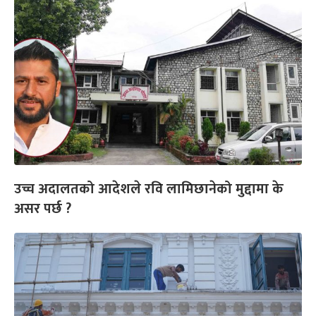
उच्च अदालतको आदेशले रवि लामिछानेको मुद्दामा के
असर पर्छ ?