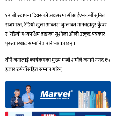
१५ औं स्थापना दिवसको अवसरमा सीआईएनकर्मी सुनिल
राजभारत, रेडियो खुला आकाश जुम्लाका मानबहादुर कुँवर
र रेडियो मध्यपश्चिम दाङका सुशीला ओली उत्कृष्ट पत्रकार
पुरस्कारबाट सम्मानित पनि भएका छन् ।
तीनै जनालाई कार्यक्रमका मुख्य मन्त्री शर्माले जनही नगद १५
हजार रुपैयाँसहित सम्मान गरिन् ।