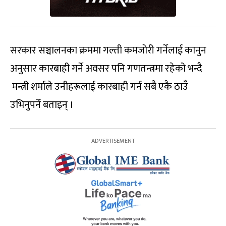
सरकार सञ्चालनका क्रममा गल्ती कमजोरी गर्नेलाई कानुन
अनुसार कारबाही गर्ने अवसर पनि गणतन्त्रमा रहेको भन्दै
मन्त्री शर्माले उनीहरूलाई कारबाही गर्न सबै एकै ठाउँ
उभिनुपर्ने बताइन् ।