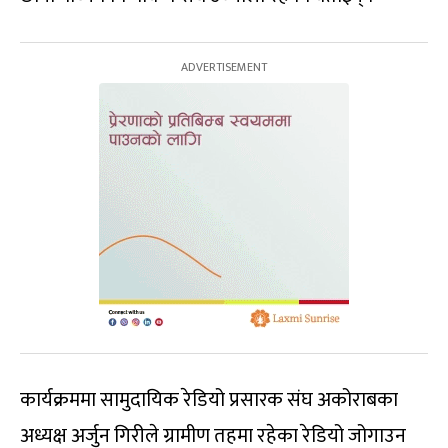
कार्यक्रममा सामुदायिक रेडियो प्रसारक संघ अकोराबका
अध्यक्ष अर्जुन गिरीले ग्रामीण तहमा रहेका रेडियो जोगाउन