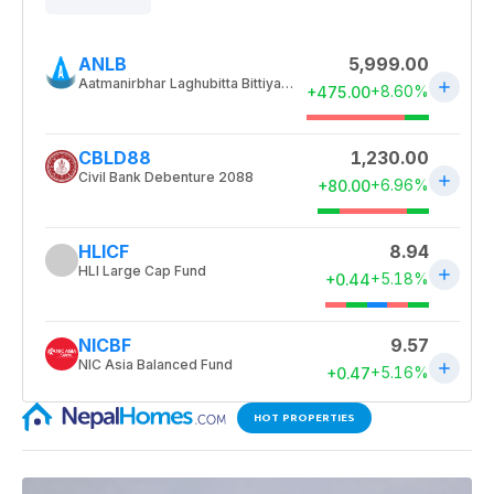
HOT PROPERTIES