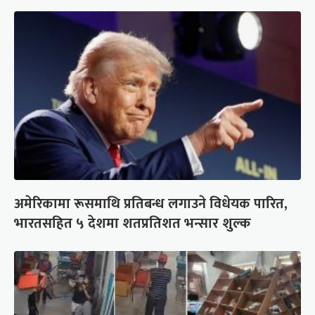
अमेरिकामा रूसमाथि प्रतिबन्ध लगाउने विधेयक पारित,
भारतसहित ५ देशमा शतप्रतिशत भन्सार शुल्क