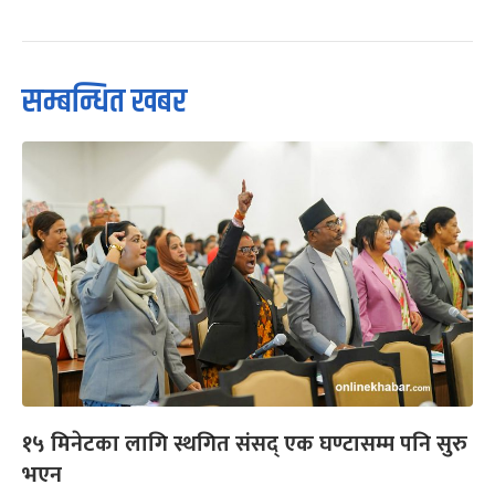
सम्बन्धित खबर
१५ मिनेटका लागि स्थगित संसद् एक घण्टासम्म पनि सुरु
भएन