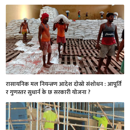
रासायनिक मल नियन्त्रण आदेश दोस्रो संशोधन : आपूर्ति
र गुणस्तर सुधार्न के छ सरकारी योजना ?