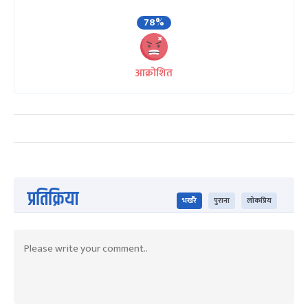
78%
आक्रोशित
प्रतिक्रिया
भर्खरै
पुराना
लोकप्रिय