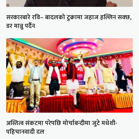
सरकारबारे रवि– बादलको टुक्रामा जहाज हल्लिन सक्छ,
डर मान्नु पर्दैन
अस्तित्व संकटमा परेपछि मोर्चाबन्दीमा जुटे मधेशी-
पहिचानवादी दल