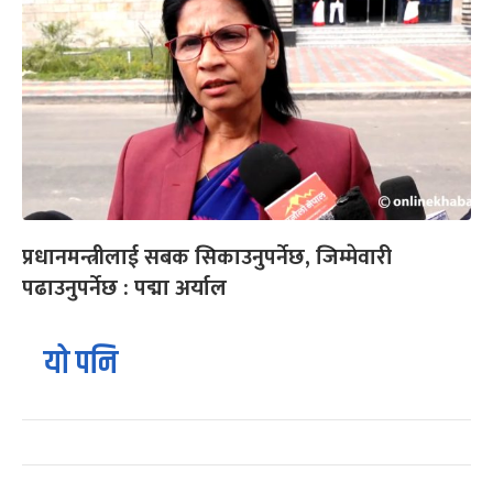
प्रधानमन्त्रीलाई सबक सिकाउनुपर्नेछ, जिम्मेवारी
पढाउनुपर्नेछ : पद्मा अर्याल
यो पनि