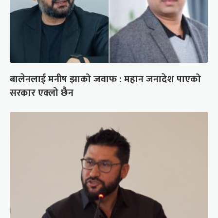
बालेनलाई मनीष झाको जवाफ : महान जनादेश पाएको
सरकार एक्लो छैन