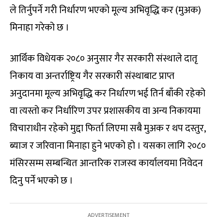
ले तिर्नुपर्ने गरी निर्धारण भएको मूल्य अभिवृद्धि कर (मुअक)
मिनाहा गरेको छ ।
आर्थिक विधेयक २०८० अनुसार गैर सरकारी संस्थाले दातृ
निकाय वा अन्तर्राष्ट्रिय गैर सरकारी संस्थाबाट प्राप्त
अनुदानमा मूल्य अभिवृद्धि कर निर्धारण भई तिर्न बाँकी रहेको
वा त्यस्तो कर निर्धारिण उपर प्रशासकीय वा अन्य निकायमा
विचाराधीन रहेको मुद्दा फिर्ता लिएमा सबै मुअक र थप दस्तुर,
ब्याज र जरिवाना मिनाहा हुने भएको हो । यसका लागि २०८०
मंसिरसम्म सम्बन्धित आन्तरिक राजस्व कार्यालयमा निवेदन
दिनु पर्ने भएको छ ।