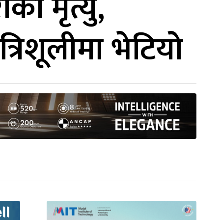
ो मृत्यु,
्रिशूलीमा भेटियो