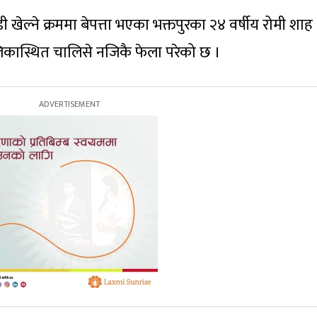
 खेल्ने क्रममा बेपत्ता भएका भक्तपुरका २४ वर्षीय रोमी शाह
कास्थित चालिसे नजिकै फेला परेको छ ।