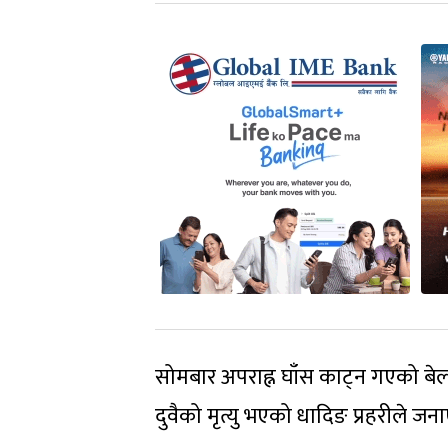
सोमबार अपराह्न घाँस काट्न गएको बेल
दुवैको मृत्यु भएको धादिङ प्रहरीले जन